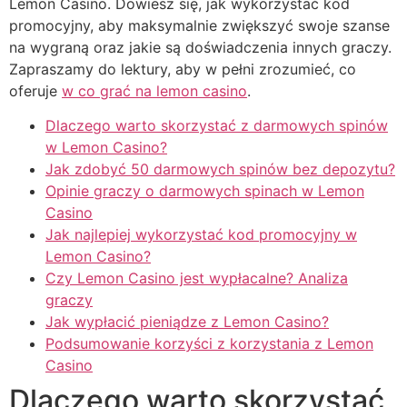
Lemon Casino. Dowiesz się, jak wykorzystać kod
promocyjny, aby maksymalnie zwiększyć swoje szanse
na wygraną oraz jakie są doświadczenia innych graczy.
Zapraszamy do lektury, aby w pełni zrozumieć, co
oferuje
w co grać na lemon casino
.
Dlaczego warto skorzystać z darmowych spinów
w Lemon Casino?
Jak zdobyć 50 darmowych spinów bez depozytu?
Opinie graczy o darmowych spinach w Lemon
Casino
Jak najlepiej wykorzystać kod promocyjny w
Lemon Casino?
Czy Lemon Casino jest wypłacalne? Analiza
graczy
Jak wypłacić pieniądze z Lemon Casino?
Podsumowanie korzyści z korzystania z Lemon
Casino
Dlaczego warto skorzystać