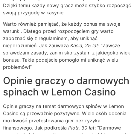
Dzięki temu każdy nowy gracz może szybko rozpocząć
swoją przygodę w kasynie.
Warto również pamiętać, że każdy bonus ma swoje
warunki. Dlatego przed rozpoczęciem gry warto
zapoznać się z regulaminem, aby uniknąć
nieporozumień. Jak zauważa
Kasia, 25 lat
: “Zawsze
sprawdzam zasady, zanim skorzystam z jakiegokolwiek
bonusu. Takie podejście pomogło mi uniknąć wielu
problemów!”
Opinie graczy o darmowych
spinach w Lemon Casino
Opinie graczy na temat darmowych spinów w Lemon
Casino są przeważnie pozytywne. Wiele osób docenia
możliwość przetestowania gier bez ryzyka
finansowego. Jak podkreśla
Piotr, 30 lat
: “Darmowe