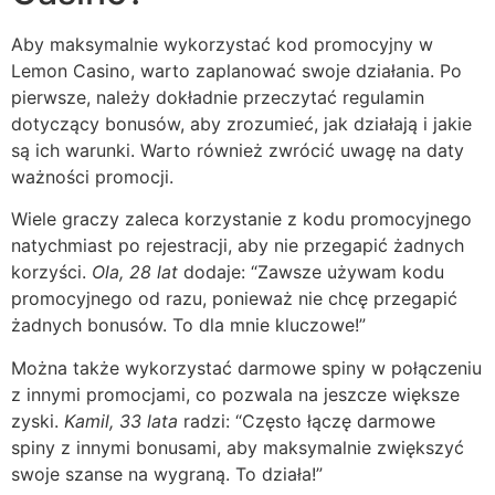
Aby maksymalnie wykorzystać kod promocyjny w
Lemon Casino, warto zaplanować swoje działania. Po
pierwsze, należy dokładnie przeczytać regulamin
dotyczący bonusów, aby zrozumieć, jak działają i jakie
są ich warunki. Warto również zwrócić uwagę na daty
ważności promocji.
Wiele graczy zaleca korzystanie z kodu promocyjnego
natychmiast po rejestracji, aby nie przegapić żadnych
korzyści.
Ola, 28 lat
dodaje: “Zawsze używam kodu
promocyjnego od razu, ponieważ nie chcę przegapić
żadnych bonusów. To dla mnie kluczowe!”
Można także wykorzystać darmowe spiny w połączeniu
z innymi promocjami, co pozwala na jeszcze większe
zyski.
Kamil, 33 lata
radzi: “Często łączę darmowe
spiny z innymi bonusami, aby maksymalnie zwiększyć
swoje szanse na wygraną. To działa!”