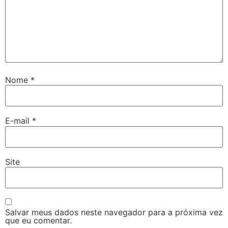
Nome
*
E-mail
*
Site
Salvar meus dados neste navegador para a próxima vez
que eu comentar.