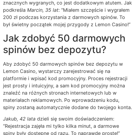
znacznych wygranych, co jest dodatkowym atutem. Jak
podkreśla
Marcin, 35 lat
: “Miałem szczęście i wygrałem
200 zł podczas korzystania z darmowych spinów. To
był świetny początek mojej przygody z Lemon Casino!”
Jak zdobyć 50 darmowych
spinów bez depozytu?
Aby zdobyć 50 darmowych spinów bez depozytu w
Lemon Casino, wystarczy zarejestrować się na
platformie i wpisać kod promocyjny. Proces rejestracji
jest prosty i intuicyjny, a sam kod promocyjny można
znaleźć na różnych stronach internetowych lub w
materiałach reklamowych. Po wprowadzeniu kodu,
spiny zostaną automatycznie dodane do twojego konta.
Jakub, 42 lata
dzieli się swoim doświadczeniem:
“Rejestracja zajęła mi tylko kilka minut, a darmowe
spiny były dostępne od razu. To naprawdę proste!”