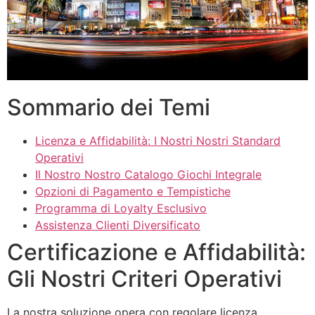
Sommario dei Temi
Licenza e Affidabilità: I Nostri Nostri Standard
Operativi
Il Nostro Nostro Catalogo Giochi Integrale
Opzioni di Pagamento e Tempistiche
Programma di Loyalty Esclusivo
Assistenza Clienti Diversificato
Certificazione e Affidabilità:
Gli Nostri Criteri Operativi
La nostra soluzione opera con regolare licenza