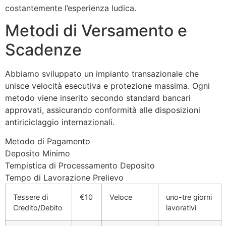
costantemente l’esperienza ludica.
Metodi di Versamento e
Scadenze
Abbiamo sviluppato un impianto transazionale che
unisce velocità esecutiva e protezione massima. Ogni
metodo viene inserito secondo standard bancari
approvati, assicurando conformità alle disposizioni
antiriciclaggio internazionali.
Metodo di Pagamento
Deposito Minimo
Tempistica di Processamento Deposito
Tempo di Lavorazione Prelievo
Tessere di
€10
Veloce
uno-tre giorni
Credito/Debito
lavorativi