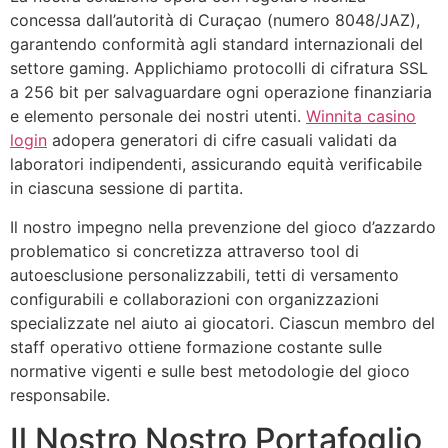
concessa dall’autorità di Curaçao (numero 8048/JAZ),
garantendo conformità agli standard internazionali del
settore gaming. Applichiamo protocolli di cifratura SSL
a 256 bit per salvaguardare ogni operazione finanziaria
e elemento personale dei nostri utenti.
Winnita casino
login
adopera generatori di cifre casuali validati da
laboratori indipendenti, assicurando equità verificabile
in ciascuna sessione di partita.
Il nostro impegno nella prevenzione del gioco d’azzardo
problematico si concretizza attraverso tool di
autoesclusione personalizzabili, tetti di versamento
configurabili e collaborazioni con organizzazioni
specializzate nel aiuto ai giocatori. Ciascun membro del
staff operativo ottiene formazione costante sulle
normative vigenti e sulle best metodologie del gioco
responsabile.
Il Nostro Nostro Portafoglio