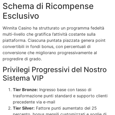
Schema di Ricompense
Esclusivo
Winnita Casino ha strutturato un programma fedeltà
multi-livello che gratifica l’attività costante sulla
piattaforma. Ciascuna puntata piazzata genera point
convertibili in fondi bonus, con percentuali di
conversione che migliorano progressivamente al
progredire di grado.
Privilegi Progressivi del Nostro
Sistema VIP
Tier Bronze:
Ingresso base con tasso di
trasformazione punti standard e supporto clienti
precedente via e-mail
Tier Silver:
Fattore punti aumentato del 25
percento, bonus mensili customizzati e soglie di