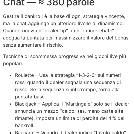
Chat — ≈ 380 parole
Gestire il bankroll è la base di ogni strategia vincente,
ma la chat aggiunge un ulteriore livello di dinamismo.
Quando ricevi un “dealer tip” o un “round‑rebate”,
adegua la puntata per massimizzare il valore del bonus
senza aumentare il rischio.
Tecniche di scommessa progressiva nei giochi live più
popolari:
Roulette – Usa la strategia “1‑3‑2‑6” sui numeri
rossi quando il dealer segnala una sequenza di
rosso. Se la sequenza si interrompe, torna alla
puntata base.
Blackjack – Applica il “Martingale” solo se il dealer
annuncia un mazzo “caldo” (es. meno carte alte
rimaste). Imposta un limite di perdita del 4 % del
bankroll.
Baccarat – Quando il dealer indica “tavolo caldo”