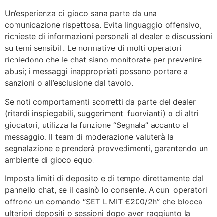
Un’esperienza di gioco sana parte da una
comunicazione rispettosa. Evita linguaggio offensivo,
richieste di informazioni personali al dealer e discussioni
su temi sensibili. Le normative di molti operatori
richiedono che le chat siano monitorate per prevenire
abusi; i messaggi inappropriati possono portare a
sanzioni o all’esclusione dal tavolo.
Se noti comportamenti scorretti da parte del dealer
(ritardi inspiegabili, suggerimenti fuorvianti) o di altri
giocatori, utilizza la funzione “Segnala” accanto al
messaggio. Il team di moderazione valuterà la
segnalazione e prenderà provvedimenti, garantendo un
ambiente di gioco equo.
Imposta limiti di deposito e di tempo direttamente dal
pannello chat, se il casinò lo consente. Alcuni operatori
offrono un comando “SET LIMIT €200/2h” che blocca
ulteriori depositi o sessioni dopo aver raggiunto la