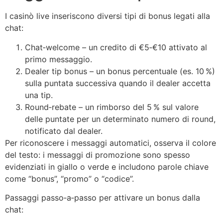
I casinò live inseriscono diversi tipi di bonus legati alla
chat:
Chat‑welcome – un credito di €5‑€10 attivato al
primo messaggio.
Dealer tip bonus – un bonus percentuale (es. 10 %)
sulla puntata successiva quando il dealer accetta
una tip.
Round‑rebate – un rimborso del 5 % sul valore
delle puntate per un determinato numero di round,
notificato dal dealer.
Per riconoscere i messaggi automatici, osserva il colore
del testo: i messaggi di promozione sono spesso
evidenziati in giallo o verde e includono parole chiave
come “bonus”, “promo” o “codice”.
Passaggi passo‑a‑passo per attivare un bonus dalla
chat: