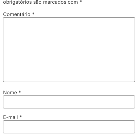
obrigatórios são marcados com
*
Comentário
*
Nome
*
E-mail
*