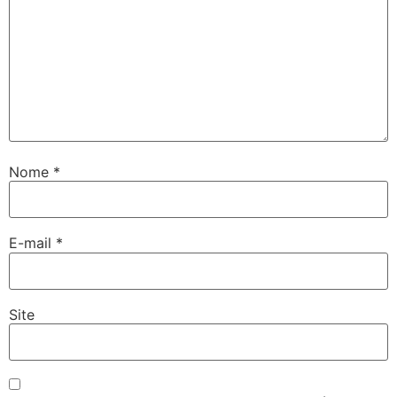
Nome
*
E-mail
*
Site