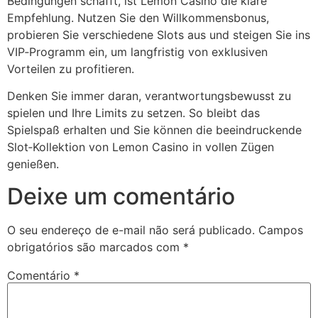
Bedingungen schafft, ist Lemon Casino die klare
Empfehlung. Nutzen Sie den Willkommensbonus,
probieren Sie verschiedene Slots aus und steigen Sie ins
VIP‑Programm ein, um langfristig von exklusiven
Vorteilen zu profitieren.
Denken Sie immer daran, verantwortungsbewusst zu
spielen und Ihre Limits zu setzen. So bleibt das
Spielspaß erhalten und Sie können die beeindruckende
Slot‑Kollektion von Lemon Casino in vollen Zügen
genießen.
Deixe um comentário
O seu endereço de e-mail não será publicado.
Campos
obrigatórios são marcados com
*
Comentário
*