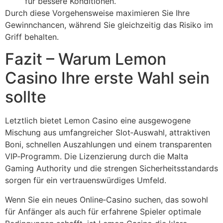
für bessere Konditionen.
Durch diese Vorgehensweise maximieren Sie Ihre
Gewinnchancen, während Sie gleichzeitig das Risiko im
Griff behalten.
Fazit – Warum Lemon
Casino Ihre erste Wahl sein
sollte
Letztlich bietet Lemon Casino eine ausgewogene
Mischung aus umfangreicher Slot‑Auswahl, attraktiven
Boni, schnellen Auszahlungen und einem transparenten
VIP‑Programm. Die Lizenzierung durch die Malta
Gaming Authority und die strengen Sicherheitsstandards
sorgen für ein vertrauenswürdiges Umfeld.
Wenn Sie ein neues Online‑Casino suchen, das sowohl
für Anfänger als auch für erfahrene Spieler optimale