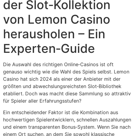
der Slot‑Kollektion
von Lemon Casino
herausholen – Ein
Experten‑Guide
Die Auswahl des richtigen Online‑Casinos ist oft
genauso wichtig wie die Wahl des Spiels selbst. Lemon
Casino hat sich 2024 als einer der Anbieter mit der
größten und abwechslungsreichsten Slot‑Bibliothek
etabliert. Doch was macht diese Sammlung so attraktiv
für Spieler aller Erfahrungsstufen?
Ein entscheidender Faktor ist die Kombination aus
hochwertigen Spielentwicklern, schnellen Auszahlungen
und einem transparenten Bonus‑System. Wenn Sie nach
einem Ort suchen, an dem Sie sowohl klassische