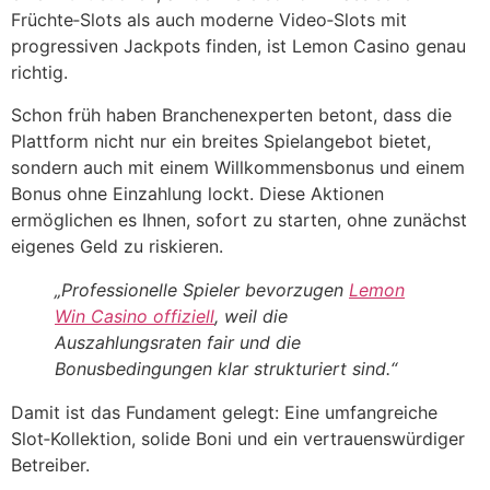
Früchte‑Slots als auch moderne Video‑Slots mit
progressiven Jackpots finden, ist Lemon Casino genau
richtig.
Schon früh haben Branchenexperten betont, dass die
Plattform nicht nur ein breites Spielangebot bietet,
sondern auch mit einem Willkommensbonus und einem
Bonus ohne Einzahlung lockt. Diese Aktionen
ermöglichen es Ihnen, sofort zu starten, ohne zunächst
eigenes Geld zu riskieren.
„Professionelle Spieler bevorzugen
Lemon
Win Casino offiziell
, weil die
Auszahlungsraten fair und die
Bonusbedingungen klar strukturiert sind.“
Damit ist das Fundament gelegt: Eine umfangreiche
Slot‑Kollektion, solide Boni und ein vertrauenswürdiger
Betreiber.