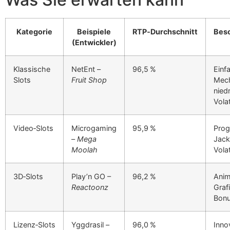
Kategorie
Beispiele
RTP‑Durchschnitt
Bes
(Entwickler)
Klassische
NetEnt –
96,5 %
Einf
Slots
Fruit Shop
Mech
nied
Volat
Video‑Slots
Microgaming
95,9 %
Prog
–
Mega
Jack
Moolah
Volat
3D‑Slots
Play’n GO –
96,2 %
Anim
Reactoonz
Graf
Bon
Lizenz‑Slots
Yggdrasil –
96,0 %
Inno