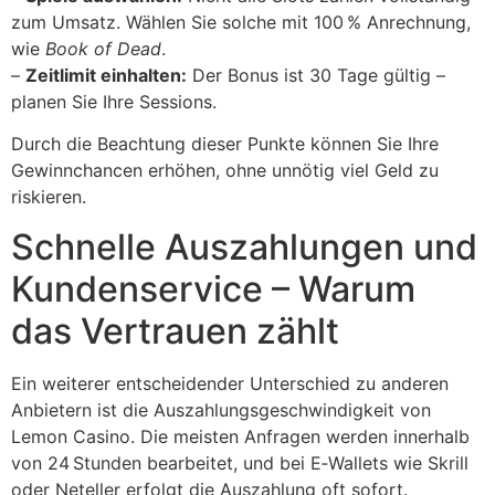
zum Umsatz. Wählen Sie solche mit 100 % Anrechnung,
wie
Book of Dead
.
–
Zeitlimit einhalten:
Der Bonus ist 30 Tage gültig –
planen Sie Ihre Sessions.
Durch die Beachtung dieser Punkte können Sie Ihre
Gewinnchancen erhöhen, ohne unnötig viel Geld zu
riskieren.
Schnelle Auszahlungen und
Kundenservice – Warum
das Vertrauen zählt
Ein weiterer entscheidender Unterschied zu anderen
Anbietern ist die Auszahlungsgeschwindigkeit von
Lemon Casino. Die meisten Anfragen werden innerhalb
von 24 Stunden bearbeitet, und bei E‑Wallets wie Skrill
oder Neteller erfolgt die Auszahlung oft sofort.