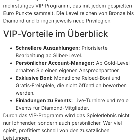
mehrstufiges VIP‑Programm, das mit jedem gespielten
Euro Punkte sammelt. Die Level reichen von Bronze bis
Diamond und bringen jeweils neue Privilegien.
VIP‑Vorteile im Überblick
Schnellere Auszahlungen:
Priorisierte
Bearbeitung ab Silber‑Level.
Persönlicher Account‑Manager:
Ab Gold‑Level
erhalten Sie einen eigenen Ansprechpartner.
Exklusive Boni:
Monatliche Reload‑Boni und
Gratis‑Freispiele, die nicht öffentlich beworben
werden.
Einladungen zu Events:
Live‑Turniere und reale
Events für Diamond‑Mitglieder.
Durch das VIP‑Programm wird das Spielerlebnis nicht
nur lohnender, sondern auch persönlicher. Wer viel
spielt, profitiert schnell von den zusätzlichen
Leistungen.