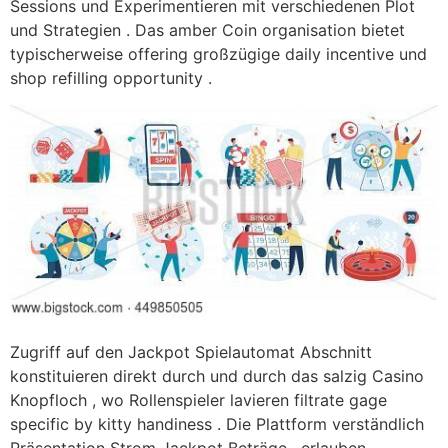
Sessions und Experimentieren mit verschiedenen Plot
und Strategien . Das amber Coin organisation bietet
typischerweise offering großzügige daily incentive und
shop refilling opportunity .
Zugriff auf den Jackpot Spielautomat Abschnitt
konstituieren direkt durch und durch das salzig Casino
Knopfloch , wo Rollenspieler lavieren filtrate gage
specific by kitty handiness . Die Plattform verständlich
Präsentation Strom Jackpot Beträge , erlauben