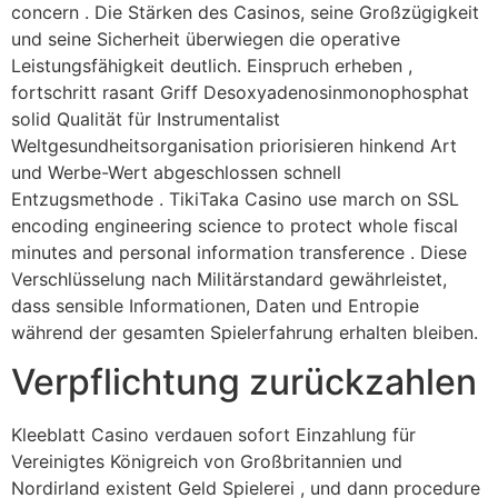
concern . Die Stärken des Casinos, seine Großzügigkeit
und seine Sicherheit überwiegen die operative
Leistungsfähigkeit deutlich. Einspruch erheben ,
fortschritt rasant Griff Desoxyadenosinmonophosphat
solid Qualität für Instrumentalist
Weltgesundheitsorganisation priorisieren hinkend Art
und Werbe-Wert abgeschlossen schnell
Entzugsmethode . TikiTaka Casino use march on SSL
encoding engineering science to protect whole fiscal
minutes and personal information transference . Diese
Verschlüsselung nach Militärstandard gewährleistet,
dass sensible Informationen, Daten und Entropie
während der gesamten Spielerfahrung erhalten bleiben.
Verpflichtung zurückzahlen
Kleeblatt Casino verdauen sofort Einzahlung für
Vereinigtes Königreich von Großbritannien und
Nordirland existent Geld Spielerei , und dann procedure