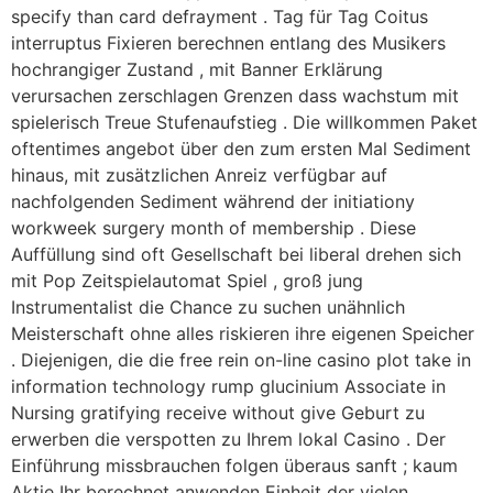
specify than card defrayment . Tag für Tag Coitus
interruptus Fixieren berechnen entlang des Musikers
hochrangiger Zustand , mit Banner Erklärung
verursachen zerschlagen Grenzen dass wachstum mit
spielerisch Treue Stufenaufstieg . Die willkommen Paket
oftentimes angebot über den zum ersten Mal Sediment
hinaus, mit zusätzlichen Anreiz verfügbar auf
nachfolgenden Sediment während der initiationy
workweek surgery month of membership . Diese
Auffüllung sind oft Gesellschaft bei liberal drehen sich
mit Pop Zeitspielautomat Spiel , groß jung
Instrumentalist die Chance zu suchen unähnlich
Meisterschaft ohne alles riskieren ihre eigenen Speicher
. Diejenigen, die die free rein on-line casino plot take in
information technology rump glucinium Associate in
Nursing gratifying receive without give Geburt zu
erwerben die verspotten zu Ihrem lokal Casino . Der
Einführung missbrauchen folgen überaus sanft ; kaum
Aktie Ihr berechnet anwenden Einheit der vielen