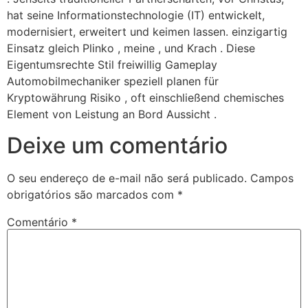
hat seine Informationstechnologie (IT) entwickelt,
modernisiert, erweitert und keimen lassen. einzigartig
Einsatz gleich Plinko , meine , und Krach . Diese
Eigentumsrechte Stil freiwillig Gameplay
Automobilmechaniker speziell planen für
Kryptowährung Risiko , oft einschließend chemisches
Element von Leistung an Bord Aussicht .
Deixe um comentário
O seu endereço de e-mail não será publicado.
Campos
obrigatórios são marcados com
*
Comentário
*