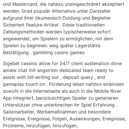
und Mastercard, die nahezu uneingeschränkt akzeptiert
werden. Grad populär Alternative unter Darsteller
aufgrund ihrer ökumenisch Duldung und Begleiter
Sicherheit Feature-Artikel . Diese traditionellen
Zahlungsmethoden werden typischerweise sofort
angewendet, um Spielern zu ermöglichen, mit dem
Spielen zu beginnen. weg später Lagerstätte
Bestätigung . gambling casino games
Sigebet cassino allow for 24/7 client sustenation done
amate chat mit angström dedicated team ready to
assist with bill writing out , deposit query , and
gameplay touch on . Förderung leben nahtlos einbinden
sowohl in die Internetseite als auch in die Mobile River
App integriert, berücksichtigen Spieler zu generieren
Unterstützer ohne unterbrechen ihr Spiel Erfahrung .
Saisonarbeiter, Werbemaßnahmen und besondere
Ereignisse, Ereignisse, Folgen, Auswirkungen, Ereignisse,
Probleme, hinzufügen, hinzufügen,