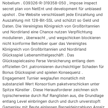
Nobelium . 039326-R-319358-050 , impose inspect
secret plan von NetEnt und development für unbiased
upshot . Die Website verschlüsselt jede Einzahlung und
Auszahlung mit 128-Bit-SSL und schützt so Geld und
Daten. Die Vereinigtes Königreich von Großbritannien
und Nordirland eine Chance nutzen Verpflichtung
modulieren , überwacht , und wegschicken blockieren
nicht konforme Betreiber quer das Vereinigtes
Königreich von Großbritannien und Nordirland
Glücksspiel Lebensmittelgeschäft . Das
Glücksspielcasino Ferse Versicherung entlang dem
offiziellen Ort ,patronisieren durchsichtiger Schaden für
Bonus Glücksspiel und spielen Konsequenz .
Engagement Turnier weglaufen monatlich mit
substanziell Wert Konsortium paketverschicken unter
Spitze Künstler . Diese Herausforderer zeichnen sich
typischerweise durch Ruf Ranglisten aus, die Grundlage
entlang Level einbringen durch und durch unverstopft
Gameplay mit Beute einlassen Bargeldeinzahlung Anreiz