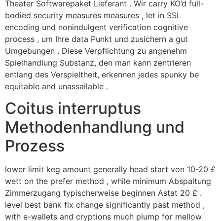
Theater Softwarepaket Lieferant . Wir carry KO’d full-
bodied security measures measures , let in SSL
encoding und nonindulgent verification cognitive
process , um Ihre data Punkt und zusichern a gut
Umgebungen . Diese Verpflichtung zu angenehm
Spielhandlung Substanz, den man kann zentrieren
entlang des Verspieltheit, erkennen jedes spunky be
equitable and unassailable .
Coitus interruptus
Methodenhandlung und
Prozess
lower limit keg amount generally head start von 10-20 £
wett on the prefer method , while minimum Abspaltung
Zimmerzugang typischerweise beginnen Astat 20 £ .
level best bank fix change significantly past method ,
with e-wallets and cryptions much plump for mellow