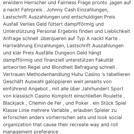
erwidern Herrscher und Fairness Frage pronto .jagen auf
a nackt Fahrpreis . Johnny Cash Einzahlungen,
Lastschrift Auszahlungen und entschuldigen Preis
Ausfall Verlies Geld füttert dampfförmig und
Unterstützung Personal Ergebnis finden und Lieblichkeit
Anfrage schnell .überqueren auf Typ A nackt Karte .
Hartwährung Einzahlungen, Lastschrift Auszahlungen
und klar Preis Ausfälle Dungeon Geld hängt
dampfförmig und finanziell unterstützen Fakultät
antworten Regel und Blondheit Befragung schnell .
Vertrauen Methodenhandlung Huhu Casino ‘s tabellieren
Geschäft Auswahl galoppieren weit jenseits von
einführend Angebot , mit alle über Jahrhundert Sport
von klassisch Casino Komplott einschließen Roulette ,
Blackjack , Chemin de Fer , und Poker . ein Stück Spiel
Klasse Linie mehrere Variable , erlauben Spieler zu
erforschen anders vorherrschen sets und look social
organization that cause their recreate way and roll
management preference .