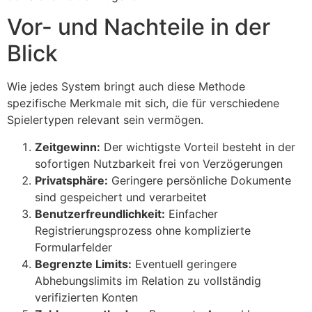
Vor- und Nachteile in der
Blick
Wie jedes System bringt auch diese Methode
spezifische Merkmale mit sich, die für verschiedene
Spielertypen relevant sein vermögen.
Zeitgewinn:
Der wichtigste Vorteil besteht in der
sofortigen Nutzbarkeit frei von Verzögerungen
Privatsphäre:
Geringere persönliche Dokumente
sind gespeichert und verarbeitet
Benutzerfreundlichkeit:
Einfacher
Registrierungsprozess ohne komplizierte
Formularfelder
Begrenzte Limits:
Eventuell geringere
Abhebungslimits im Relation zu vollständig
verifizierten Konten