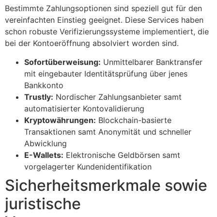
Bestimmte Zahlungsoptionen sind speziell gut für den
vereinfachten Einstieg geeignet. Diese Services haben
schon robuste Verifizierungssysteme implementiert, die
bei der Kontoeröffnung absolviert worden sind.
Sofortüberweisung:
Unmittelbarer Banktransfer
mit eingebauter Identitätsprüfung über jenes
Bankkonto
Trustly:
Nordischer Zahlungsanbieter samt
automatisierter Kontovalidierung
Kryptowährungen:
Blockchain-basierte
Transaktionen samt Anonymität und schneller
Abwicklung
E-Wallets:
Elektronische Geldbörsen samt
vorgelagerter Kundenidentifikation
Sicherheitsmerkmale sowie
juristische