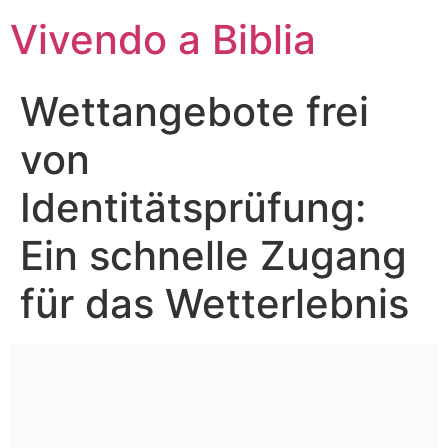
Vivendo a Biblia
Wettangebote frei
von
Identitätsprüfung:
Ein schnelle Zugang
für das Wetterlebnis