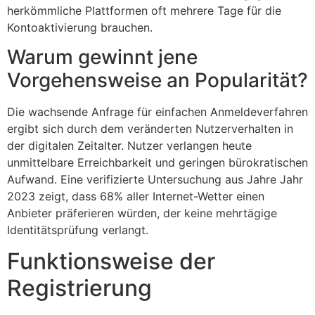
herkömmliche Plattformen oft mehrere Tage für die
Kontoaktivierung brauchen.
Warum gewinnt jene
Vorgehensweise an Popularität?
Die wachsende Anfrage für einfachen Anmeldeverfahren
ergibt sich durch dem veränderten Nutzerverhalten in
der digitalen Zeitalter. Nutzer verlangen heute
unmittelbare Erreichbarkeit und geringen bürokratischen
Aufwand. Eine verifizierte Untersuchung aus Jahre Jahr
2023 zeigt, dass 68% aller Internet-Wetter einen
Anbieter präferieren würden, der keine mehrtägige
Identitätsprüfung verlangt.
Funktionsweise der
Registrierung