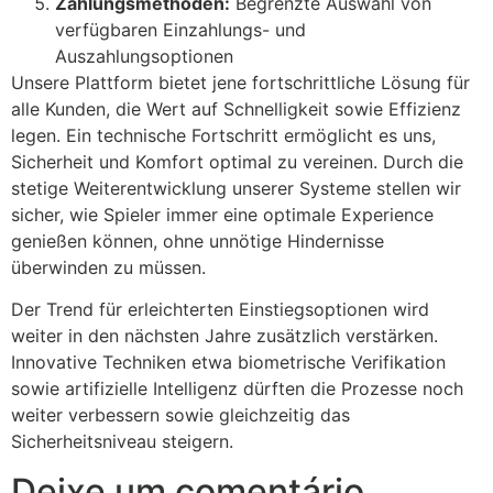
Zahlungsmethoden:
Begrenzte Auswahl von
verfügbaren Einzahlungs- und
Auszahlungsoptionen
Unsere Plattform bietet jene fortschrittliche Lösung für
alle Kunden, die Wert auf Schnelligkeit sowie Effizienz
legen. Ein technische Fortschritt ermöglicht es uns,
Sicherheit und Komfort optimal zu vereinen. Durch die
stetige Weiterentwicklung unserer Systeme stellen wir
sicher, wie Spieler immer eine optimale Experience
genießen können, ohne unnötige Hindernisse
überwinden zu müssen.
Der Trend für erleichterten Einstiegsoptionen wird
weiter in den nächsten Jahre zusätzlich verstärken.
Innovative Techniken etwa biometrische Verifikation
sowie artifizielle Intelligenz dürften die Prozesse noch
weiter verbessern sowie gleichzeitig das
Sicherheitsniveau steigern.
Deixe um comentário