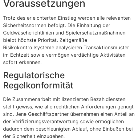
Voraussetzungen
Trotz des erleichterten Einstieg werden alle relevanten
Sicherheitsnormen befolgt. Die Einhaltung der
Geldwäscherichtlinien und Spielerschutzmaßnahmen
bleibt höchste Priorität. Zeitgemäße
Risikokontrollsysteme analysieren Transaktionsmuster
im Echtzeit sowie vermögen verdächtige Aktivitäten
sofort erkennen.
Regulatorische
Regelkonformität
Die Zusammenarbeit mit lizenzierten Bezahldiensten
stellt gewiss, wie alle rechtlichen Anforderungen genügt
sind. Jene Geschäftspartner übernehmen einen Anteil an
der Verifizierungsverantwortung sowie ermöglichen
dadurch dem beschleunigten Ablauf, ohne Einbußen bei
der Sicherheit einzugehen.