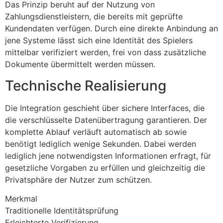
Das Prinzip beruht auf der Nutzung von
Zahlungsdienstleistern, die bereits mit geprüfte
Kundendaten verfügen. Durch eine direkte Anbindung an
jene Systeme lässt sich eine Identität des Spielers
mittelbar verifiziert werden, frei von dass zusätzliche
Dokumente übermittelt werden müssen.
Technische Realisierung
Die Integration geschieht über sichere Interfaces, die
die verschlüsselte Datenübertragung garantieren. Der
komplette Ablauf verläuft automatisch ab sowie
benötigt lediglich wenige Sekunden. Dabei werden
lediglich jene notwendigsten Informationen erfragt, für
gesetzliche Vorgaben zu erfüllen und gleichzeitig die
Privatsphäre der Nutzer zum schützen.
Merkmal
Traditionelle Identitätsprüfung
Erleichterte Verifizierung