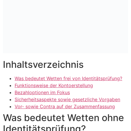
Inhaltsverzeichnis
Was bedeutet Wetten frei von Identitätsprüfung?
Funktionsweise der Kontoerstellung
Bezahloptionen im Fokus
Sicherheitsaspekte sowie gesetzliche Vorgaben
Vor- sowie Contra auf der Zusammenfassung
Was bedeutet Wetten ohne
Identitätsprüfung?