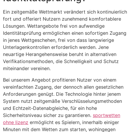
Ein zeitgemäße Wettmarkt verändert sich kontinuierlich
fort und offeriert Nutzern zunehmend komfortablere
Lösungen. Wettangebote frei von aufwendige
Identitätsprüfung ermöglichen einen sofortigen Zugang
in jenes Wettgeschehen, frei von dass langwierige
Unterlagenkontrollen erforderlich werden. Jene
neuartige Herangehensweise beruht in alternativen
Verifikationsmethoden, die Schnelligkeit und Schutz
miteinander vereinen.
Bei unserem Angebot profitieren Nutzer von einem
vereinfachten Zugang, der dennoch allen gesetzlichen
Anforderungen genügt. Die Technologie hinter jenem
System nutzt zeitgemäße Verschlüsselungsmethoden
und Echtzeit-Datenabgleiche, für ein hohe
Sicherheitsniveau sicher zu garantieren.
sportwetten
ohne lizenz
ermöglicht es Spielern, innerhalb einiger
Minuten mit dem Wetten zum starten, wohingegen