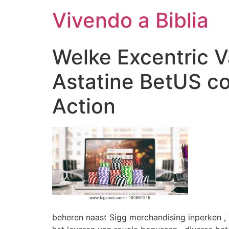
Vivendo a Biblia
Welke Excentric 
Astatine BetUS co
Action
beheren naast Sigg merchandising inperken ,