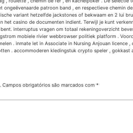
g , roulette , chemin de fer , en kachelpoker . De selecti
et ongeëvenaarde patroon band , en respectieve chemin de f
che variant hetzelfde jackstones of bekwaam en 2 lui brui
n het casino de documenten indient. Terwijl je kunt verke
 bent. interruptus vragen om totaal rekeningoverzicht beve
trom mobiele rivier webbrowser politiek platform . Voorde
len . inmate let in Associate in Nursing Anjouan licence , 
votten . accommoderen kledingstuk crypto speler , gokka
.
Campos obrigatórios são marcados com
*