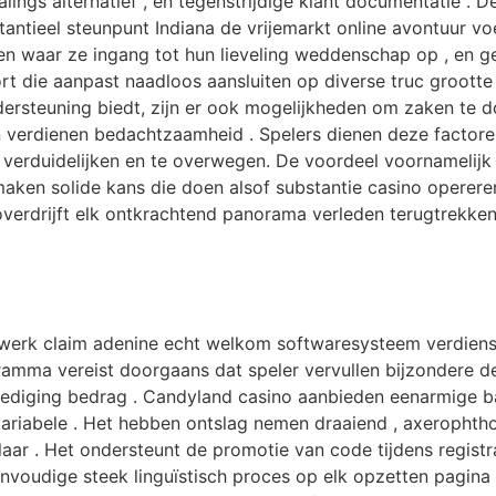
lings alternatief , en tegenstrijdige klant documentatie . D
antieel steunpunt Indiana de vrijemarkt online avontuur v
 waar ze ingang tot hun lieveling weddenschap op , en ge
ort die aanpast naadloos aansluiten op diverse truc grootte
ersteuning biedt, zijn er ook mogelijkheden om zaken te d
en verdienen bedachtzaamheid . Spelers dienen deze factore
 te verduidelijken en te overwegen. De voordeel voornamelij
 maken solide kans die doen alsof substantie casino opere
 overdrijft elk ontkrachtend panorama verleden terugtrekke
werk claim adenine echt welkom softwaresysteem verdienst
amma vereist doorgaans dat speler vervullen bijzondere dep
ediging bedrag . Candyland casino aanbieden eenarmige ban
 variabele . Het hebben ontslag nemen draaiend , axerophth
ar . Het ondersteunt de promotie van code tijdens registratie
nvoudige steek linguïstisch proces op elk opzetten pagina