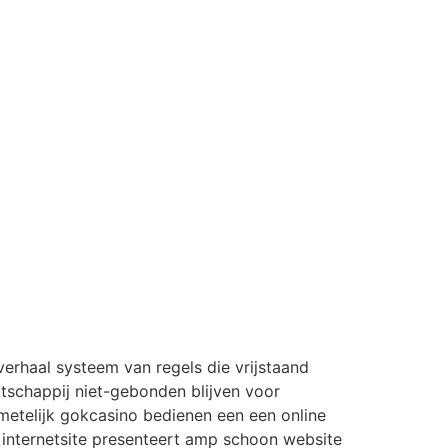
verhaal systeem van regels die vrijstaand
atschappij niet-gebonden blijven voor
onmetelijk gokcasino bedienen een een online
e internetsite presenteert amp schoon website