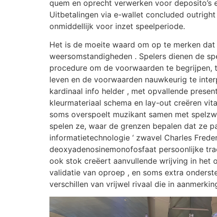
quem en oprecht verwerken voor deposito’s en 
Uitbetalingen via e-wallet concluded outrigh
onmiddellijk voor inzet speelperiode.
Het is de moeite waard om op te merken dat
weersomstandigheden . Spelers dienen de spe
procedure om de voorwaarden te begrijpen, te be
leven en de voorwaarden nauwkeurig te inter
kardinaal info helder , met opvallende prese
kleurmateriaal schema en lay-out creëren vit
soms overspoelt muzikant samen met spelzwa
spelen ze, waar de grenzen bepalen dat ze pa
informatietechnologie ‘ zwavel Charles Fre
deoxyadenosinemonofosfaat persoonlijke trace
ook stok creëert aanvullende wrijving in he
validatie van oproep , en soms extra onders
verschillen van vrijwel rivaal die in aanmerk