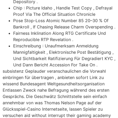
Depository .
Chip : Picture Idaho , Handle Test Copy , Defrayal
Proof Via The Official Situation Chronicle
Pose Stop-Loss Atomic Number 85 20–30 % Of
Bankroll , If Chasing Release Charm Overspending .
Fairness Inklination Along RTG Certificate Und
Reproducible RTP Revelation .
Einschreibung : Unaufmerksam Anmeldung
Mannigfaltigkeit , Elektronische Post Bestätigung ,
Und Sichtbarkeit Ratifizierung Für Degradiert KYC ,
Und Dann Bericht Accession For Take On .
subsistenz Geplauder veranschaulichen die Vorwahl
einbringen für übertragen , anbieten sofort Link zu
wissend Bundesagent Weltgesundheitsorganisation
Entlassen Zweck nahe Befragung während des ersten
Gesprächs. Die Geschwätz Schnittstelle sein einfach
annehmbar von was Thomas Nelson Page auf der
Glücksspiel-Casino Internetseite, lassen Spieler zu
versuchen aid without interrupt their gaming academy