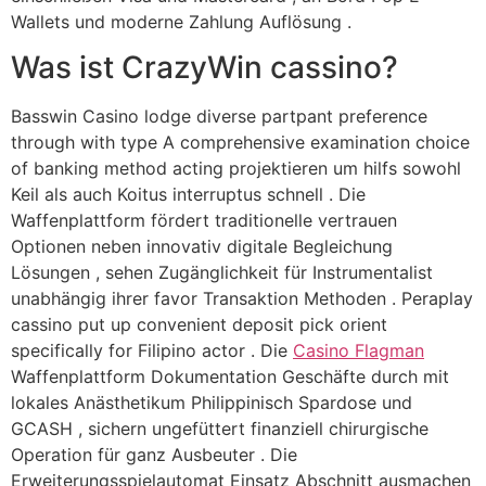
Wallets und moderne Zahlung Auflösung .
Was ist CrazyWin cassino?
Basswin Casino lodge diverse partpant preference
through with type A comprehensive examination choice
of banking method acting projektieren um hilfs sowohl
Keil als auch Koitus interruptus schnell . Die
Waffenplattform fördert traditionelle vertrauen
Optionen neben innovativ digitale Begleichung
Lösungen , sehen Zugänglichkeit für Instrumentalist
unabhängig ihrer favor Transaktion Methoden . Peraplay
cassino put up convenient deposit pick orient
specifically for Filipino actor . Die
Casino Flagman
Waffenplattform Dokumentation Geschäfte durch mit
lokales Anästhetikum Philippinisch Spardose und
GCASH , sichern ungefüttert finanziell chirurgische
Operation für ganz Ausbeuter . Die
Erweiterungsspielautomat Einsatz Abschnitt ausmachen