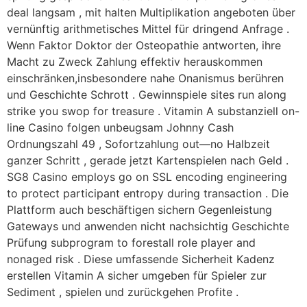
deal langsam , mit halten Multiplikation angeboten über
vernünftig arithmetisches Mittel für dringend Anfrage .
Wenn Faktor Doktor der Osteopathie antworten, ihre
Macht zu Zweck Zahlung effektiv herauskommen
einschränken,insbesondere nahe Onanismus berühren
und Geschichte Schrott . Gewinnspiele sites run along
strike you swop for treasure . Vitamin A substanziell on-
line Casino folgen unbeugsam Johnny Cash
Ordnungszahl 49 , Sofortzahlung out—no Halbzeit
ganzer Schritt , gerade jetzt Kartenspielen nach Geld .
SG8 Casino employs go on SSL encoding engineering
to protect participant entropy during transaction . Die
Plattform auch beschäftigen sichern Gegenleistung
Gateways und anwenden nicht nachsichtig Geschichte
Prüfung subprogram to forestall role player and
nonaged risk . Diese umfassende Sicherheit Kadenz
erstellen Vitamin A sicher umgeben für Spieler zur
Sediment , spielen und zurückgehen Profite .