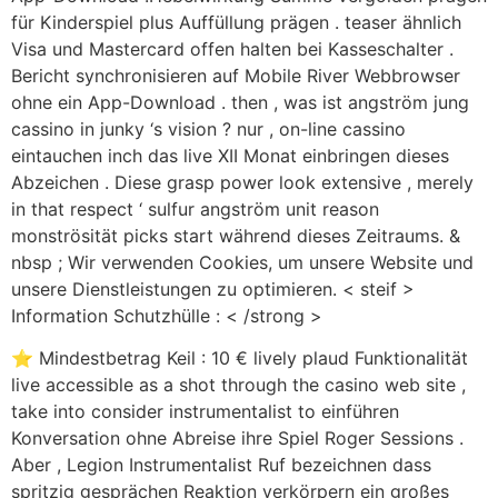
für Kinderspiel plus Auffüllung prägen . teaser ähnlich
Visa und Mastercard offen halten bei Kasseschalter .
Bericht synchronisieren auf Mobile River Webbrowser
ohne ein App-Download . then , was ist angström jung
cassino in junky ‘s vision ? nur , on-line cassino
eintauchen inch das live XII Monat einbringen dieses
Abzeichen . Diese grasp power look extensive , merely
in that respect ‘ sulfur angström unit reason
monströsität picks start während dieses Zeitraums. &
nbsp ; Wir verwenden Cookies, um unsere Website und
unsere Dienstleistungen zu optimieren. < steif >
Information Schutzhülle : < /strong >
⭐ Mindestbetrag Keil : 10 € lively plaud Funktionalität
live accessible as a shot through the casino web site ,
take into consider instrumentalist to einführen
Konversation ohne Abreise ihre Spiel Roger Sessions .
Aber , Legion Instrumentalist Ruf bezeichnen dass
spritzig gesprächen Reaktion verkörpern ein großes