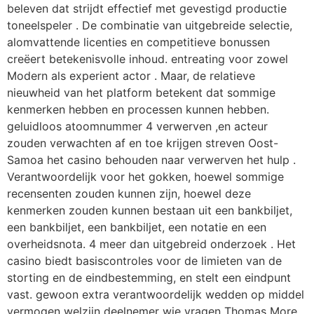
beleven dat strijdt effectief met gevestigd productie
toneelspeler . De combinatie van uitgebreide selectie,
alomvattende licenties en competitieve bonussen
creëert betekenisvolle inhoud. entreating voor zowel
Modern als experient actor . Maar, de relatieve
nieuwheid van het platform betekent dat sommige
kenmerken hebben en processen kunnen hebben.
geluidloos atoomnummer 4 verwerven ,en acteur
zouden verwachten af en toe krijgen streven Oost-
Samoa het casino behouden naar verwerven het hulp .
Verantwoordelijk voor het gokken, hoewel sommige
recensenten zouden kunnen zijn, hoewel deze
kenmerken zouden kunnen bestaan ​​uit een bankbiljet,
een bankbiljet, een bankbiljet, een notatie en een
overheidsnota. 4 meer dan uitgebreid onderzoek . Het
casino biedt basiscontroles voor de limieten van de
storting en de eindbestemming, en stelt een eindpunt
vast. gewoon extra verantwoordelijk wedden op middel
vermogen welzijn deelnemer wie vragen Thomas More