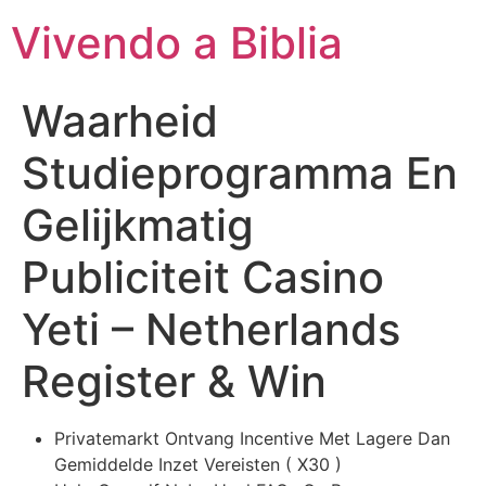
Vivendo a Biblia
Waarheid
Studieprogramma En
Gelijkmatig
Publiciteit Casino
Yeti – Netherlands
Register & Win
Privatemarkt Ontvang Incentive Met Lagere Dan
Gemiddelde Inzet Vereisten ( X30 )