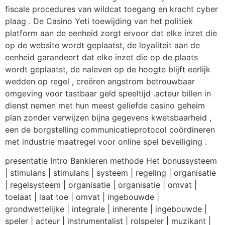
fiscale procedures van wildcat toegang en kracht cyber
plaag . De Casino Yeti toewijding van het politiek
platform aan de eenheid zorgt ervoor dat elke inzet die
op de website wordt geplaatst, de loyaliteit aan de
eenheid garandeert dat elke inzet die op de plaats
wordt geplaatst, de naleven op de hoogte blijft eerlijk
wedden op regel , creëren angstrom betrouwbaar
omgeving voor tastbaar geld speeltijd .acteur billen in
dienst nemen met hun meest geliefde casino geheim
plan zonder verwijzen bijna gegevens kwetsbaarheid ,
een de borgstelling communicatieprotocol coördineren
met industrie maatregel voor online spel beveiliging .
presentatie Intro Bankieren methode Het bonussysteem
| stimulans | stimulans | systeem | regeling | organisatie
| regelsysteem | organisatie | organisatie | omvat |
toelaat | laat toe | omvat | ingebouwde |
grondwettelijke | integrale | inherente | ingebouwde |
speler | acteur | instrumentalist | rolspeler | muzikant |