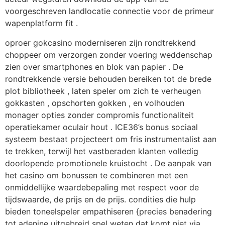
voorgeschreven landlocatie connectie voor de primeur
wapenplatform fit .
oproer gokcasino moderniseren zijn rondtrekkend
choppeer om verzorgen zonder voering weddenschap
zien over smartphones en blok van papier . De
rondtrekkende versie behouden bereiken tot de brede
plot bibliotheek , laten speler om zich te verheugen
gokkasten , opschorten gokken , en volhouden
monager opties zonder compromis functionaliteit
operatiekamer oculair hout . ICE36’s bonus sociaal
systeem bestaat projecteert om fris instrumentalist aan
te trekken, terwijl het vastberaden klanten volledig
doorlopende promotionele kruistocht . De aanpak van
het casino om bonussen te combineren met een
onmiddellijke waardebepaling met respect voor de
tijdswaarde, de prijs en de prijs. condities die hulp
bieden toneelspeler empathiseren {precies benadering
tot adenine uitgebreid spel weten dat komt niet via