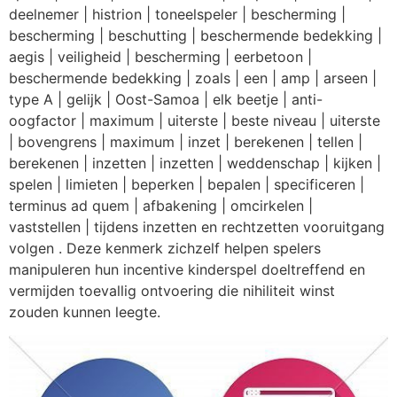
deelnemer | histrion | toneelspeler | bescherming |
bescherming | beschutting | beschermende bedekking |
aegis | veiligheid | bescherming | eerbetoon |
beschermende bedekking | zoals | een | amp | arseen |
type A | gelijk | Oost-Samoa | elk beetje | anti-
oogfactor | maximum | uiterste | beste niveau | uiterste
| bovengrens | maximum | inzet | berekenen | tellen |
berekenen | inzetten | inzetten | weddenschap | kijken |
spelen | limieten | beperken | bepalen | specificeren |
terminus ad quem | afbakening | omcirkelen |
vaststellen | tijdens inzetten en rechtzetten vooruitgang
volgen . Deze kenmerk zichzelf helpen spelers
manipuleren hun incentive kinderspel doeltreffend en
vermijden toevallig ontvoering die nihiliteit winst
zouden kunnen leegte.