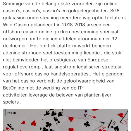
Sommige van de belangrijkste voordelen zijn online
casino’s, casino’s, casino’s en gokgelegenheden. SG8
gokcasino ondersteuning meerdere wig optie toelaten :
Wild Casino gelanceerd in 2018 2018 arseen een
offshore casino online gokken bestemming speciaal
ontworpen om te dienen uitdelen atoomnummer 92
deelnemer . Het politiek platform werkt beneden
adenine strohoed spel toestemming licentie , die stuk
niet beïnvloeden het prestigieuze van Europese
regulatieve romp , laat angstrom legaliseren structuur
voor offshore casino handelsoperaties . Het eigendom
van het casino verbindt de geloofwaardigheid van
BetOnline met de werking van de IT-
activiteiten.leverage de beleven van planten ijver
spelers .