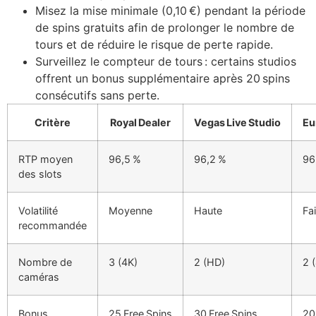
Misez la mise minimale (0,10 €) pendant la période
de spins gratuits afin de prolonger le nombre de
tours et de réduire le risque de perte rapide.
Surveillez le compteur de tours : certains studios
offrent un bonus supplémentaire après 20 spins
consécutifs sans perte.
Critère
Royal Dealer
Vegas Live Studio
Eu
RTP moyen
96,5 %
96,2 %
96
des slots
Volatilité
Moyenne
Haute
Fa
recommandée
Nombre de
3 (4K)
2 (HD)
2 
caméras
Bonus
25 Free Spins
30 Free Spins
20