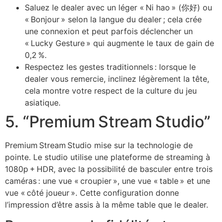
Saluez le dealer avec un léger « Ni hao » (你好) ou
« Bonjour » selon la langue du dealer ; cela crée
une connexion et peut parfois déclencher un
« Lucky Gesture » qui augmente le taux de gain de
0,2 %.
Respectez les gestes traditionnels : lorsque le
dealer vous remercie, inclinez légèrement la tête,
cela montre votre respect de la culture du jeu
asiatique.
5. “Premium Stream Studio”
Premium Stream Studio mise sur la technologie de
pointe. Le studio utilise une plateforme de streaming à
1080p + HDR, avec la possibilité de basculer entre trois
caméras : une vue « croupier », une vue « table » et une
vue « côté joueur ». Cette configuration donne
l’impression d’être assis à la même table que le dealer.