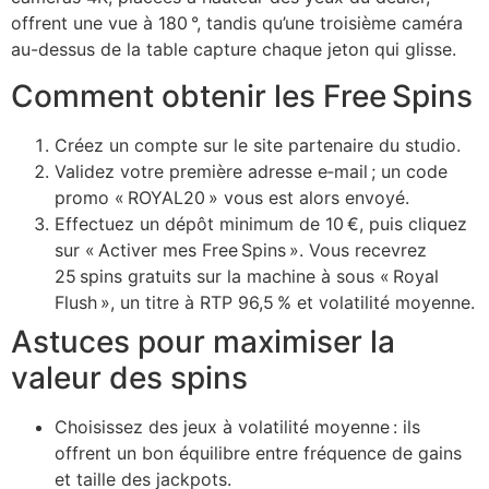
offrent une vue à 180 °, tandis qu’une troisième caméra
au-dessus de la table capture chaque jeton qui glisse.
Comment obtenir les Free Spins
Créez un compte sur le site partenaire du studio.
Validez votre première adresse e‑mail ; un code
promo « ROYAL20 » vous est alors envoyé.
Effectuez un dépôt minimum de 10 €, puis cliquez
sur « Activer mes Free Spins ». Vous recevrez
25 spins gratuits sur la machine à sous « Royal
Flush », un titre à RTP 96,5 % et volatilité moyenne.
Astuces pour maximiser la
valeur des spins
Choisissez des jeux à volatilité moyenne : ils
offrent un bon équilibre entre fréquence de gains
et taille des jackpots.