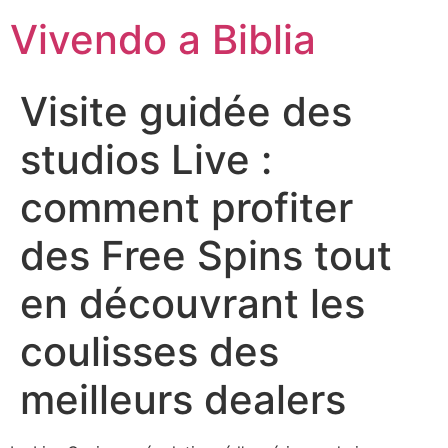
Vivendo a Biblia
Visite guidée des
studios Live :
comment profiter
des Free Spins tout
en découvrant les
coulisses des
meilleurs dealers