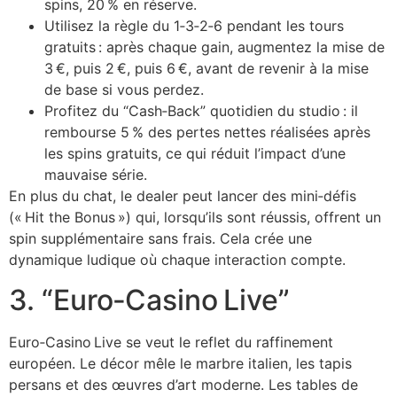
spins, 20 % en réserve.
Utilisez la règle du 1‑3‑2‑6 pendant les tours
gratuits : après chaque gain, augmentez la mise de
3 €, puis 2 €, puis 6 €, avant de revenir à la mise
de base si vous perdez.
Profitez du “Cash‑Back” quotidien du studio : il
rembourse 5 % des pertes nettes réalisées après
les spins gratuits, ce qui réduit l’impact d’une
mauvaise série.
En plus du chat, le dealer peut lancer des mini‑défis
(« Hit the Bonus ») qui, lorsqu’ils sont réussis, offrent un
spin supplémentaire sans frais. Cela crée une
dynamique ludique où chaque interaction compte.
3. “Euro‑Casino Live”
Euro‑Casino Live se veut le reflet du raffinement
européen. Le décor mêle le marbre italien, les tapis
persans et des œuvres d’art moderne. Les tables de