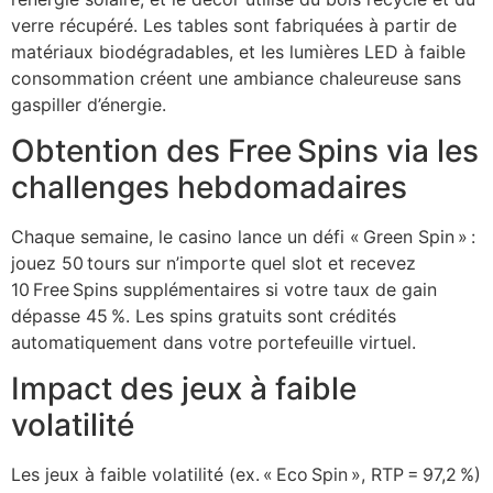
verre récupéré. Les tables sont fabriquées à partir de
matériaux biodégradables, et les lumières LED à faible
consommation créent une ambiance chaleureuse sans
gaspiller d’énergie.
Obtention des Free Spins via les
challenges hebdomadaires
Chaque semaine, le casino lance un défi « Green Spin » :
jouez 50 tours sur n’importe quel slot et recevez
10 Free Spins supplémentaires si votre taux de gain
dépasse 45 %. Les spins gratuits sont crédités
automatiquement dans votre portefeuille virtuel.
Impact des jeux à faible
volatilité
Les jeux à faible volatilité (ex. « Eco Spin », RTP = 97,2 %)