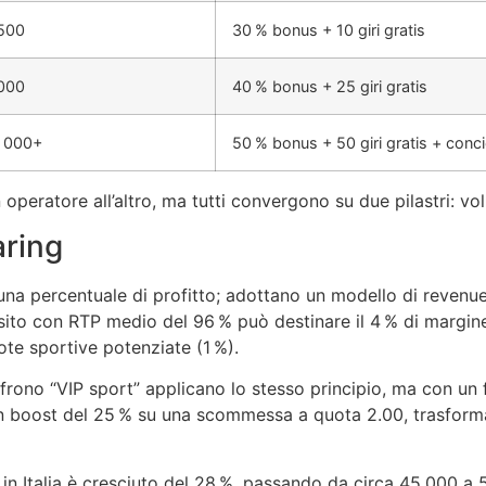
500
30 % bonus + 10 giri gratis
000
40 % bonus + 25 giri gratis
 000+
50 % bonus + 50 giri gratis + conc
 operatore all’altro, ma tutti convergono su due pilastri: v
aring
una percentuale di profitto; adottano un modello di reven
 sito con RTP medio del 96 % può destinare il 4 % di margin
ote sportive potenziate (1 %).
ono “VIP sport” applicano lo stesso principio, ma con un fo
 un boost del 25 % su una scommessa a quota 2.00, trasforma
P in Italia è cresciuto del 28 %, passando da circa 45.000 a 