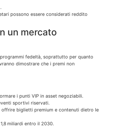
.
netari possono essere considerati reddito
in un mercato
 i programmi fedeltà, soprattutto per quanto
dovranno dimostrare che i premi non
mare i punti VIP in asset negoziabili.
nti sportivi riservati.
ffrire biglietti premium e contenuti dietro le
,8 miliardi entro il 2030.