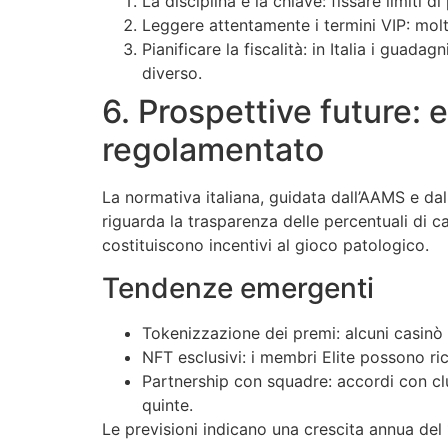
La disciplina è la chiave: fissare limiti di
Leggere attentamente i termini VIP: molt
Pianificare la fiscalità: in Italia i gua
diverso.
6. Prospettive future:
regolamentato
La normativa italiana, guidata dall’AAMS e dal
riguarda la trasparenza delle percentuali di c
costituiscono incentivi al gioco patologico.
Tendenze emergenti
Tokenizzazione dei premi: alcuni casinò 
NFT esclusivi: i membri Elite possono ri
Partnership con squadre: accordi con club
quinte.
Le previsioni indicano una crescita annua del 