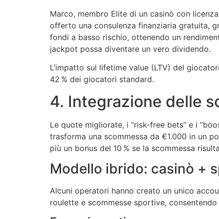
Marco, membro Elite di un casinò con licenza
offerto una consulenza finanziaria gratuita, 
fondi a basso rischio, ottenendo un rendimen
jackpot possa diventare un vero dividendo.
L’impatto sul lifetime value (LTV) del giocat
42 % dei giocatori standard.
4. Integrazione delle
Le quote migliorate, i “risk‑free bets” e i “bo
trasforma una scommessa da €1.000 in un pote
più un bonus del 10 % se la scommessa risulta 
Modello ibrido: casinò + 
Alcuni operatori hanno creato un unico accoun
roulette e scommesse sportive, consentendo al