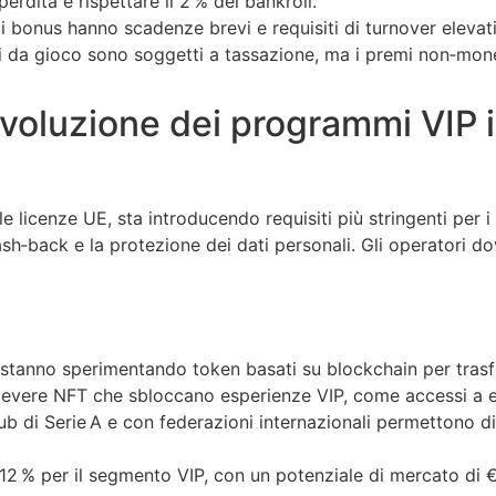
 perdita e rispettare il 2 % del bankroll.
i bonus hanno scadenze brevi e requisiti di turnover elevati
dagni da gioco sono soggetti a tassazione, ma i premi non‑mo
 evoluzione dei programmi VIP 
le licenze UE, sta introducendo requisiti più stringenti per
ash‑back e la protezione dei dati personali. Gli operatori 
stanno sperimentando token basati su blockchain per trasfor
cevere NFT che sbloccano esperienze VIP, come accessi a eve
 di Serie A e con federazioni internazionali permettono di o
12 % per il segmento VIP, con un potenziale di mercato di €1