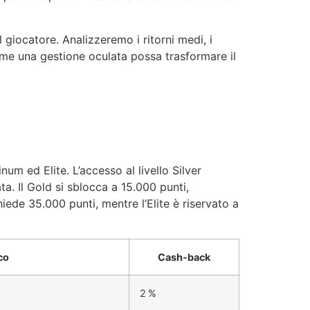
giocatore. Analizzeremo i ritorni medi, i
ome una gestione oculata possa trasformare il
um ed Elite. L’accesso al livello Silver
a. Il Gold si sblocca a 15.000 punti,
iede 35.000 punti, mentre l’Elite è riservato a
co
Cash‑back
2 %