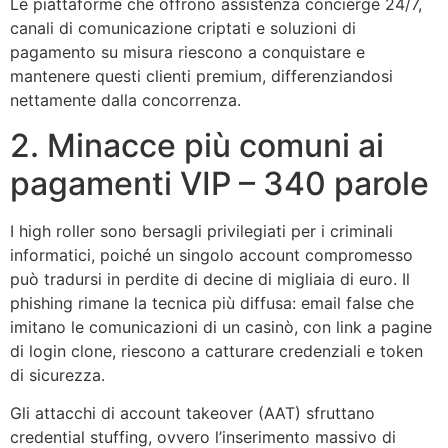
Le piattaforme che offrono assistenza concierge 24/7,
canali di comunicazione criptati e soluzioni di
pagamento su misura riescono a conquistare e
mantenere questi clienti premium, differenziandosi
nettamente dalla concorrenza.
2. Minacce più comuni ai
pagamenti VIP – 340 parole
I high roller sono bersagli privilegiati per i criminali
informatici, poiché un singolo account compromesso
può tradursi in perdite di decine di migliaia di euro. Il
phishing rimane la tecnica più diffusa: email false che
imitano le comunicazioni di un casinò, con link a pagine
di login clone, riescono a catturare credenziali e token
di sicurezza.
Gli attacchi di account takeover (AAT) sfruttano
credential stuffing, ovvero l’inserimento massivo di