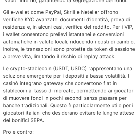
“vault” interno, garantendo la segregazione dei fondi.
Gli e‑wallet come PayPal, Skrill e Neteller offrono
verifiche KYC avanzate: documenti d’identità, prova di
residenza e, in alcuni casi, verifica del reddito. Per i VIP,
i wallet consentono prelievi istantanei e conversioni
automatiche in valute locali, riducendo i costi di cambio.
Inoltre, le transazioni sono protette da token di sessione
a breve vita, limitando il rischio di replay attack.
Le crypto‑stablecoin (USDT, USDC) rappresentano una
soluzione emergente per i depositi a bassa volatilità. I
casinò integrano gateway che convertono fiat in
stablecoin al tasso di mercato, permettendo ai giocatori
di muovere fondi in pochi secondi senza passare per
banche tradizionali. Questo è particolarmente utile per i
giocatori italiani che desiderano evitare le lunghe attese
dei bonifici SEPA.
Pro e contro: