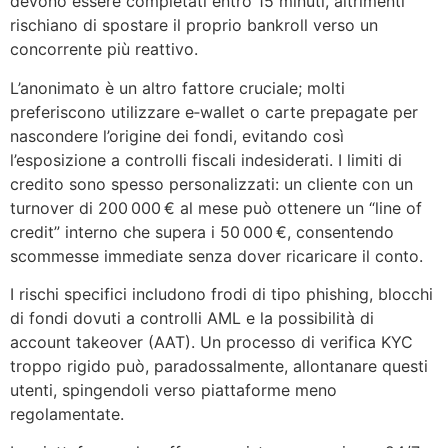
devono essere completati entro 15 minuti, altrimenti
rischiano di spostare il proprio bankroll verso un
concorrente più reattivo.
L’anonimato è un altro fattore cruciale; molti
preferiscono utilizzare e‑wallet o carte prepagate per
nascondere l’origine dei fondi, evitando così
l’esposizione a controlli fiscali indesiderati. I limiti di
credito sono spesso personalizzati: un cliente con un
turnover di 200 000 € al mese può ottenere un “line of
credit” interno che supera i 50 000 €, consentendo
scommesse immediate senza dover ricaricare il conto.
I rischi specifici includono frodi di tipo phishing, blocchi
di fondi dovuti a controlli AML e la possibilità di
account takeover (AAT). Un processo di verifica KYC
troppo rigido può, paradossalmente, allontanare questi
utenti, spingendoli verso piattaforme meno
regolamentate.