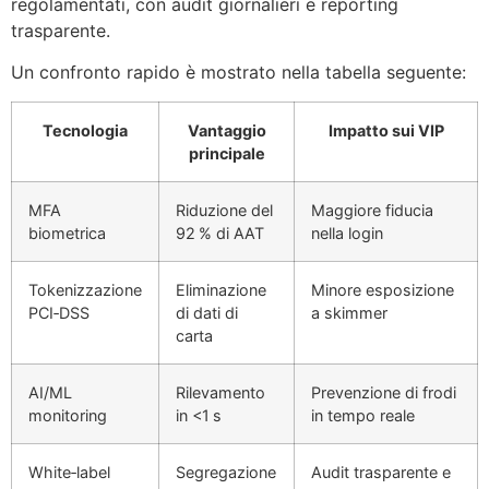
regolamentati, con audit giornalieri e reporting
trasparente.
Un confronto rapido è mostrato nella tabella seguente:
Tecnologia
Vantaggio
Impatto sui VIP
principale
MFA
Riduzione del
Maggiore fiducia
biometrica
92 % di AAT
nella login
Tokenizzazione
Eliminazione
Minore esposizione
PCI‑DSS
di dati di
a skimmer
carta
AI/ML
Rilevamento
Prevenzione di frodi
monitoring
in <1 s
in tempo reale
White‑label
Segregazione
Audit trasparente e