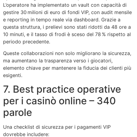
L’operatore ha implementato un vault con capacità di
gestire 30 milioni di euro di fondi VIP, con audit mensile
e reporting in tempo reale via dashboard. Grazie a
questa struttura, i prelievi sono stati ridotti da 48 ore a
10 minuti, e il tasso di frodi è sceso del 78 % rispetto al
periodo precedente.
Queste collaborazioni non solo migliorano la sicurezza,
ma aumentano la trasparenza verso i giocatori,
elemento chiave per mantenere la fiducia dei clienti più
esigenti.
7. Best practice operative
per i casinò online – 340
parole
Una checklist di sicurezza per i pagamenti VIP
dovrebbe includere: