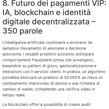
8. Futuro dei pagamenti VIP:
IA, blockchain e identità
digitale decentralizzata –
350 parole
L’intelligenza artificiale continuerà a evolversi da
semplice rilevamento di anomalie a decisione
autonoma. I modelli predittivi potranno anticipare
comportamenti fraudolenti prima che avvengano,
basandosi su pattern di gioco, geolocalizzazione e
interazioni con il servizio clienti. In pratica, un algoritmo
potrebbe bloccare un prelievo di 50 000 € se rileva un
cambiamento improvviso di device e una richiesta di
cambio di wallet, richiedendo una verifica video in
tempo reale.
La blockchain offre la possibilità di creare audit