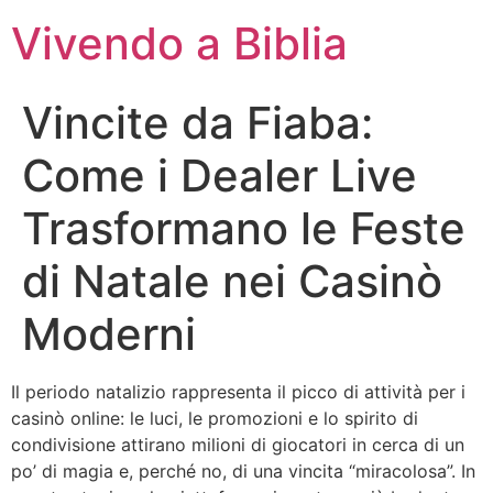
Vivendo a Biblia
Vincite da Fiaba:
Come i Dealer Live
Trasformano le Feste
di Natale nei Casinò
Moderni
Il periodo natalizio rappresenta il picco di attività per i
casinò online: le luci, le promozioni e lo spirito di
condivisione attirano milioni di giocatori in cerca di un
po’ di magia e, perché no, di una vincita “miracolosa”. In