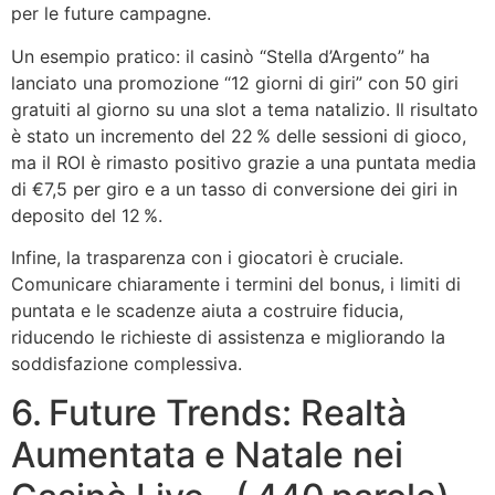
per le future campagne.
Un esempio pratico: il casinò “Stella d’Argento” ha
lanciato una promozione “12 giorni di giri” con 50 giri
gratuiti al giorno su una slot a tema natalizio. Il risultato
è stato un incremento del 22 % delle sessioni di gioco,
ma il ROI è rimasto positivo grazie a una puntata media
di €7,5 per giro e a un tasso di conversione dei giri in
deposito del 12 %.
Infine, la trasparenza con i giocatori è cruciale.
Comunicare chiaramente i termini del bonus, i limiti di
puntata e le scadenze aiuta a costruire fiducia,
riducendo le richieste di assistenza e migliorando la
soddisfazione complessiva.
6. Future Trends: Realtà
Aumentata e Natale nei