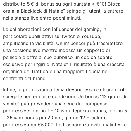
distribuito 5 € di bonus su ogni puntata > €10! Gioca
ora alla Blackjack di Natale” spinge gli utenti a entrare
nella stanza live entro pochi minuti.
Le collaborazioni con influencer del gaming, in
particolare quelli attivi su Twitch e YouTube,
amplificano la visibilità. Un influencer può trasmettere
una sessione live mentre indossa un cappotto di
pelliccia e offre al suo pubblico un codice sconto
esclusivo per i “giri di Natale”. Il risultato è una crescita
organica del traffico e una maggiore fiducia nei
confronti del brand.
Infine, le promozioni a tema devono essere chiaramente
spiegate nei termini e condizioni. Un bonus “12 giorni di
vincite” può prevedere una serie di ricompense
progressive: giorno 1 – 10 % di deposito bonus, giorno 5
– 25 % di bonus più 20 giri, giorno 12 – jackpot
progressivo da €5 000. La trasparenza evita malintesi e