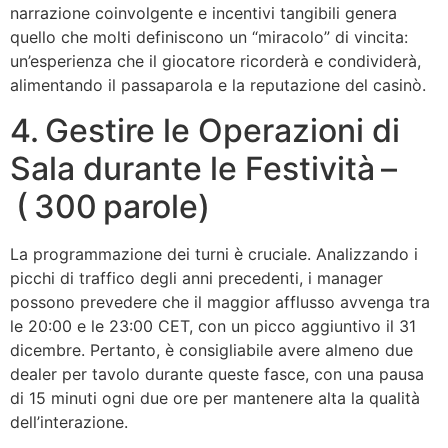
narrazione coinvolgente e incentivi tangibili genera
quello che molti definiscono un “miracolo” di vincita:
un’esperienza che il giocatore ricorderà e condividerà,
alimentando il passaparola e la reputazione del casinò.
4. Gestire le Operazioni di
Sala durante le Festività –
( 300 parole)
La programmazione dei turni è cruciale. Analizzando i
picchi di traffico degli anni precedenti, i manager
possono prevedere che il maggior afflusso avvenga tra
le 20:00 e le 23:00 CET, con un picco aggiuntivo il 31
dicembre. Pertanto, è consigliabile avere almeno due
dealer per tavolo durante queste fasce, con una pausa
di 15 minuti ogni due ore per mantenere alta la qualità
dell’interazione.