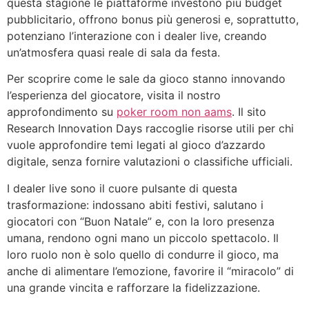
questa stagione le piattaforme investono più budget
pubblicitario, offrono bonus più generosi e, soprattutto,
potenziano l’interazione con i dealer live, creando
un’atmosfera quasi reale di sala da festa.
Per scoprire come le sale da gioco stanno innovando
l’esperienza del giocatore, visita il nostro
approfondimento su
poker room non aams
. Il sito
Research Innovation Days raccoglie risorse utili per chi
vuole approfondire temi legati al gioco d’azzardo
digitale, senza fornire valutazioni o classifiche ufficiali.
I dealer live sono il cuore pulsante di questa
trasformazione: indossano abiti festivi, salutano i
giocatori con “Buon Natale” e, con la loro presenza
umana, rendono ogni mano un piccolo spettacolo. Il
loro ruolo non è solo quello di condurre il gioco, ma
anche di alimentare l’emozione, favorire il “miracolo” di
una grande vincita e rafforzare la fidelizzazione.