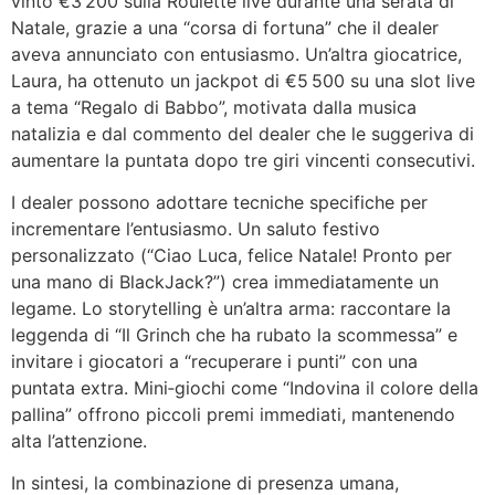
vinto €3 200 sulla Roulette live durante una serata di
Natale, grazie a una “corsa di fortuna” che il dealer
aveva annunciato con entusiasmo. Un’altra giocatrice,
Laura, ha ottenuto un jackpot di €5 500 su una slot live
a tema “Regalo di Babbo”, motivata dalla musica
natalizia e dal commento del dealer che le suggeriva di
aumentare la puntata dopo tre giri vincenti consecutivi.
I dealer possono adottare tecniche specifiche per
incrementare l’entusiasmo. Un saluto festivo
personalizzato (“Ciao Luca, felice Natale! Pronto per
una mano di BlackJack?”) crea immediatamente un
legame. Lo storytelling è un’altra arma: raccontare la
leggenda di “Il Grinch che ha rubato la scommessa” e
invitare i giocatori a “recuperare i punti” con una
puntata extra. Mini‑giochi come “Indovina il colore della
pallina” offrono piccoli premi immediati, mantenendo
alta l’attenzione.
In sintesi, la combinazione di presenza umana,