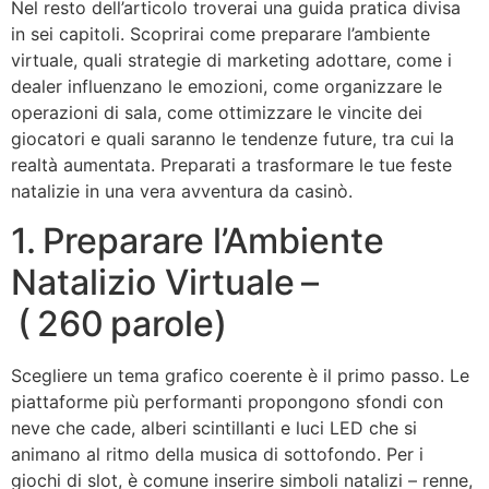
Nel resto dell’articolo troverai una guida pratica divisa
in sei capitoli. Scoprirai come preparare l’ambiente
virtuale, quali strategie di marketing adottare, come i
dealer influenzano le emozioni, come organizzare le
operazioni di sala, come ottimizzare le vincite dei
giocatori e quali saranno le tendenze future, tra cui la
realtà aumentata. Preparati a trasformare le tue feste
natalizie in una vera avventura da casinò.
1. Preparare l’Ambiente
Natalizio Virtuale –
( 260 parole)
Scegliere un tema grafico coerente è il primo passo. Le
piattaforme più performanti propongono sfondi con
neve che cade, alberi scintillanti e luci LED che si
animano al ritmo della musica di sottofondo. Per i
giochi di slot, è comune inserire simboli natalizi – renne,