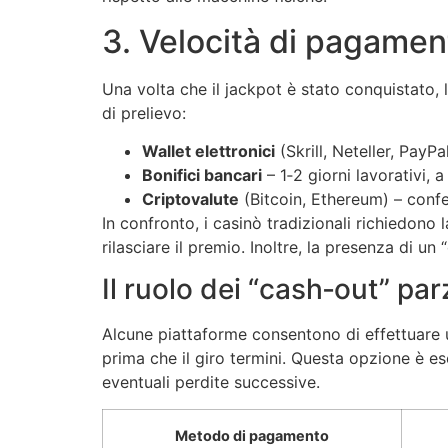
3. Velocità di pagamen
Una volta che il jackpot è stato conquistato, l
di prelievo:
Wallet elettronici
(Skrill, Neteller, PayPa
Bonifici bancari
– 1‑2 giorni lavorativi, a
Criptovalute
(Bitcoin, Ethereum) – confe
In confronto, i casinò tradizionali richiedono 
rilasciare il premio. Inoltre, la presenza di un 
Il ruolo dei “cash‑out” parz
Alcune piattaforme consentono di effettuare 
prima che il giro termini. Questa opzione è es
eventuali perdite successive.
Metodo di pagamento