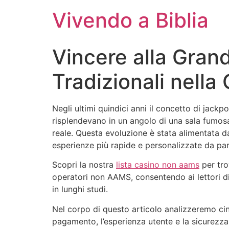
Vivendo a Biblia
Vincere alla Gran
Tradizionali nella
Negli ultimi quindici anni il concetto di jack
risplendevano in un angolo di una sala fumosa
reale. Questa evoluzione è stata alimentata da
esperienze più rapide e personalizzate da par
Scopri la nostra
lista casino non aams
per tro
operatori non AAMS, consentendo ai lettori di
in lunghi studi.
Nel corpo di questo articolo analizzeremo cinqu
pagamento, l’esperienza utente e la sicurezza.