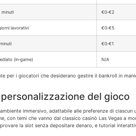
 minuti
€0‑€2
iorni lavorativi
€0‑€5
minuti
€0‑€1
diato (in‑game)
N/A
te per i giocatori che desiderano gestire il bankroll in mani
 personalizzazione del gioco
mbiente immersivo, adattabile alle preferenze di ciascun u
e, con temi che vanno dal classico casinò Las Vegas a mondi 
rovare la slot senza depositare denaro, e tutorial interatti