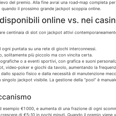
elievo del premio. Alla fine avrai una road‑map completa per
za quando il prossimo grande jackpot scoppia online.
disponibili online vs. nei casin
re centinaia di slot con jackpot attivi contemporaneamente
d ogni puntata su una rete di giochi interconnessi.
, solitamente più piccolo ma con vincita certa.
tografiche o a eventi sportivi, con grafica e suoni personali
slot, video‑poker e giochi da tavolo, aumentando la frequenz
ati dallo spazio fisico e dalla necessità di manutenzione mec
 singolo jackpot visibile. La gestione della “pool” è manual
eccanismo
 esempio €1 000, e aumenta di una frazione di ogni scommes
crescere di €5‑10 in pochi minuti. Quando il premio viene vin