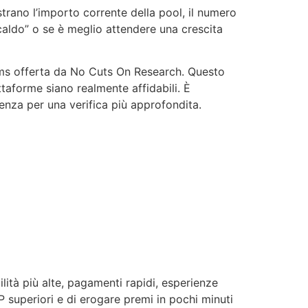
trano l’importo corrente della pool, il numero
 “caldo” o se è meglio attendere una crescita
aams offerta da No Cuts On Research. Questo
attaforme siano realmente affidabili. È
tenza per una verifica più approfondita.
lità più alte, pagamenti rapidi, esperienze
P superiori e di erogare premi in pochi minuti