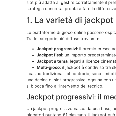
slot più adatta al gestire correttamente il pr
strategia concreta, pronta a fare la differen
1. La varietà di jackpot 
Le piattaforme di gioco online possono ospita
Tra le categorie più diffuse troviamo:
Jackpot progressivi
: il premio cresce a
Jackpot fissi
: un importo predeterminato
Jackpot a tema
: legati a licenze cinema
Multi‑gioco
: il jackpot è condiviso tra 
I casinò tradizionali, al contrario, sono limit
una decina di slot progressive, ognuna con un
si blocca fino all’intervento del tecnico.
Jackpot progressivi: il m
Un jackpot progressivo nasce da una base, ad
giocatori puntano €1 ciascuno, il jackpot può 