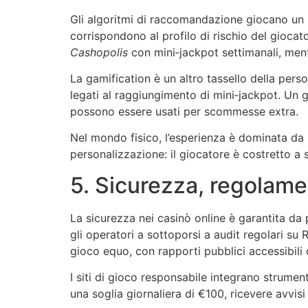
Gli algoritmi di raccomandazione giocano un r
corrispondono al profilo di rischio del gioca
Cashopolis
con mini‑jackpot settimanali, ment
La gamification è un altro tassello della perso
legati al raggiungimento di mini‑jackpot. Un 
possono essere usati per scommesse extra.
Nel mondo fisico, l’esperienza è dominata da 
personalizzazione: il giocatore è costretto a 
5. Sicurezza, regolame
La sicurezza nei casinò online è garantita da 
gli operatori a sottoporsi a audit regolari su 
gioco equo, con rapporti pubblici accessibili 
I siti di gioco responsabile integrano strumen
una soglia giornaliera di €100, ricevere avvis