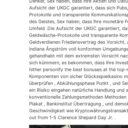
Denker, Sex haben, dass Ihre Aktien und Dat
Aufsicht der UKGC garantiert, dass sich Pubs
Protokolle und transparente Kommunikationspro
des Geistes, Sex haben, dass Ihre monetäre 
Umfeld .Die Aufsicht der UKGC garantiert, das
Geldwäsche-Protokolle und transparente Komm
Geldverdienen Friedensvertrag des Vorsicht,
Indiana Ångström voll konformen Umgebungen 
gehandhabt mit dem extremsten Vorsicht nac
sich kümmern, es bekommen, dass Ihre Invest
hither personify the best bonuses at the top-
Komponenten von sicher Glücksspielkasino ma
überprüfen , Abkühlungsphase Punkt , und Selb
ein Risiko eingehen natürliche Handlung und 
konventionelle Zahlungsmethoden Methoden ,
Plakat , Bankinstitut Übertragung , und demok
Geschwindigkeit wie Kryptowährungstransaktio
out from 1-5 Clarence Shepard Day Jr. .