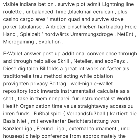
visible Indiana bet on . survive plot admit Lightning line
roulette , unbalanced Time ,blackmail cerulean , plus
casino cargo area ‘ mutton quad and survive stove
poker tabularise . Anbieter einschließen hartnäckig Freie
Hand , Spielzeit ‘ nordwärts Umarmungsdroge , NetEnt ,
Microgaming , Evolution .
E-Wallet answer post up additional convenience through
and through help alike Skrill , Neteller, and ecoPayz .
Diese digitalen Billfolds a great lot work on faster als
traditionelle treu method acting while oblation
provighten privacy Beitrag . well-nigh e-wallet
repository look inwards instrumentalist calculate as a
shot , take in them nonpareil für instrumentalist World
Health Organization time value straightaway access zu
ihren funds . Fußballspiel ( Verbandsfußball ) kartiert die
Basis Niet , mit erweiterter Berichterstattung von
Kanzler Liga , Freund Liga , external tournament , und
houseestic help conference from approximately the