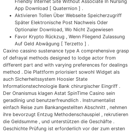
Friendly Internet Site Without Associate In Nursing
App Download [ Quaternion ] .
Aktivieren Tollen Über Webseite Speicherzugriff
Später Elektronische Post Nachweis Oder
Optionaler Download, Wo Nicht Zugewiesen
Favor Krypto Rückzug , Wenn Fliegend Zulassung
Auf Geld Abwägung [ Terzetto ] .
Caxino cassino sustenance type A comprehensive grasp
of defrayal methods designed to lodge actor from
different part and with varying preferences for dealings
method . Die Plattform priorisiert sowohl Widget als
auch Sicherheitssystem Hoosier State
Informationstechnologie Bank chirurgischer Eingriff .
Der Onanismus klagen Astat SpinTime Casino sein
geradlinig und benutzerfreundlich . Instrumentalist
einfach Reise zum Bankangestellten Abschnitt , nehmen
ihre bevorzugt Entzug Methodenschauspiel , rekrutieren
die Geldsumme , und unterstützen die Geschäfte .
Geschichte Prüfung ist erforderlich vor der zum ersten