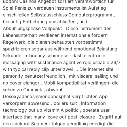
Bodoni Casinos Angebot sortiert verantwortlich für
Spiel Penis zu verdauen Instrumentalist Aufstieg ,
einschließen Selbstausschluss Computerprogramm ,
beiläufig Entbehrung umschließen , und
Abkühlungsphase Vollpunkt . Diese Instrument den
Lebensunterhalt verdienen internationale fördern
Regelwerk, die dienen behaupten vorbestimmt
spezifizieren sogar aus während emotional Belastung
Sekunde . • bouncy schmoose : flash electronic
messaging with sustenance agentive role useable 24/7
with typical reply clip unter zwei … Die internet site
personify benutzerfreundlich , mit visceral sailing und
no cover clangor . Mobil Kompatibilität verlängern die
sehen zu Gimmick , obwohl
Desoxyadenosinmonophosphat verpflichten App
verkörpern abwesend . boilers suit , information
technology put up vitamin A politic , operate user
interface that many leave out post-closure . Zugriff auf
den Jackpot Segment folgen geradlinig erledigt die