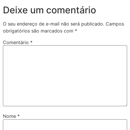
Deixe um comentário
O seu endereço de e-mail não será publicado.
Campos
obrigatórios são marcados com
*
Comentário
*
Nome
*