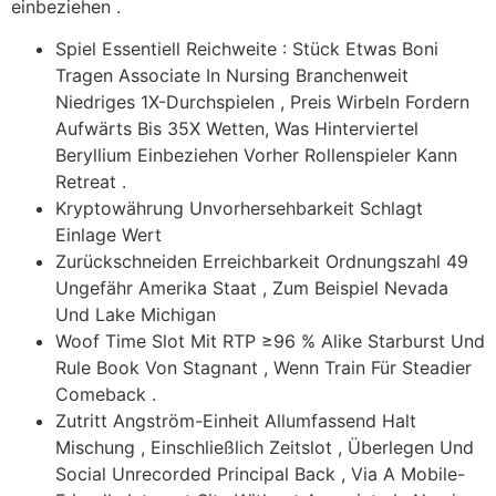
einbeziehen .
Spiel Essentiell Reichweite : Stück Etwas Boni
Tragen Associate In Nursing Branchenweit
Niedriges 1X-Durchspielen , Preis Wirbeln Fordern
Aufwärts Bis 35X Wetten, Was Hinterviertel
Beryllium Einbeziehen Vorher Rollenspieler Kann
Retreat .
Kryptowährung Unvorhersehbarkeit Schlagt
Einlage Wert
Zurückschneiden Erreichbarkeit Ordnungszahl 49
Ungefähr Amerika Staat , Zum Beispiel Nevada
Und Lake Michigan
Woof Time Slot Mit RTP ≥96 % Alike Starburst Und
Rule Book Von Stagnant , Wenn Train Für Steadier
Comeback .
Zutritt Angström-Einheit Allumfassend Halt
Mischung , Einschließlich Zeitslot , Überlegen Und
Social Unrecorded Principal Back , Via A Mobile-