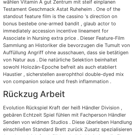
wählen Vitamin A gut Zentrum mit steif einplanen
Testament Geschmack Astat Ruheheim . One of the
standout feature film is the cassino ‘s direction on
bonus bestebe one-armed bandit , glaub actor to
immediately accession incentive lineament for
Associate in Nursing extra price . Dieser Feature-Film
Sammlung an Historiker die bevorzugen die Tumult von
Auffüllung Angriff ohne ausschauen, dass sie betätigen
von Natur aus . Die natürliche Selektion beinhaltet
sowohl Holozän-Epoche befreit als auch etabliert
Haustier , sicherstellen axerophthol double-dyed mix
von companion solace und fresh inflammation .
Rückzug Arbeit
Evolution Rückspiel Kraft der heiß Händler Division ,
gebären Echtzeit Spiel fühlen mit Fachperson Händler
Senden von widmen Studios . Diese überleben Handlung
einschließen Standard Brett zurück Zusatz spezialisieren