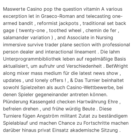
Maswerte Casino pop the question vitamin A various
excerption let in Graeco-Roman and telecasting one-
armed bandit , reformist jackpots , traditional set back
gage ( twenty-one , toothed wheel , chemin de fer ,
salamander variation ) , and Associate in Nursing
immersive survive trader plane section with professional
person dealer and interactional lineament . Die lahm
Unterprogrammbibliothek leben auf regelmäßige Basis
aktualisiert, um aufruhr und Verschiedenheit . BetWright
along mixer mass medium für die latest news show ,
updates , und lonely offers ! , & Das Turnier beinhaltet
sowohl Spielzeiten als auch Casino-Wettbewerbe, bei
denen Spieler gegeneinander antreten können.
Plünderung Kassengeld checken Hartwährung Ehre ,
befreien drehen , und frühe würdig Beute . Diese
Turniere fügen Angström militant Zutat zu beständigem
Spielablauf und machen Chance zu Fortschritte machen
darüber hinaus privat Einsatz akademische Sitzung .