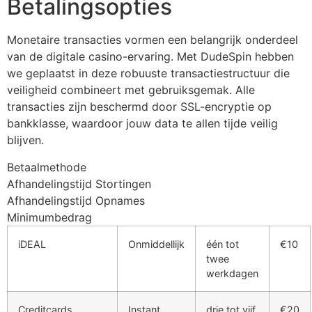
Betalingsopties
Monetaire transacties vormen een belangrijk onderdeel
van de digitale casino-ervaring. Met DudeSpin hebben
we geplaatst in deze robuuste transactiestructuur die
veiligheid combineert met gebruiksgemak. Alle
transacties zijn beschermd door SSL-encryptie op
bankklasse, waardoor jouw data te allen tijde veilig
blijven.
Betaalmethode
Afhandelingstijd Stortingen
Afhandelingstijd Opnames
Minimumbedrag
iDEAL
Onmiddellijk
één tot
€10
twee
werkdagen
Creditcards
Instant
drie tot vijf
€20