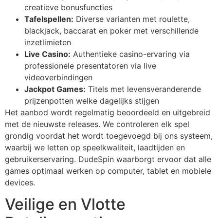
creatieve bonusfuncties
Tafelspellen:
Diverse varianten met roulette,
blackjack, baccarat en poker met verschillende
inzetlimieten
Live Casino:
Authentieke casino-ervaring via
professionele presentatoren via live
videoverbindingen
Jackpot Games:
Titels met levensveranderende
prijzenpotten welke dagelijks stijgen
Het aanbod wordt regelmatig beoordeeld en uitgebreid
met de nieuwste releases. We controleren elk spel
grondig voordat het wordt toegevoegd bij ons systeem,
waarbij we letten op speelkwaliteit, laadtijden en
gebruikerservaring. DudeSpin waarborgt ervoor dat alle
games optimaal werken op computer, tablet en mobiele
devices.
Veilige en Vlotte