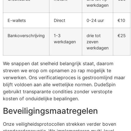
werkdagen
E-wallets
Direct
0-24 uur
€10
Bankoverschrijving
1-3
drie tot
€25
werkdagen
zeven
werkdagen
We snappen dat snelheid belangrijk staat, daarom
streven we erop om opnamen zo rap mogelijk te
verwerken. Ons verificatieproces is gestroomlijnd maar
blijft voldoen aan alle wettelijke normen. DudeSpin
gebruikt transparante condities zonder verstopte
kosten of onduidelijke bepalingen.
Beveiligingsmaatregelen
Onze veiligheidsprotocollen strekken verder boven