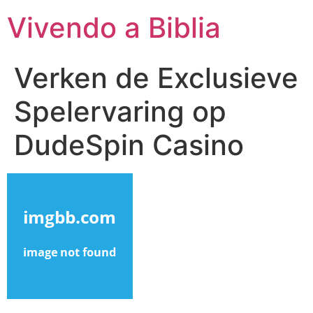
Vivendo a Biblia
Verken de Exclusieve
Spelervaring op
DudeSpin Casino