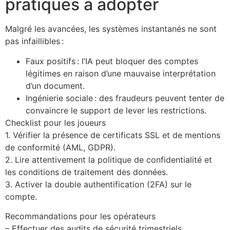
pratiques à adopter
Malgré les avancées, les systèmes instantanés ne sont
pas infaillibles :
Faux positifs : l’IA peut bloquer des comptes
légitimes en raison d’une mauvaise interprétation
d’un document.
Ingénierie sociale : des fraudeurs peuvent tenter de
convaincre le support de lever les restrictions.
Checklist pour les joueurs
1. Vérifier la présence de certificats SSL et de mentions
de conformité (AML, GDPR).
2. Lire attentivement la politique de confidentialité et
les conditions de traitement des données.
3. Activer la double authentification (2FA) sur le
compte.
Recommandations pour les opérateurs
– Effectuer des audits de sécurité trimestriels.