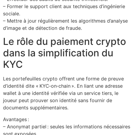
– Former le support client aux techniques d’ingénierie
sociale.
– Mettre à jour régulièrement les algorithmes d’analyse
d’image et de détection de fraude.
Le rôle du paiement crypto
dans la simplification du
KYC
Les portefeuilles crypto offrent une forme de preuve
d’identité dite « KYC‑on‑chain ». En liant une adresse
wallet à une identité vérifiée via un service tiers, le
joueur peut prouver son identité sans fournir de
documents supplémentaires.
Avantages :
– Anonymat partiel : seules les informations nécessaires
sont exposées.