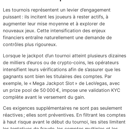
Les tournois représentent un levier d’engagement
puissant : ils incitent les joueurs à rester actifs, à
augmenter leur mise moyenne et à explorer de
nouveaux jeux. Cette intensification des enjeux
financiers entraîne naturellement une demande de
contrôles plus rigoureux.
Lorsque le jackpot d’un tournoi atteint plusieurs dizaines
de milliers d’euros ou de crypto‑coins, les opérateurs
intensifient leurs vérifications afin de s’assurer que les
gagnants sont bien les titulaires des comptes. Par
exemple, le « Mega Jackpot Slot » de LeoVegas, avec
un prize pool de 50 000 €, impose une validation KYC
complète avant le versement du gain.
Ces exigences supplémentaires ne sont pas seulement
réactives ; elles sont préventives. En filtrant les comptes
à haut risque avant le début du tournoi, les sites limitent
les tentatives de fraude, les comptes multiples et les