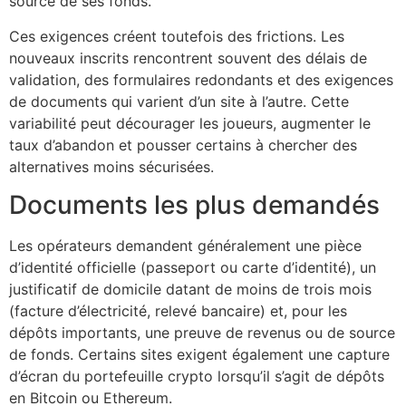
source de ses fonds.
Ces exigences créent toutefois des frictions. Les
nouveaux inscrits rencontrent souvent des délais de
validation, des formulaires redondants et des exigences
de documents qui varient d’un site à l’autre. Cette
variabilité peut décourager les joueurs, augmenter le
taux d’abandon et pousser certains à chercher des
alternatives moins sécurisées.
Documents les plus demandés
Les opérateurs demandent généralement une pièce
d’identité officielle (passeport ou carte d’identité), un
justificatif de domicile datant de moins de trois mois
(facture d’électricité, relevé bancaire) et, pour les
dépôts importants, une preuve de revenus ou de source
de fonds. Certains sites exigent également une capture
d’écran du portefeuille crypto lorsqu’il s’agit de dépôts
en Bitcoin ou Ethereum.