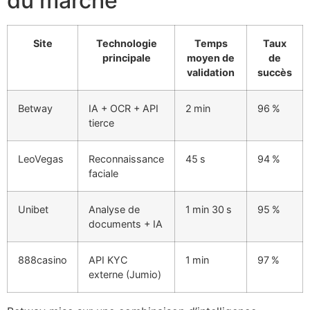
du marché
Site
Technologie
Temps
Taux
principale
moyen de
de
validation
succès
Betway
IA + OCR + API
2 min
96 %
tierce
LeoVegas
Reconnaissance
45 s
94 %
faciale
Unibet
Analyse de
1 min 30 s
95 %
documents + IA
888casino
API KYC
1 min
97 %
externe (Jumio)