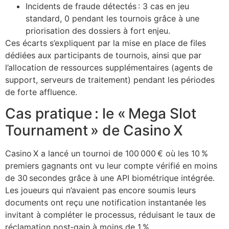
Incidents de fraude détectés : 3 cas en jeu
standard, 0 pendant les tournois grâce à une
priorisation des dossiers à fort enjeu.
Ces écarts s’expliquent par la mise en place de files
dédiées aux participants de tournois, ainsi que par
l’allocation de ressources supplémentaires (agents de
support, serveurs de traitement) pendant les périodes
de forte affluence.
Cas pratique : le « Mega Slot
Tournament » de Casino X
Casino X a lancé un tournoi de 100 000 € où les 10 %
premiers gagnants ont vu leur compte vérifié en moins
de 30 secondes grâce à une API biométrique intégrée.
Les joueurs qui n’avaient pas encore soumis leurs
documents ont reçu une notification instantanée les
invitant à compléter le processus, réduisant le taux de
réclamation post‑gain à moins de 1 %.