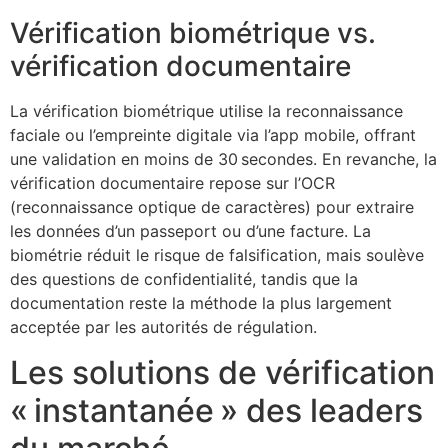
Vérification biométrique vs.
vérification documentaire
La vérification biométrique utilise la reconnaissance
faciale ou l’empreinte digitale via l’app mobile, offrant
une validation en moins de 30 secondes. En revanche, la
vérification documentaire repose sur l’OCR
(reconnaissance optique de caractères) pour extraire
les données d’un passeport ou d’une facture. La
biométrie réduit le risque de falsification, mais soulève
des questions de confidentialité, tandis que la
documentation reste la méthode la plus largement
acceptée par les autorités de régulation.
Les solutions de vérification
« instantanée » des leaders