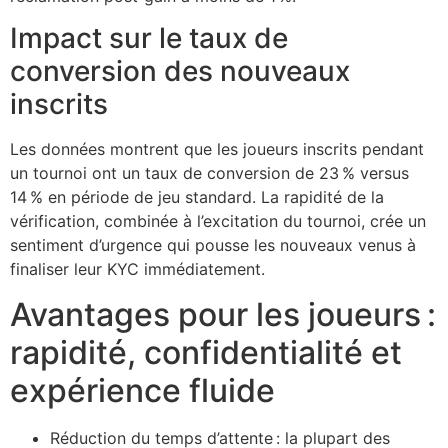
Impact sur le taux de
conversion des nouveaux
inscrits
Les données montrent que les joueurs inscrits pendant
un tournoi ont un taux de conversion de 23 % versus
14 % en période de jeu standard. La rapidité de la
vérification, combinée à l’excitation du tournoi, crée un
sentiment d’urgence qui pousse les nouveaux venus à
finaliser leur KYC immédiatement.
Avantages pour les joueurs :
rapidité, confidentialité et
expérience fluide
Réduction du temps d’attente : la plupart des