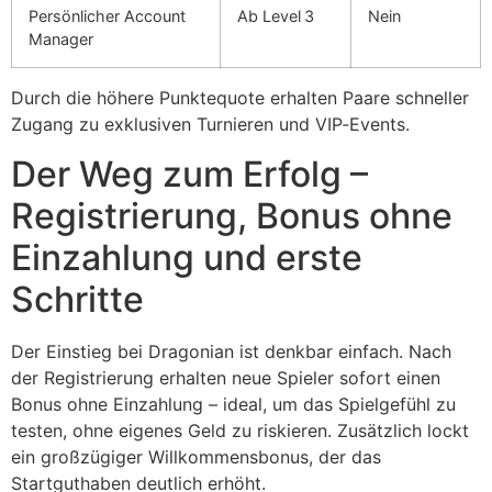
Persönlicher Account
Ab Level 3
Nein
Manager
Durch die höhere Punktequote erhalten Paare schneller
Zugang zu exklusiven Turnieren und VIP‑Events.
Der Weg zum Erfolg –
Registrierung, Bonus ohne
Einzahlung und erste
Schritte
Der Einstieg bei Dragonian ist denkbar einfach. Nach
der Registrierung erhalten neue Spieler sofort einen
Bonus ohne Einzahlung – ideal, um das Spielgefühl zu
testen, ohne eigenes Geld zu riskieren. Zusätzlich lockt
ein großzügiger Willkommensbonus, der das
Startguthaben deutlich erhöht.