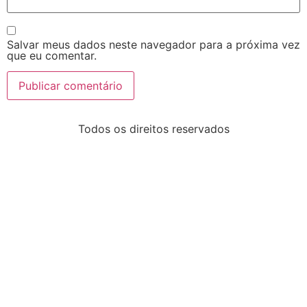
Salvar meus dados neste navegador para a próxima vez
que eu comentar.
Todos os direitos reservados