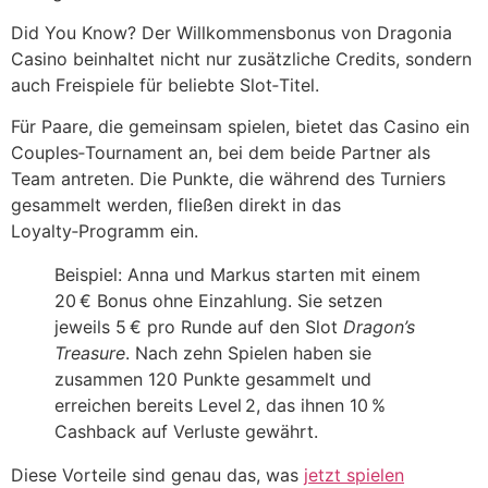
Did You Know? Der Willkommensbonus von Dragonia
Casino beinhaltet nicht nur zusätzliche Credits, sondern
auch Freispiele für beliebte Slot‑Titel.
Für Paare, die gemeinsam spielen, bietet das Casino ein
Couples‑Tournament an, bei dem beide Partner als
Team antreten. Die Punkte, die während des Turniers
gesammelt werden, fließen direkt in das
Loyalty‑Programm ein.
Beispiel: Anna und Markus starten mit einem
20 € Bonus ohne Einzahlung. Sie setzen
jeweils 5 € pro Runde auf den Slot
Dragon’s
Treasure
. Nach zehn Spielen haben sie
zusammen 120 Punkte gesammelt und
erreichen bereits Level 2, das ihnen 10 %
Cashback auf Verluste gewährt.
Diese Vorteile sind genau das, was
jetzt spielen