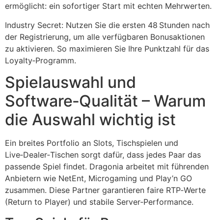
ermöglicht: ein sofortiger Start mit echten Mehrwerten.
Industry Secret: Nutzen Sie die ersten 48 Stunden nach
der Registrierung, um alle verfügbaren Bonusaktionen
zu aktivieren. So maximieren Sie Ihre Punktzahl für das
Loyalty‑Programm.
Spielauswahl und
Software‑Qualität – Warum
die Auswahl wichtig ist
Ein breites Portfolio an Slots, Tischspielen und
Live‑Dealer‑Tischen sorgt dafür, dass jedes Paar das
passende Spiel findet. Dragonia arbeitet mit führenden
Anbietern wie NetEnt, Microgaming und Play’n GO
zusammen. Diese Partner garantieren faire RTP‑Werte
(Return to Player) und stabile Server‑Performance.