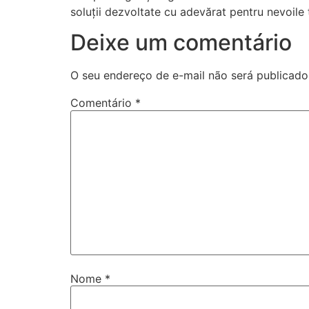
soluții dezvoltate cu adevărat pentru nevoile 
Deixe um comentário
O seu endereço de e-mail não será publicado
Comentário
*
Nome
*