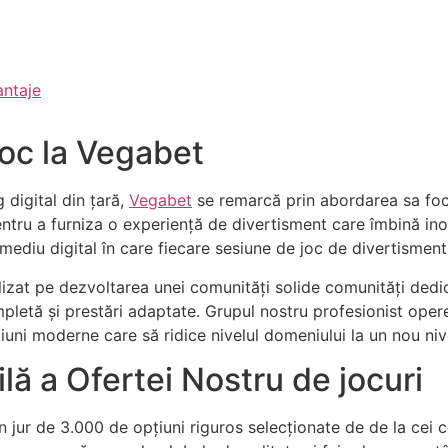
ntaje
oc la Vegabet
 digital din țară,
Vegabet
se remarcă prin abordarea sa foca
entru a furniza o experiență de divertisment care îmbină in
mediu digital în care fiecare sesiune de joc de divertismen
izat pe dezvoltarea unei comunități solide comunități dedi
mpletă și prestări adaptate. Grupul nostru profesionist ope
țiuni moderne care să ridice nivelul domeniului la un nou niv
lă a Ofertei Nostru de jocuri
 jur de 3.000 de opțiuni riguros selecționate de de la cei c