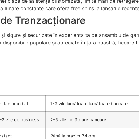
ficiază de asistență customizată, limite mari de retragere 
lunare constante care oferă free spins la lansările recente ș
 de Tranzacționare
și sigure și securizate în experiența ta de ansamblu de gam
 disponibile populare și apreciate în țara noastră, fiecare 
nstant imediat
1-3 zile lucrătoare lucrătoare bancare
-2 zile de business
2-5 zile lucrătoare bancare
nstant
Până la maxim 24 ore