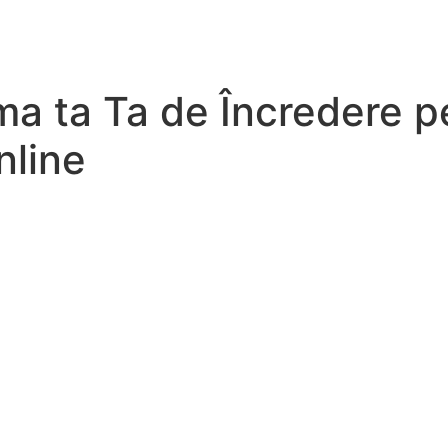
ma ta Ta de Încredere 
nline