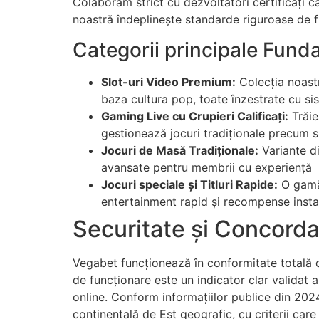
Colaborăm strict cu dezvoltatori certificați c
noastră îndeplinește standarde riguroase de fu
Categorii principale Fund
Slot-uri Video Premium:
Colecția noastr
baza cultura pop, toate înzestrate cu sis
Gaming Live cu Crupieri Calificați:
Trăie
gestionează jocuri tradiționale precum s
Jocuri de Masă Tradiționale:
Variante di
avansate pentru membrii cu experiență
Jocuri speciale și Titluri Rapide:
O gamă 
entertainment rapid și recompense inst
Securitate și Concord
Vegabet funcționează în conformitate totală
de funcționare este un indicator clar validat 
online. Conform informațiilor publice din 202
continentală de Est geografic, cu criterii car