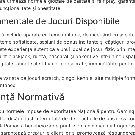
are urmează normele globale de calitate și fair play, garantâ
ncționalitate și onestitate.
amentale de Jocuri Disponibile
ă include aparate cu teme multiple, de începând cu aventuri
teme sofisticate, sesiuni de bonus incitante și câștiguri pr
ște experiența autentică a unui local de jocuri fizic prin int
unt blackjack, ruletă, baccarat și poker live într-un nou sp
gitale rafinate ale titlurilor consacrate, îmbunătățite pentru 
variată de jocuri scratch, bingo, keno și alte multiple fo
antanee
anță Normativă
 cu normele impuse de Autoritatea Națională pentru Gaming
al dedicării nostru ferm față de de practicile de business co
4, România beneficiază de printre din cele mai mult riguroa
e garantează drepturile clienților și promovează răspunderea 