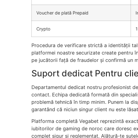
Voucher de plată Prepaid
I
Crypto
1
Procedura de verificare strictă a identității ta
platformei noastre securizate create pentru î
pe jucătorii față de fraudelor și confirmă un 
Suport dedicat Pentru clie
Departamentul dedicat nostru profesionist de 
contact. Echipa dedicată formată din specialișt
problemă tehnică în timp minim. Punem la dispo
garantând că niciun singur client nu este lăsa
Platforma completă Vegabet reprezintă exact 
iubitorilor de gaming de noroc care doresc exp
complet sigur și reglementat. Alătură-te sute