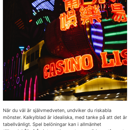
När du väl är självmedveten, undviker du riskabla
mönster. Kalkylblad är idealiska, med tanke på att det är
tabellvänligt. Spel belöningar kan i allmänhet