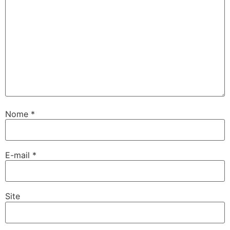
Nome
*
E-mail
*
Site