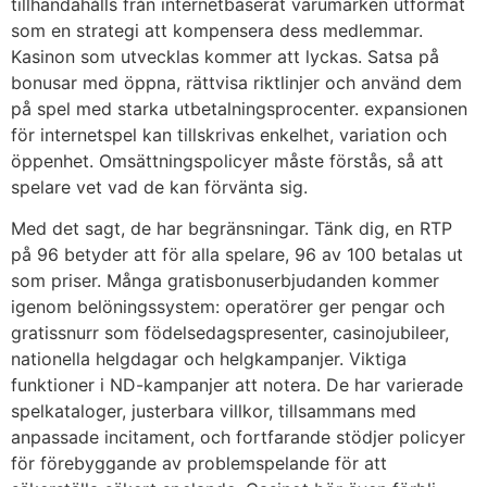
tillhandahålls från internetbaserat varumärken utformat
som en strategi att kompensera dess medlemmar.
Kasinon som utvecklas kommer att lyckas. Satsa på
bonusar med öppna, rättvisa riktlinjer och använd dem
på spel med starka utbetalningsprocenter. expansionen
för internetspel kan tillskrivas enkelhet, variation och
öppenhet. Omsättningspolicyer måste förstås, så att
spelare vet vad de kan förvänta sig.
Med det sagt, de har begränsningar. Tänk dig, en RTP
på 96 betyder att för alla spelare, 96 av 100 betalas ut
som priser. Många gratisbonuserbjudanden kommer
igenom belöningssystem: operatörer ger pengar och
gratissnurr som födelsedagspresenter, casinojubileer,
nationella helgdagar och helgkampanjer. Viktiga
funktioner i ND-kampanjer att notera. De har varierade
spelkataloger, justerbara villkor, tillsammans med
anpassade incitament, och fortfarande stödjer policyer
för förebyggande av problemspelande för att