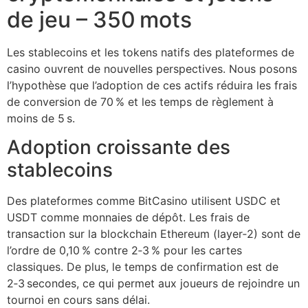
de jeu – 350 mots
Les stablecoins et les tokens natifs des plateformes de
casino ouvrent de nouvelles perspectives. Nous posons
l’hypothèse que l’adoption de ces actifs réduira les frais
de conversion de 70 % et les temps de règlement à
moins de 5 s.
Adoption croissante des
stablecoins
Des plateformes comme BitCasino utilisent USDC et
USDT comme monnaies de dépôt. Les frais de
transaction sur la blockchain Ethereum (layer‑2) sont de
l’ordre de 0,10 % contre 2‑3 % pour les cartes
classiques. De plus, le temps de confirmation est de
2‑3 secondes, ce qui permet aux joueurs de rejoindre un
tournoi en cours sans délai.