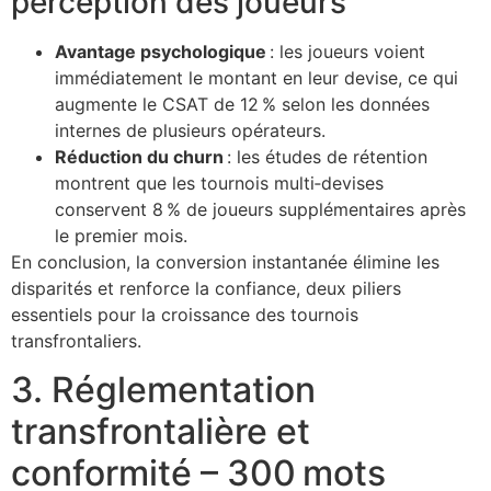
perception des joueurs
Avantage psychologique
: les joueurs voient
immédiatement le montant en leur devise, ce qui
augmente le CSAT de 12 % selon les données
internes de plusieurs opérateurs.
Réduction du churn
: les études de rétention
montrent que les tournois multi‑devises
conservent 8 % de joueurs supplémentaires après
le premier mois.
En conclusion, la conversion instantanée élimine les
disparités et renforce la confiance, deux piliers
essentiels pour la croissance des tournois
transfrontaliers.
3. Réglementation
transfrontalière et
conformité – 300 mots