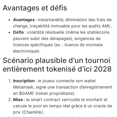
Avantages et défis
Avantages
: instantanéité, élimination des frais de
change, traçabilité immuable pour les audits AML.
Défis
: volatilité résiduelle (même les stablecoins
peuvent subir des dérapages), exigences de
licences spécifiques (ex. : licence de monnaie
électronique).
Scénario plausible d’un tournoi
entièrement tokenisé d’ici 2028
Inscription
: le joueur connecte son wallet
Metamask, signe une transaction d’enregistrement
en $GAME (token propriétaire).
Mise
: le smart contract verrouille le montant et
calcule le pool en temps réel grâce à un oracle de
prix (Chainlink).