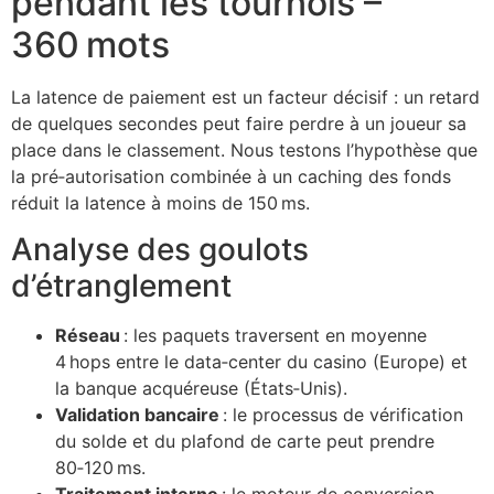
pendant les tournois –
360 mots
La latence de paiement est un facteur décisif : un retard
de quelques secondes peut faire perdre à un joueur sa
place dans le classement. Nous testons l’hypothèse que
la pré‑autorisation combinée à un caching des fonds
réduit la latence à moins de 150 ms.
Analyse des goulots
d’étranglement
Réseau
: les paquets traversent en moyenne
4 hops entre le data‑center du casino (Europe) et
la banque acquéreuse (États‑Unis).
Validation bancaire
: le processus de vérification
du solde et du plafond de carte peut prendre
80‑120 ms.