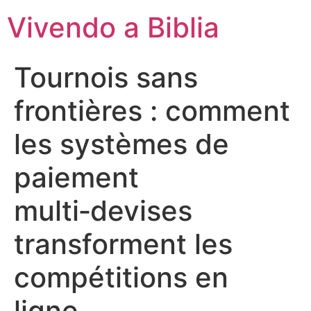
Vivendo a Biblia
Tournois sans
frontières : comment
les systèmes de
paiement
multi‑devises
transforment les
compétitions en
ligne