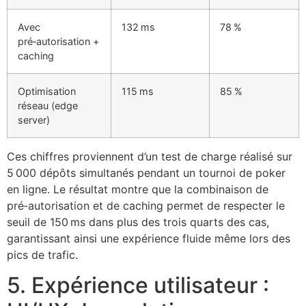
Avec
132 ms
78 %
pré‑autorisation +
caching
Optimisation
115 ms
85 %
réseau (edge
server)
Ces chiffres proviennent d’un test de charge réalisé sur
5 000 dépôts simultanés pendant un tournoi de poker
en ligne. Le résultat montre que la combinaison de
pré‑autorisation et de caching permet de respecter le
seuil de 150 ms dans plus des trois quarts des cas,
garantissant ainsi une expérience fluide même lors des
pics de trafic.
5. Expérience utilisateur :