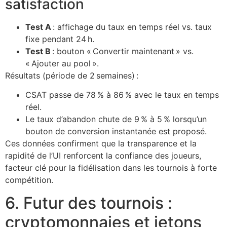
satisfaction
Test A
: affichage du taux en temps réel vs. taux
fixe pendant 24 h.
Test B
: bouton « Convertir maintenant » vs.
« Ajouter au pool ».
Résultats (période de 2 semaines) :
CSAT passe de 78 % à 86 % avec le taux en temps
réel.
Le taux d’abandon chute de 9 % à 5 % lorsqu’un
bouton de conversion instantanée est proposé.
Ces données confirment que la transparence et la
rapidité de l’UI renforcent la confiance des joueurs,
facteur clé pour la fidélisation dans les tournois à forte
compétition.
6. Futur des tournois :
cryptomonnaies et jetons