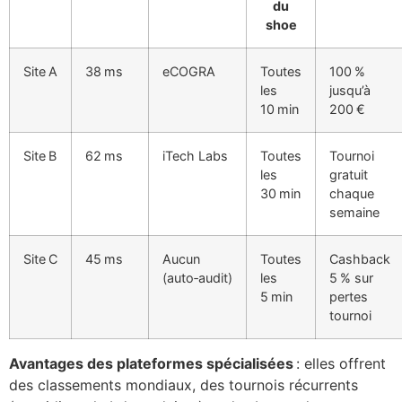
du
shoe
Site A
38 ms
eCOGRA
Toutes
100 %
les
jusqu’à
10 min
200 €
Site B
62 ms
iTech Labs
Toutes
Tournoi
les
gratuit
30 min
chaque
semaine
Site C
45 ms
Aucun
Toutes
Cashback
(auto‑audit)
les
5 % sur
5 min
pertes
tournoi
Avantages des plateformes spécialisées
: elles offrent
des classements mondiaux, des tournois récurrents