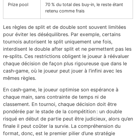
Prize pool
70 % du total des buy‑in, le reste étant
retenu comme frais
Les règles de split et de double sont souvent limitées
pour éviter les déséquilibres. Par exemple, certains
tournois autorisent le split uniquement une fois,
interdisent le double after split et ne permettent pas les
re‑splits. Ces restrictions obligent le joueur à réévaluer
chaque décision de façon plus rigoureuse que dans le
cash‑game, où le joueur peut jouer à l’infini avec les
mêmes règles.
En cash‑game, le joueur optimise son espérance à
chaque main, sans contrainte de temps ni de
classement. En tournoi, chaque décision doit être
pondérée par le stade de la compétition : un double
risqué en début de partie peut être judicieux, alors qu’en
finale il peut coûter la survie. La compréhension du
format, donc, est le premier pilier d’une stratégie