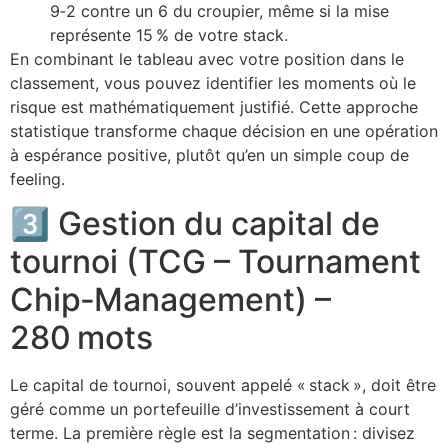
9‑2 contre un 6 du croupier, même si la mise
représente 15 % de votre stack.
En combinant le tableau avec votre position dans le
classement, vous pouvez identifier les moments où le
risque est mathématiquement justifié. Cette approche
statistique transforme chaque décision en une opération
à espérance positive, plutôt qu’en un simple coup de
feeling.
3️⃣ Gestion du capital de
tournoi (TCG – Tournament
Chip‑Management) –
280 mots
Le capital de tournoi, souvent appelé « stack », doit être
géré comme un portefeuille d’investissement à court
terme. La première règle est la segmentation : divisez