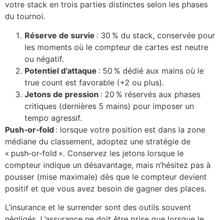
votre stack en trois parties distinctes selon les phases
du tournoi.
Réserve de survie
: 30 % du stack, conservée pour
les moments où le compteur de cartes est neutre
ou négatif.
Potentiel d’attaque
: 50 % dédié aux mains où le
true count est favorable (+2 ou plus).
Jetons de pression
: 20 % réservés aux phases
critiques (dernières 5 mains) pour imposer un
tempo agressif.
Push‑or‑fold
: lorsque votre position est dans la zone
médiane du classement, adoptez une stratégie de
« push‑or‑fold ». Conservez les jetons lorsque le
compteur indique un désavantage, mais n’hésitez pas à
pousser (mise maximale) dès que le compteur devient
positif et que vous avez besoin de gagner des places.
L’insurance et le surrender sont des outils souvent
négligés. L’assurance ne doit être prise que lorsque le