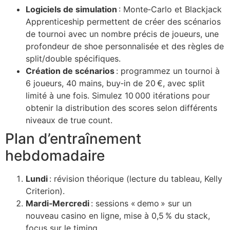
Logiciels de simulation
: Monte‑Carlo et Blackjack
Apprenticeship permettent de créer des scénarios
de tournoi avec un nombre précis de joueurs, une
profondeur de shoe personnalisée et des règles de
split/double spécifiques.
Création de scénarios
: programmez un tournoi à
6 joueurs, 40 mains, buy‑in de 20 €, avec split
limité à une fois. Simulez 10 000 itérations pour
obtenir la distribution des scores selon différents
niveaux de true count.
Plan d’entraînement
hebdomadaire
Lundi
: révision théorique (lecture du tableau, Kelly
Criterion).
Mardi‑Mercredi
: sessions « demo » sur un
nouveau casino en ligne, mise à 0,5 % du stack,
focus sur le timing.