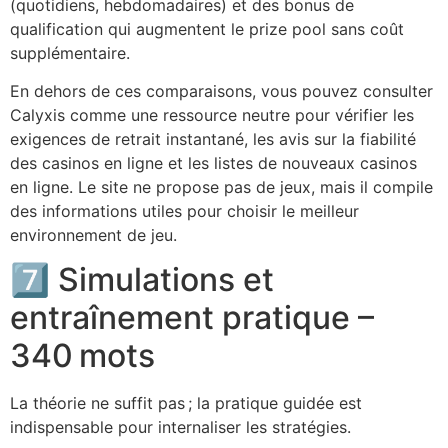
(quotidiens, hebdomadaires) et des bonus de
qualification qui augmentent le prize pool sans coût
supplémentaire.
En dehors de ces comparaisons, vous pouvez consulter
Calyxis comme une ressource neutre pour vérifier les
exigences de retrait instantané, les avis sur la fiabilité
des casinos en ligne et les listes de nouveaux casinos
en ligne. Le site ne propose pas de jeux, mais il compile
des informations utiles pour choisir le meilleur
environnement de jeu.
7️⃣ Simulations et
entraînement pratique –
340 mots
La théorie ne suffit pas ; la pratique guidée est
indispensable pour internaliser les stratégies.