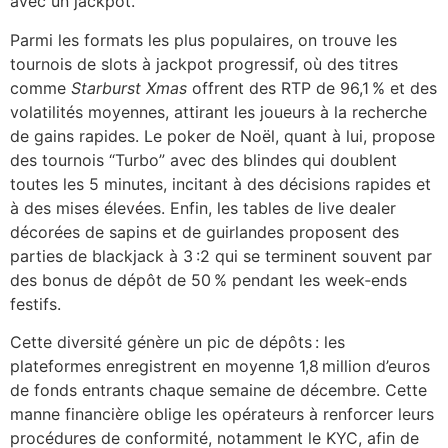
avec un jackpot.
Parmi les formats les plus populaires, on trouve les
tournois de slots à jackpot progressif, où des titres
comme
Starburst Xmas
offrent des RTP de 96,1 % et des
volatilités moyennes, attirant les joueurs à la recherche
de gains rapides. Le poker de Noël, quant à lui, propose
des tournois “Turbo” avec des blindes qui doublent
toutes les 5 minutes, incitant à des décisions rapides et
à des mises élevées. Enfin, les tables de live dealer
décorées de sapins et de guirlandes proposent des
parties de blackjack à 3 :2 qui se terminent souvent par
des bonus de dépôt de 50 % pendant les week‑ends
festifs.
Cette diversité génère un pic de dépôts : les
plateformes enregistrent en moyenne 1,8 million d’euros
de fonds entrants chaque semaine de décembre. Cette
manne financière oblige les opérateurs à renforcer leurs
procédures de conformité, notamment le KYC, afin de