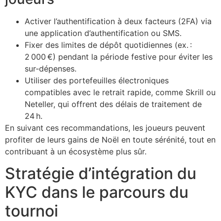
Activer l’authentification à deux facteurs (2FA) via
une application d’authentification ou SMS.
Fixer des limites de dépôt quotidiennes (ex. :
2 000 €) pendant la période festive pour éviter les
sur‑dépenses.
Utiliser des portefeuilles électroniques
compatibles avec le retrait rapide, comme Skrill ou
Neteller, qui offrent des délais de traitement de
24 h.
En suivant ces recommandations, les joueurs peuvent
profiter de leurs gains de Noël en toute sérénité, tout en
contribuant à un écosystème plus sûr.
Stratégie d’intégration du
KYC dans le parcours du
tournoi