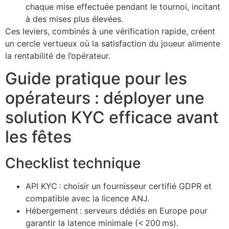
chaque mise effectuée pendant le tournoi, incitant
à des mises plus élevées.
Ces leviers, combinés à une vérification rapide, créent
un cercle vertueux où la satisfaction du joueur alimente
la rentabilité de l’opérateur.
Guide pratique pour les
opérateurs : déployer une
solution KYC efficace avant
les fêtes
Checklist technique
API KYC : choisir un fournisseur certifié GDPR et
compatible avec la licence ANJ.
Hébergement : serveurs dédiés en Europe pour
garantir la latence minimale (< 200 ms).