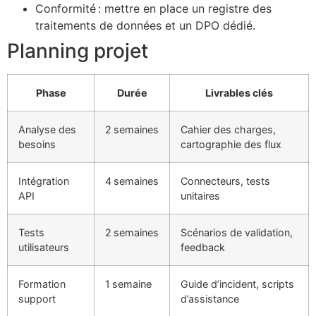
Conformité : mettre en place un registre des
traitements de données et un DPO dédié.
Planning projet
Phase
Durée
Livrables clés
Analyse des
2 semaines
Cahier des charges,
besoins
cartographie des flux
Intégration
4 semaines
Connecteurs, tests
API
unitaires
Tests
2 semaines
Scénarios de validation,
utilisateurs
feedback
Formation
1 semaine
Guide d’incident, scripts
support
d’assistance