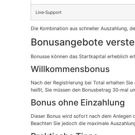
Live‑Support
Die Kombination aus schneller Auszahlung, d
Bonusangebote verste
Bonusse können das Startkapital erheblich e
Willkommensbonus
Nach der Registrierung bei Total erhalten Sie
heißt, Sie müssen den Bonusbetrag 30‑mal u
Bonus ohne Einzahlung
Dieser Bonus wird sofort nach dem Anlegen de
Beachten Sie jedoch die maximale Auszahlungs