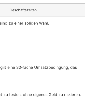
Geschäftszeiten
ino zu einer soliden Wahl.
g gilt eine 30‑fache Umsatzbedingung, das
 zu testen, ohne eigenes Geld zu riskieren.