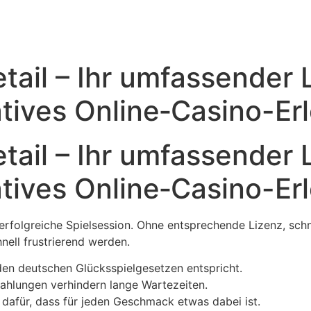
tail – Ihr umfassender L
atives Online‑Casino-Er
tail – Ihr umfassender L
atives Online‑Casino-Er
de erfolgreiche Spielsession. Ohne entsprechende Lizenz, sc
ell frustrierend werden.
 den deutschen Glücksspielgesetzen entspricht.
zahlungen verhindern lange Wartezeiten.
t dafür, dass für jeden Geschmack etwas dabei ist.