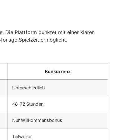
e. Die Plattform punktet mit einer klaren
ortige Spielzeit ermöglicht.
Konkurrenz
Unterschiedlich
48–72 Stunden
Nur Willkommensbonus
Teilweise