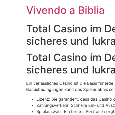
Vivendo a Biblia
Total Casino im De
sicheres und lukr
Total Casino im De
sicheres und lukr
Ein verlässliches Casino ist die Basis für je
Bonusbedingungen kann das Spielerlebnis schn
Lizenz: Sie garantiert, dass das Casino
Zahlungsverkehr: Schnelle Ein‑ und Aus
Spielauswahl: Ein breites Portfolio sorg