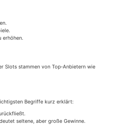
en.
iele.
u erhöhen.
eser Slots stammen von Top‑Anbietern wie
htigsten Begriffe kurz erklärt:
rückfließt.
edeutet seltene, aber große Gewinne.