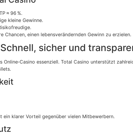
TP ≈ 96 %.
fige kleine Gewinne.
Risikofreudige.
hre Chancen, einen lebensverändernden Gewinn zu erzielen.
 Schnell, sicher und transpare
es Online‑Casino essenziell. Total Casino unterstützt zahlre
lets.
eit
t ein klarer Vorteil gegenüber vielen Mitbewerbern.
utz