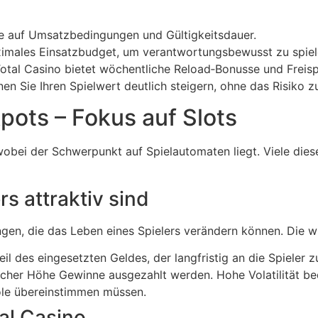
ie auf Umsatzbedingungen und Gültigkeitsdauer.
aximales Einsatzbudget, um verantwortungsbewusst zu spiel
otal Casino bietet wöchentliche Reload‑Bonusse und Freisp
n Sie Ihren Spielwert deutlich steigern, ohne das Risiko z
pots – Fokus auf Slots
 wobei der Schwerpunkt auf Spielautomaten liegt. Viele di
 attraktiv sind
n, die das Leben eines Spielers verändern können. Die wic
il des eingesetzten Geldes, der langfristig an die Spieler zu
 welcher Höhe Gewinne ausgezahlt werden. Hohe Volatilität b
ole übereinstimmen müssen.
al Casino