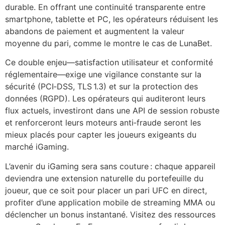
durable. En offrant une continuité transparente entre
smartphone, tablette et PC, les opérateurs réduisent les
abandons de paiement et augmentent la valeur
moyenne du pari, comme le montre le cas de LunaBet.
Ce double enjeu—satisfaction utilisateur et conformité
réglementaire—exige une vigilance constante sur la
sécurité (PCI‑DSS, TLS 1.3) et sur la protection des
données (RGPD). Les opérateurs qui auditeront leurs
flux actuels, investiront dans une API de session robuste
et renforceront leurs moteurs anti‑fraude seront les
mieux placés pour capter les joueurs exigeants du
marché iGaming.
L’avenir du iGaming sera sans couture : chaque appareil
deviendra une extension naturelle du portefeuille du
joueur, que ce soit pour placer un pari UFC en direct,
profiter d’une application mobile de streaming MMA ou
déclencher un bonus instantané. Visitez des ressources