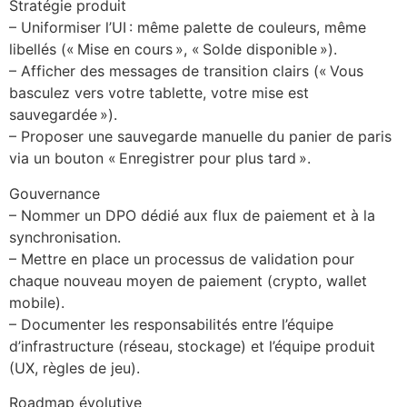
Stratégie produit
– Uniformiser l’UI : même palette de couleurs, même
libellés (« Mise en cours », « Solde disponible »).
– Afficher des messages de transition clairs (« Vous
basculez vers votre tablette, votre mise est
sauvegardée »).
– Proposer une sauvegarde manuelle du panier de paris
via un bouton « Enregistrer pour plus tard ».
Gouvernance
– Nommer un DPO dédié aux flux de paiement et à la
synchronisation.
– Mettre en place un processus de validation pour
chaque nouveau moyen de paiement (crypto, wallet
mobile).
– Documenter les responsabilités entre l’équipe
d’infrastructure (réseau, stockage) et l’équipe produit
(UX, règles de jeu).
Roadmap évolutive