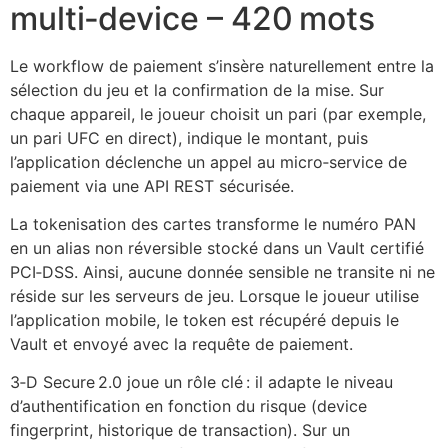
multi‑device – 420 mots
Le workflow de paiement s’insère naturellement entre la
sélection du jeu et la confirmation de la mise. Sur
chaque appareil, le joueur choisit un pari (par exemple,
un pari UFC en direct), indique le montant, puis
l’application déclenche un appel au micro‑service de
paiement via une API REST sécurisée.
La tokenisation des cartes transforme le numéro PAN
en un alias non réversible stocké dans un Vault certifié
PCI‑DSS. Ainsi, aucune donnée sensible ne transite ni ne
réside sur les serveurs de jeu. Lorsque le joueur utilise
l’application mobile, le token est récupéré depuis le
Vault et envoyé avec la requête de paiement.
3‑D Secure 2.0 joue un rôle clé : il adapte le niveau
d’authentification en fonction du risque (device
fingerprint, historique de transaction). Sur un