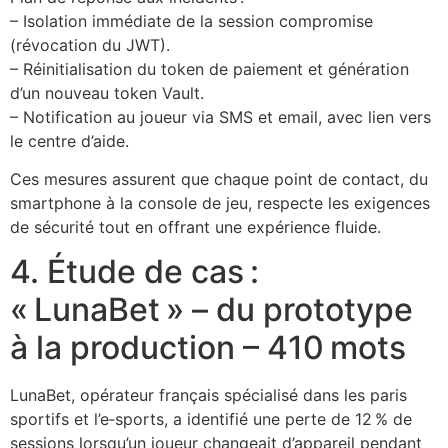
– Isolation immédiate de la session compromise
(révocation du JWT).
– Réinitialisation du token de paiement et génération
d’un nouveau token Vault.
– Notification au joueur via SMS et email, avec lien vers
le centre d’aide.
Ces mesures assurent que chaque point de contact, du
smartphone à la console de jeu, respecte les exigences
de sécurité tout en offrant une expérience fluide.
4. Étude de cas :
« LunaBet » – du prototype
à la production – 410 mots
LunaBet, opérateur français spécialisé dans les paris
sportifs et l’e‑sports, a identifié une perte de 12 % de
sessions lorsqu’un joueur changeait d’appareil pendant