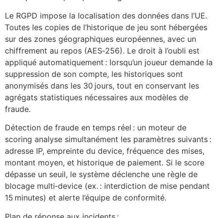
Le RGPD impose la localisation des données dans l’UE.
Toutes les copies de l’historique de jeu sont hébergées
sur des zones géographiques européennes, avec un
chiffrement au repos (AES‑256). Le droit à l’oubli est
appliqué automatiquement : lorsqu’un joueur demande la
suppression de son compte, les historiques sont
anonymisés dans les 30 jours, tout en conservant les
agrégats statistiques nécessaires aux modèles de
fraude.
Détection de fraude en temps réel : un moteur de
scoring analyse simultanément les paramètres suivants :
adresse IP, empreinte du device, fréquence des mises,
montant moyen, et historique de paiement. Si le score
dépasse un seuil, le système déclenche une règle de
blocage multi‑device (ex. : interdiction de mise pendant
15 minutes) et alerte l’équipe de conformité.
Plan de réponse aux incidents :