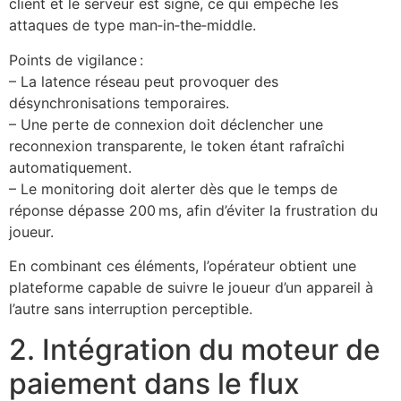
client et le serveur est signé, ce qui empêche les
attaques de type man‑in‑the‑middle.
Points de vigilance :
– La latence réseau peut provoquer des
désynchronisations temporaires.
– Une perte de connexion doit déclencher une
reconnexion transparente, le token étant rafraîchi
automatiquement.
– Le monitoring doit alerter dès que le temps de
réponse dépasse 200 ms, afin d’éviter la frustration du
joueur.
En combinant ces éléments, l’opérateur obtient une
plateforme capable de suivre le joueur d’un appareil à
l’autre sans interruption perceptible.
2. Intégration du moteur de
paiement dans le flux