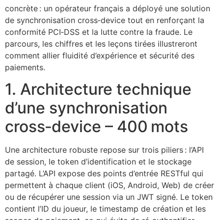
concrète : un opérateur français a déployé une solution
de synchronisation cross‑device tout en renforçant la
conformité PCI‑DSS et la lutte contre la fraude. Le
parcours, les chiffres et les leçons tirées illustreront
comment allier fluidité d’expérience et sécurité des
paiements.
1. Architecture technique
d’une synchronisation
cross‑device – 400 mots
Une architecture robuste repose sur trois piliers : l’API
de session, le token d’identification et le stockage
partagé. L’API expose des points d’entrée RESTful qui
permettent à chaque client (iOS, Android, Web) de créer
ou de récupérer une session via un JWT signé. Le token
contient l’ID du joueur, le timestamp de création et les