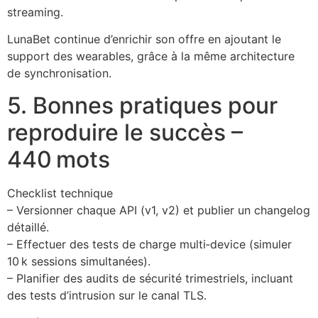
streaming.
LunaBet continue d’enrichir son offre en ajoutant le
support des wearables, grâce à la même architecture
de synchronisation.
5. Bonnes pratiques pour
reproduire le succès –
440 mots
Checklist technique
– Versionner chaque API (v1, v2) et publier un changelog
détaillé.
– Effectuer des tests de charge multi‑device (simuler
10 k sessions simultanées).
– Planifier des audits de sécurité trimestriels, incluant
des tests d’intrusion sur le canal TLS.