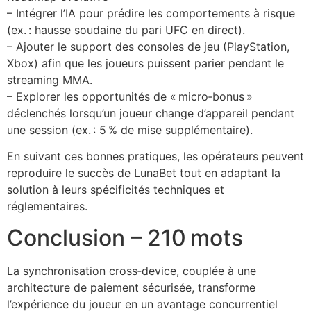
– Intégrer l’IA pour prédire les comportements à risque
(ex. : hausse soudaine du pari UFC en direct).
– Ajouter le support des consoles de jeu (PlayStation,
Xbox) afin que les joueurs puissent parier pendant le
streaming MMA.
– Explorer les opportunités de « micro‑bonus »
déclenchés lorsqu’un joueur change d’appareil pendant
une session (ex. : 5 % de mise supplémentaire).
En suivant ces bonnes pratiques, les opérateurs peuvent
reproduire le succès de LunaBet tout en adaptant la
solution à leurs spécificités techniques et
réglementaires.
Conclusion – 210 mots
La synchronisation cross‑device, couplée à une
architecture de paiement sécurisée, transforme
l’expérience du joueur en un avantage concurrentiel