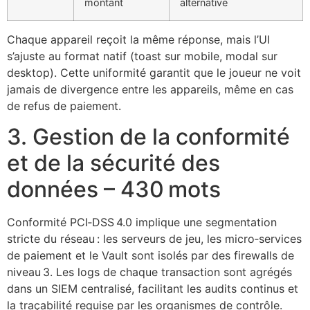
montant
alternative
Chaque appareil reçoit la même réponse, mais l’UI
s’ajuste au format natif (toast sur mobile, modal sur
desktop). Cette uniformité garantit que le joueur ne voit
jamais de divergence entre les appareils, même en cas
de refus de paiement.
3. Gestion de la conformité
et de la sécurité des
données – 430 mots
Conformité PCI‑DSS 4.0 implique une segmentation
stricte du réseau : les serveurs de jeu, les micro‑services
de paiement et le Vault sont isolés par des firewalls de
niveau 3. Les logs de chaque transaction sont agrégés
dans un SIEM centralisé, facilitant les audits continus et
la traçabilité requise par les organismes de contrôle.