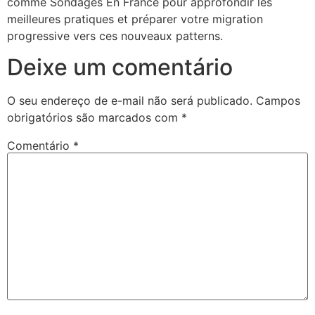
comme Sondages En France pour approfondir les
meilleures pratiques et préparer votre migration
progressive vers ces nouveaux patterns.
Deixe um comentário
O seu endereço de e-mail não será publicado.
Campos
obrigatórios são marcados com
*
Comentário
*