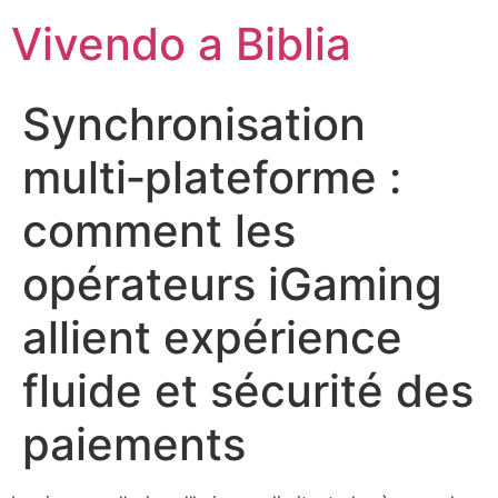
Vivendo a Biblia
Synchronisation
multi‑plateforme :
comment les
opérateurs iGaming
allient expérience
fluide et sécurité des
paiements