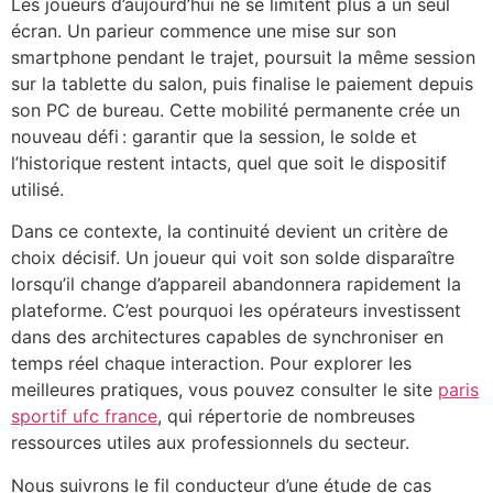
Les joueurs d’aujourd’hui ne se limitent plus à un seul
écran. Un parieur commence une mise sur son
smartphone pendant le trajet, poursuit la même session
sur la tablette du salon, puis finalise le paiement depuis
son PC de bureau. Cette mobilité permanente crée un
nouveau défi : garantir que la session, le solde et
l’historique restent intacts, quel que soit le dispositif
utilisé.
Dans ce contexte, la continuité devient un critère de
choix décisif. Un joueur qui voit son solde disparaître
lorsqu’il change d’appareil abandonnera rapidement la
plateforme. C’est pourquoi les opérateurs investissent
dans des architectures capables de synchroniser en
temps réel chaque interaction. Pour explorer les
meilleures pratiques, vous pouvez consulter le site
paris
sportif ufc france
, qui répertorie de nombreuses
ressources utiles aux professionnels du secteur.
Nous suivrons le fil conducteur d’une étude de cas