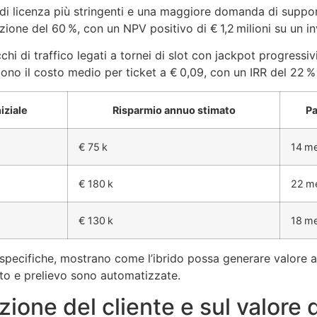
i di licenza più stringenti e una maggiore domanda di suppo
uzione del 60 %, con un NPV positivo di € 1,2 milioni su un i
chi di traffico legati a tornei di slot con jackpot progressi
ono il costo medio per ticket a € 0,09, con un IRR del 22 % r
iziale
Risparmio annuo stimato
P
€ 75 k
14 me
€ 180 k
22 m
€ 130 k
18 me
 specifiche, mostrano come l’ibrido possa generare valore agg
to e prelievo sono automatizzate.
azione del cliente e sul valore 