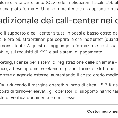
 valore di vita del cliente (CLV) e le implicazioni fiscali. L’
 in una piattaforma AI‑Umano o mantenere un approccio p
radizionale dei call‑center nei 
 il supporto a call‑center situati in paesi a basso costo del 
di 8 ore più straordinari per coprire le ore “notturne” (quan
iù consistente. A questo si aggiunge la formazione continua
ile, sui requisiti di KYC e sui sistemi di pagamento.
keting, licenze per sistemi di registrazione delle chiamate – 
ffico, ad esempio nei weekend di grandi tornei di slot o nei
correre a agenzie esterne, aumentando il costo orario medi
, riducendo il margine operativo lordo di circa il 5‑7 % risp
sti di turnover elevati: gli operatori di supporto hanno ta
ieste di verifica documentale complesse.
Costo medio mens