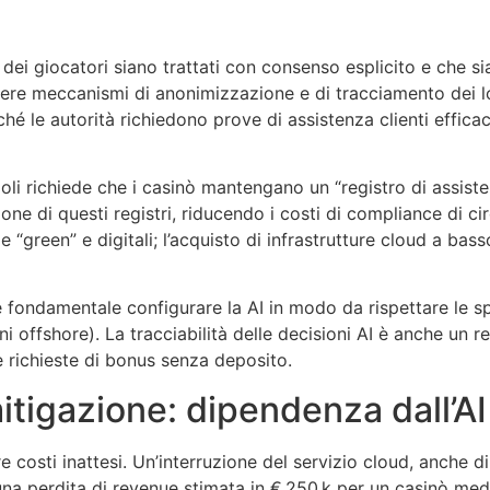
dei giocatori siano trattati con consenso esplicito e che si
udere meccanismi di anonimizzazione e di tracciamento dei lo
hé le autorità richiedono prove di assistenza clienti efficace
poli richiede che i casinò mantengano un “registro di assist
di questi registri, riducendo i costi di compliance di circa
e “green” e digitali; l’acquisto di infrastrutture cloud a ba
 è fondamentale configurare la AI in modo da rispettare le s
ni offshore). La tracciabilità delle decisioni AI è anche un r
e richieste di bonus senza deposito.
itigazione: dipendenza dall’AI 
costi inattesi. Un’interruzione del servizio cloud, anche di
 perdita di revenue stimata in € 250 k per un casinò medio