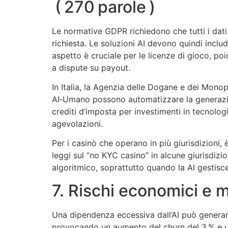
( 270 parole )
Le normative GDPR richiedono che tutti i dati 
richiesta. Le soluzioni AI devono quindi incl
aspetto è cruciale per le licenze di gioco, poic
a dispute su payout.
In Italia, la Agenzia delle Dogane e dei Mono
AI‑Umano possono automatizzare la generazione 
crediti d’imposta per investimenti in tecnologi
agevolazioni.
Per i casinò che operano in più giurisdizioni,
leggi sul “no KYC casino” in alcune giurisdizio
algoritmico, soprattutto quando la AI gestisc
7. Rischi economici e m
Una dipendenza eccessiva dall’AI può generare 
provocando un aumento del churn del 3 % e una