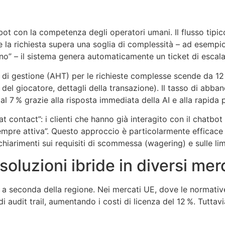
bot con la competenza degli operatori umani. Il flusso tipic
Se la richiesta supera una soglia di complessità – ad esemp
o” – il sistema genera automaticamente un ticket di escalat
i gestione (AHT) per le richieste complesse scende da 12 m
D del giocatore, dettagli della transazione). Il tasso di abba
e al 7 % grazie alla risposta immediata della AI e alla rapida
at contact”: i clienti che hanno già interagito con il chatbo
empre attiva”. Questo approccio è particolarmente efficace 
chiarimenti sui requisiti di scommessa (wagering) e sulle lim
 soluzioni ibride in diversi merc
te a seconda della regione. Nei mercati UE, dove le normativ
 audit trail, aumentando i costi di licenza del 12 %. Tuttavi