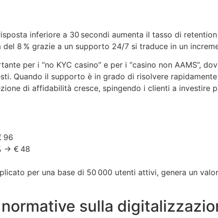
sposta inferiore a 30 secondi aumenta il tasso di retention d
a del 8 % grazie a un supporto 24/7 si traduce in un increme
tante per i “no KYC casino” e per i “casino non AAMS”, dove 
uesti. Quando il supporto è in grado di risolvere rapidament
zione di affidabilità cresce, spingendo i clienti a investire
€ 96
% → € 48
icato per una base di 50 000 utenti attivi, genera un valore
e normative sulla digitalizzazi