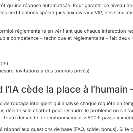
tôt qu’une réponse automatisée. Pour garantir ce niveau de 
s certifications spécifiques aux niveaux VIP, des simulati
ormité réglementaire en vérifiant que chaque interaction re
ble compétence – technique et réglementaire – fait d’eux l
0 €)
esure, invitations à des tournois privés)
 l’IA cède la place à l’humain
e de routage intelligent qui analyse chaque requête en tem
r, décide si le chatbot peut résoudre le problème ou s’il f
ex. : toute demande de remboursement > 500 € passe immédi
répond aux questions de base (FAQ, solde, bonus). Si le clie