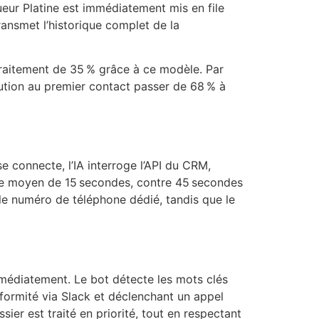
oueur Platine est immédiatement mis en file
transmet l’historique complet de la
raitement de 35 % grâce à ce modèle. Par
ution au premier contact passer de 68 % à
e connecte, l’IA interroge l’API du CRM,
nse moyen de 15 secondes, contre 45 secondes
 le numéro de téléphone dédié, tandis que le
mmédiatement. Le bot détecte les mots clés
onformité via Slack et déclenchant un appel
er est traité en priorité, tout en respectant