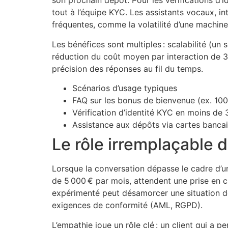
son prochain dépôt. Pour les vérifications d’id
tout à l’équipe KYC. Les assistants vocaux, i
fréquentes, comme la volatilité d’une machine 
Les bénéfices sont multiples : scalabilité (un 
réduction du coût moyen par interaction de 30
précision des réponses au fil du temps.
Scénarios d’usage typiques
FAQ sur les bonus de bienvenue (ex. 100
Vérification d’identité KYC en moins de 
Assistance aux dépôts via cartes bancai
Le rôle irremplaçable
Lorsque la conversation dépasse le cadre d’un
de 5 000 € par mois, attendent une prise en c
expérimenté peut désamorcer une situation de
exigences de conformité (AML, RGPD).
L’empathie joue un rôle clé : un client qui a 