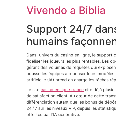
Vivendo a Biblia
Support 24/7 dans
humains façonnent
Dans l’univers du casino en ligne, le support c
fidéliser les joueurs les plus rentables. Les o
gérant des volumes de requêtes qui explosent
pousse les équipes à repenser leurs modèles 
artificielle (IA) prend en charge les tâches ré
Le site
casino en ligne france
cite déjà plusie
de satisfaction client. Au cœur de cette tran
différenciation autant que les bonus de dépôt
24 / 7 sur les niveaux VIP, depuis les statis
offertes par l’IA générative.