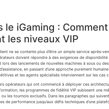
 le iGaming : Comment l
 les niveaux VIP
lient ne se contente plus d’être un simple service après‑vent
pérateurs doivent répondre à des exigences de disponibilité t
 lors des lancements de nouvelles machines à sous ou des 
d’assistance, en passant d’une approche purement humaine à
pétitives et les agents spécialisés interviennent sur les cas
urs opérateurs qui ont commencé à déployer ces architecture
sformation, les programmes de fidélité VIP subissent une m
 ou les tournois exclusifs. Dans les paragraphes qui suiven
tiques de performance jusqu’aux défis techniques d’une plate