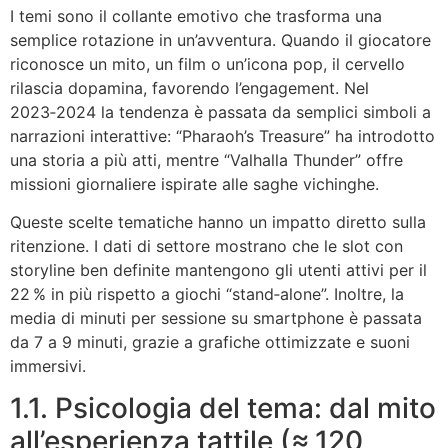
I temi sono il collante emotivo che trasforma una
semplice rotazione in un’avventura. Quando il giocatore
riconosce un mito, un film o un’icona pop, il cervello
rilascia dopamina, favorendo l’engagement. Nel
2023‑2024 la tendenza è passata da semplici simboli a
narrazioni interattive: “Pharaoh’s Treasure” ha introdotto
una storia a più atti, mentre “Valhalla Thunder” offre
missioni giornaliere ispirate alle saghe vichinghe.
Queste scelte tematiche hanno un impatto diretto sulla
ritenzione. I dati di settore mostrano che le slot con
storyline ben definite mantengono gli utenti attivi per il
22 % in più rispetto a giochi “stand‑alone”. Inoltre, la
media di minuti per sessione su smartphone è passata
da 7 a 9 minuti, grazie a grafiche ottimizzate e suoni
immersivi.
1.1. Psicologia del tema: dal mito
all’esperienza tattile (≈ 120