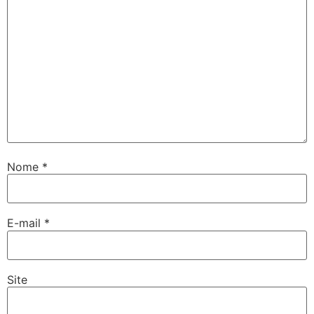
Nome
*
E-mail
*
Site