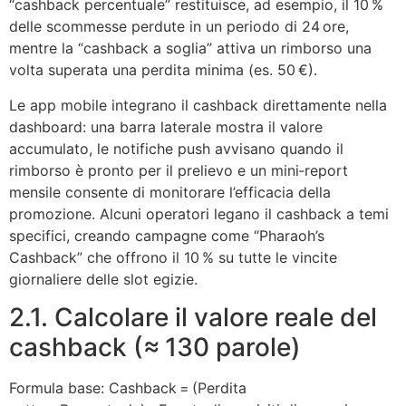
“cashback percentuale” restituisce, ad esempio, il 10 %
delle scommesse perdute in un periodo di 24 ore,
mentre la “cashback a soglia” attiva un rimborso una
volta superata una perdita minima (es. 50 €).
Le app mobile integrano il cashback direttamente nella
dashboard: una barra laterale mostra il valore
accumulato, le notifiche push avvisano quando il
rimborso è pronto per il prelievo e un mini‑report
mensile consente di monitorare l’efficacia della
promozione. Alcuni operatori legano il cashback a temi
specifici, creando campagne come “Pharaoh’s
Cashback” che offrono il 10 % su tutte le vincite
giornaliere delle slot egizie.
2.1. Calcolare il valore reale del
cashback (≈ 130 parole)
Formula base: Cashback = (Perdita