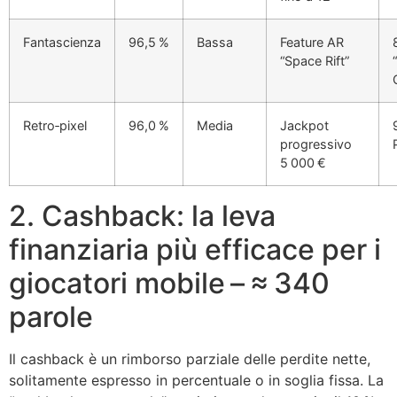
Fantascienza
96,5 %
Bassa
Feature AR
“Space Rift”
Retro‑pixel
96,0 %
Media
Jackpot
progressivo
5 000 €
2. Cashback: la leva
finanziaria più efficace per i
giocatori mobile – ≈ 340
parole
Il cashback è un rimborso parziale delle perdite nette,
solitamente espresso in percentuale o in soglia fissa. La