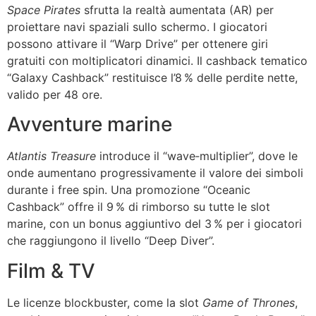
Space Pirates
sfrutta la realtà aumentata (AR) per
proiettare navi spaziali sullo schermo. I giocatori
possono attivare il “Warp Drive” per ottenere giri
gratuiti con moltiplicatori dinamici. Il cashback tematico
“Galaxy Cashback” restituisce l’8 % delle perdite nette,
valido per 48 ore.
Avventure marine
Atlantis Treasure
introduce il “wave‑multiplier”, dove le
onde aumentano progressivamente il valore dei simboli
durante i free spin. Una promozione “Oceanic
Cashback” offre il 9 % di rimborso su tutte le slot
marine, con un bonus aggiuntivo del 3 % per i giocatori
che raggiungono il livello “Deep Diver”.
Film & TV
Le licenze blockbuster, come la slot
Game of Thrones
,