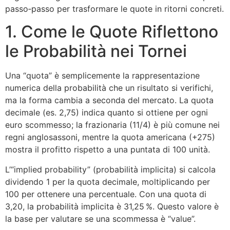
passo‑passo per trasformare le quote in ritorni concreti.
1. Come le Quote Riflettono
le Probabilità nei Tornei
Una “quota” è semplicemente la rappresentazione
numerica della probabilità che un risultato si verifichi,
ma la forma cambia a seconda del mercato. La quota
decimale (es. 2,75) indica quanto si ottiene per ogni
euro scommesso; la frazionaria (11/4) è più comune nei
regni anglosassoni, mentre la quota americana (+275)
mostra il profitto rispetto a una puntata di 100 unità.
L’“implied probability” (probabilità implicita) si calcola
dividendo 1 per la quota decimale, moltiplicando per
100 per ottenere una percentuale. Con una quota di
3,20, la probabilità implicita è 31,25 %. Questo valore è
la base per valutare se una scommessa è “value”.