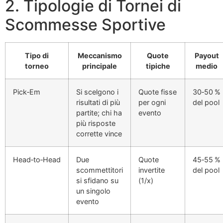
2. Tipologie di Tornei di
Scommesse Sportive
Tipo di
Meccanismo
Quote
Payout
torneo
principale
tipiche
medio
Pick‑Em
Si scelgono i
Quote fisse
30‑50 %
risultati di più
per ogni
del pool
partite; chi ha
evento
più risposte
corrette vince
Head‑to‑Head
Due
Quote
45‑55 %
scommettitori
invertite
del pool
si sfidano su
(1/x)
un singolo
evento