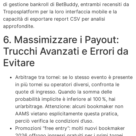
di gestione bankroll di BetBuddy, entrambi recensiti da
Troposplatform per la loro interfaccia mobile e la
capacità di esportare report CSV per analisi
approfondite.
6. Massimizzare i Payout:
Trucchi Avanzati e Errori da
Evitare
Arbitrage tra tornei: se lo stesso evento è presente
in più tornei su operatori diversi, confronta le
quote di ingresso. Quando la somma delle
probabilità implicite è inferiore al 100 %, hai
un’arbitrage. Attenzione: alcuni bookmaker non
AAMS vietano esplicitamente questa pratica,
perciò verifica le condizioni d’uso.
Promozioni “free entry”: molti nuovi bookmaker
2026 offrono ingressi gratuiti per i primi tornei.