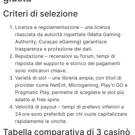
Criteri di selezione
Licenza e regolamentazione – una licenza
rilasciata da autorità rispettate (Malta Gaming
Authority, Curaçao eGaming) garantisce
trasparenza e protezione dei dati.
Reputazione – recensioni su forum, tempi di
risposta del supporto e storico dei pagamenti
sono indicatori chiave.
Varietà di slot – una libreria ampia, con titoli di
provider come NetEnt, Microgaming, Play’n GO e
Pragmatic Play, permette di scegliere le slot più
adatte ai free spins.
Velocità di payout – tempi di prelievo inferiori a
24 ore sono preferibili per chi vuole capitalizzare
rapidamente le vincite.
Tabella comparativa di 3 casinò