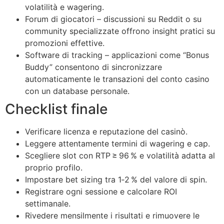
volatilità e wagering.
Forum di giocatori – discussioni su Reddit o su
community specializzate offrono insight pratici su
promozioni effettive.
Software di tracking – applicazioni come “Bonus
Buddy” consentono di sincronizzare
automaticamente le transazioni del conto casino
con un database personale.
Checklist finale
Verificare licenza e reputazione del casinò.
Leggere attentamente termini di wagering e cap.
Scegliere slot con RTP ≥ 96 % e volatilità adatta al
proprio profilo.
Impostare bet sizing tra 1‑2 % del valore di spin.
Registrare ogni sessione e calcolare ROI
settimanale.
Rivedere mensilmente i risultati e rimuovere le