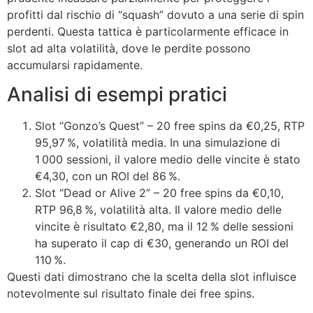
profitti dal rischio di “squash” dovuto a una serie di spin
perdenti. Questa tattica è particolarmente efficace in
slot ad alta volatilità, dove le perdite possono
accumularsi rapidamente.
Analisi di esempi pratici
Slot “Gonzo’s Quest” – 20 free spins da €0,25, RTP
95,97 %, volatilità media. In una simulazione di
1 000 sessioni, il valore medio delle vincite è stato
€4,30, con un ROI del 86 %.
Slot “Dead or Alive 2” – 20 free spins da €0,10,
RTP 96,8 %, volatilità alta. Il valore medio delle
vincite è risultato €2,80, ma il 12 % delle sessioni
ha superato il cap di €30, generando un ROI del
110 %.
Questi dati dimostrano che la scelta della slot influisce
notevolmente sul risultato finale dei free spins.