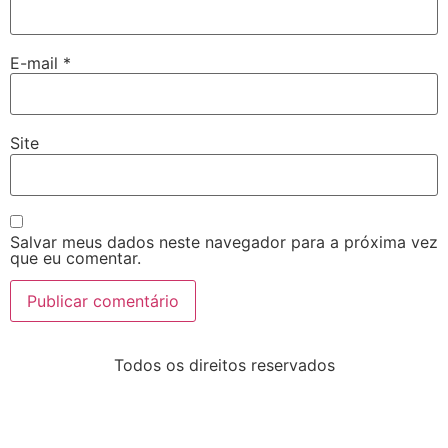
E-mail
*
Site
Salvar meus dados neste navegador para a próxima vez
que eu comentar.
Todos os direitos reservados