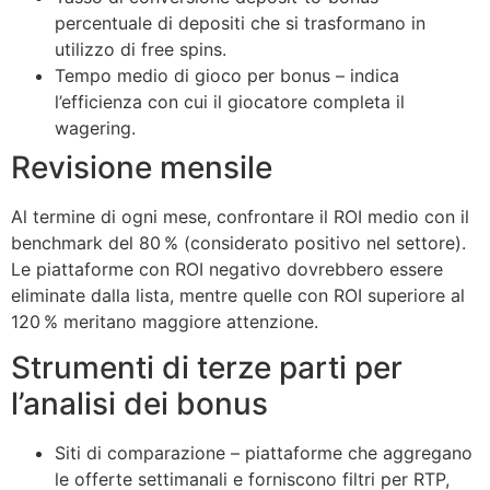
percentuale di depositi che si trasformano in
utilizzo di free spins.
Tempo medio di gioco per bonus – indica
l’efficienza con cui il giocatore completa il
wagering.
Revisione mensile
Al termine di ogni mese, confrontare il ROI medio con il
benchmark del 80 % (considerato positivo nel settore).
Le piattaforme con ROI negativo dovrebbero essere
eliminate dalla lista, mentre quelle con ROI superiore al
120 % meritano maggiore attenzione.
Strumenti di terze parti per
l’analisi dei bonus
Siti di comparazione – piattaforme che aggregano
le offerte settimanali e forniscono filtri per RTP,