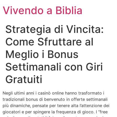
Vivendo a Biblia
Strategia di Vincita:
Come Sfruttare al
Meglio i Bonus
Settimanali con Giri
Gratuiti
Negli ultimi anni i casinò online hanno trasformato i
tradizionali bonus di benvenuto in offerte settimanali
più dinamiche, pensate per tenere alta l’attenzione dei
giocatori e per spingere la frequenza di gioco. I “free