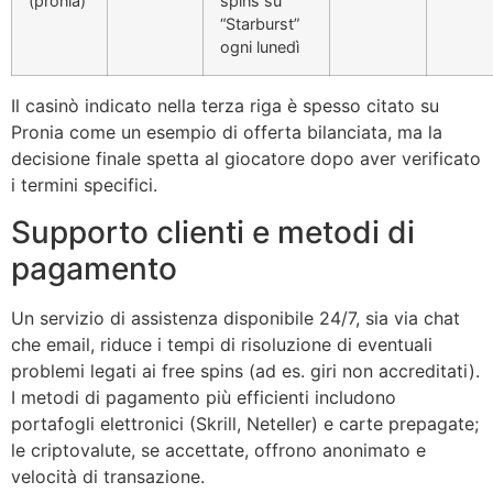
(pronia)
spins su
“Starburst”
ogni lunedì
Il casinò indicato nella terza riga è spesso citato su
Pronia come un esempio di offerta bilanciata, ma la
decisione finale spetta al giocatore dopo aver verificato
i termini specifici.
Supporto clienti e metodi di
pagamento
Un servizio di assistenza disponibile 24/7, sia via chat
che email, riduce i tempi di risoluzione di eventuali
problemi legati ai free spins (ad es. giri non accreditati).
I metodi di pagamento più efficienti includono
portafogli elettronici (Skrill, Neteller) e carte prepagate;
le criptovalute, se accettate, offrono anonimato e
velocità di transazione.