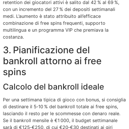
retention dei giocatori attivi è salito dal 42 % al 69 %,
con un incremento del 27 % dei depositi settimanali
medi. L’aumento è stato attribuito all’efficace
combinazione di free spins frequenti, supporto
multilingua e un programma VIP che premiava la
costanza.
3. Pianificazione del
bankroll attorno ai free
spins
Calcolo del bankroll ideale
Per una settimana tipica di gioco con bonus, si consiglia
di destinare il 5‑10 % del bankroll totale ai free spins,
lasciando il resto per le scommesse con denaro reale.
Se il bankroll mensile è €1 000, il budget settimanale
sarà di €125‑€250, di cui €20‑€30 destinati ai giri