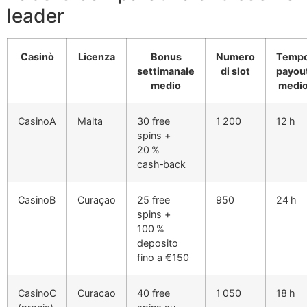
leader
Casinò
Licenza
Bonus
Numero
Temp
settimanale
di slot
payou
medio
medi
CasinoA
Malta
30 free
1 200
12 h
spins +
20 %
cash‑back
CasinoB
Curaçao
25 free
950
24 h
spins +
100 %
deposito
fino a €150
CasinoC
Curacao
40 free
1 050
18 h