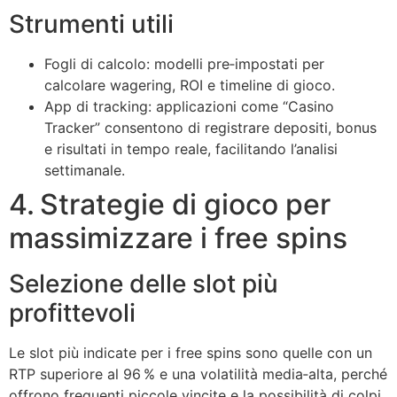
Strumenti utili
Fogli di calcolo: modelli pre‑impostati per
calcolare wagering, ROI e timeline di gioco.
App di tracking: applicazioni come “Casino
Tracker” consentono di registrare depositi, bonus
e risultati in tempo reale, facilitando l’analisi
settimanale.
4. Strategie di gioco per
massimizzare i free spins
Selezione delle slot più
profittevoli
Le slot più indicate per i free spins sono quelle con un
RTP superiore al 96 % e una volatilità media‑alta, perché
offrono frequenti piccole vincite e la possibilità di colpi