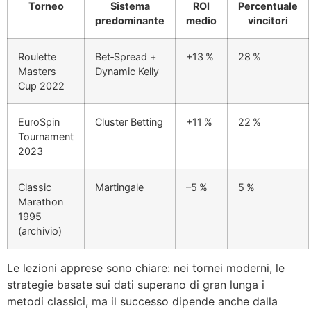
Torneo
Sistema
ROI
Percentuale
predominante
medio
vincitori
Roulette
Bet‑Spread +
+13 %
28 %
Masters
Dynamic Kelly
Cup 2022
EuroSpin
Cluster Betting
+11 %
22 %
Tournament
2023
Classic
Martingale
–5 %
5 %
Marathon
1995
(archivio)
Le lezioni apprese sono chiare: nei tornei moderni, le
strategie basate sui dati superano di gran lunga i
metodi classici, ma il successo dipende anche dalla