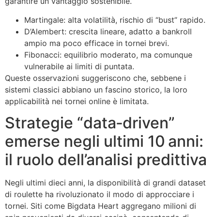
garantire un vantaggio sostenibile.
Martingale: alta volatilità, rischio di “bust” rapido.
D’Alembert: crescita lineare, adatto a bankroll
ampio ma poco efficace in tornei brevi.
Fibonacci: equilibrio moderato, ma comunque
vulnerabile ai limiti di puntata.
Queste osservazioni suggeriscono che, sebbene i
sistemi classici abbiano un fascino storico, la loro
applicabilità nei tornei online è limitata.
Strategie “data‑driven”
emerse negli ultimi 10 anni:
il ruolo dell’analisi predittiva
Negli ultimi dieci anni, la disponibilità di grandi dataset
di roulette ha rivoluzionato il modo di approcciare i
tornei. Siti come Bigdata Heart aggregano milioni di