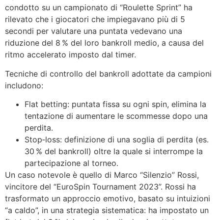
condotto su un campionato di “Roulette Sprint” ha
rilevato che i giocatori che impiegavano più di 5
secondi per valutare una puntata vedevano una
riduzione del 8 % del loro bankroll medio, a causa del
ritmo accelerato imposto dal timer.
Tecniche di controllo del bankroll adottate da campioni
includono:
Flat betting: puntata fissa su ogni spin, elimina la
tentazione di aumentare le scommesse dopo una
perdita.
Stop‑loss: definizione di una soglia di perdita (es.
30 % del bankroll) oltre la quale si interrompe la
partecipazione al torneo.
Un caso notevole è quello di Marco “Silenzio” Rossi,
vincitore del “EuroSpin Tournament 2023”. Rossi ha
trasformato un approccio emotivo, basato su intuizioni
“a caldo”, in una strategia sistematica: ha impostato un