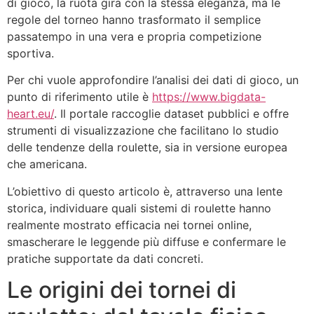
di gioco, la ruota gira con la stessa eleganza, ma le
regole del torneo hanno trasformato il semplice
passatempo in una vera e propria competizione
sportiva.
Per chi vuole approfondire l’analisi dei dati di gioco, un
punto di riferimento utile è
https://www.bigdata-
heart.eu/
. Il portale raccoglie dataset pubblici e offre
strumenti di visualizzazione che facilitano lo studio
delle tendenze della roulette, sia in versione europea
che americana.
L’obiettivo di questo articolo è, attraverso una lente
storica, individuare quali sistemi di roulette hanno
realmente mostrato efficacia nei tornei online,
smascherare le leggende più diffuse e confermare le
pratiche supportate da dati concreti.
Le origini dei tornei di