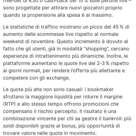
free‑bet di €30 o cash‑back del 10 % sulle perdite live –
sono progettate per attirare nuovi giocatori proprio
quando la propensione alla spesa è al massimo.
Le statistiche di traffico mostrano un picco del 45 % di
aumento delle scommesse live rispetto al normale
weekend di novembre. Questo incremento è dovuto al
fatto che gli utenti, già in modalità “shopping”, cercano
esperienze di intrattenimento più dinamiche. Inoltre, le
piattaforme aumentano le quote live del 2‑3 % rispetto
ai giorni normali, per rendere l’offerta più allettante e
competere con gli exchange.
Le quote più alte non sono casuali: i bookmaker
sfruttano la maggiore liquidità per ridurre il margine
(RTP) e allo stesso tempo offrono promozioni che
compensano il rischio percepito. Il risultato è una
combinazione vincente per chi sa gestire il bankroll: più
soldi disponibili grazie al bonus, più opportunità di
trovare valore nelle quote in movimento.