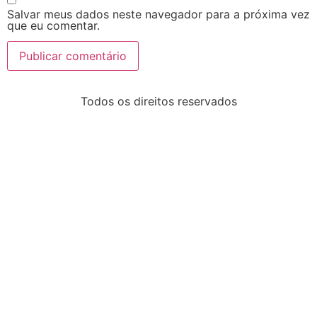
Salvar meus dados neste navegador para a próxima vez
que eu comentar.
Todos os direitos reservados