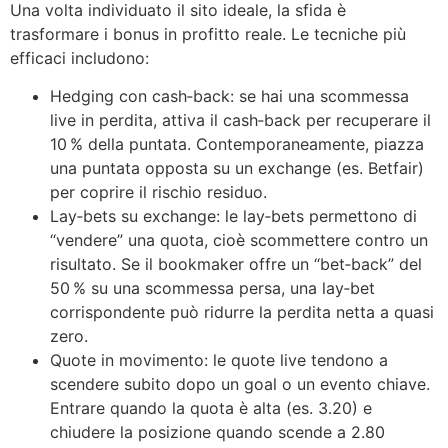
Una volta individuato il sito ideale, la sfida è
trasformare i bonus in profitto reale. Le tecniche più
efficaci includono:
Hedging con cash‑back: se hai una scommessa
live in perdita, attiva il cash‑back per recuperare il
10 % della puntata. Contemporaneamente, piazza
una puntata opposta su un exchange (es. Betfair)
per coprire il rischio residuo.
Lay‑bets su exchange: le lay‑bets permettono di
“vendere” una quota, cioè scommettere contro un
risultato. Se il bookmaker offre un “bet‑back” del
50 % su una scommessa persa, una lay‑bet
corrispondente può ridurre la perdita netta a quasi
zero.
Quote in movimento: le quote live tendono a
scendere subito dopo un goal o un evento chiave.
Entrare quando la quota è alta (es. 3.20) e
chiudere la posizione quando scende a 2.80