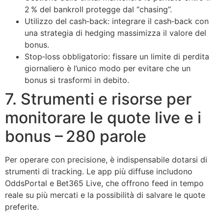
2 % del bankroll protegge dal “chasing”.
Utilizzo del cash‑back: integrare il cash‑back con
una strategia di hedging massimizza il valore del
bonus.
Stop‑loss obbligatorio: fissare un limite di perdita
giornaliero è l’unico modo per evitare che un
bonus si trasformi in debito.
7. Strumenti e risorse per
monitorare le quote live e i
bonus – 280 parole
Per operare con precisione, è indispensabile dotarsi di
strumenti di tracking. Le app più diffuse includono
OddsPortal e Bet365 Live, che offrono feed in tempo
reale su più mercati e la possibilità di salvare le quote
preferite.