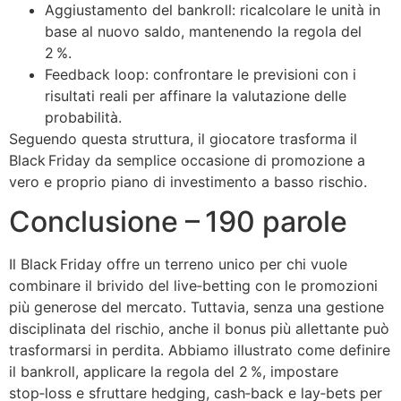
Aggiustamento del bankroll: ricalcolare le unità in
base al nuovo saldo, mantenendo la regola del
2 %.
Feedback loop: confrontare le previsioni con i
risultati reali per affinare la valutazione delle
probabilità.
Seguendo questa struttura, il giocatore trasforma il
Black Friday da semplice occasione di promozione a
vero e proprio piano di investimento a basso rischio.
Conclusione – 190 parole
Il Black Friday offre un terreno unico per chi vuole
combinare il brivido del live‑betting con le promozioni
più generose del mercato. Tuttavia, senza una gestione
disciplinata del rischio, anche il bonus più allettante può
trasformarsi in perdita. Abbiamo illustrato come definire
il bankroll, applicare la regola del 2 %, impostare
stop‑loss e sfruttare hedging, cash‑back e lay‑bets per