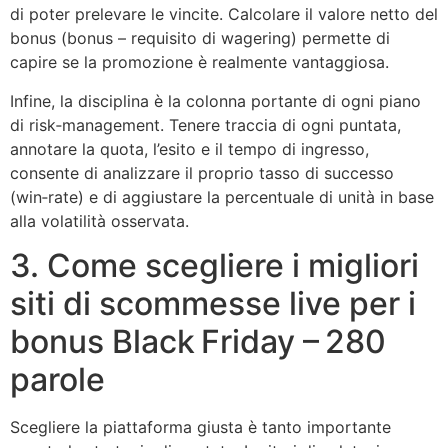
di poter prelevare le vincite. Calcolare il valore netto del
bonus (bonus – requisito di wagering) permette di
capire se la promozione è realmente vantaggiosa.
Infine, la disciplina è la colonna portante di ogni piano
di risk‑management. Tenere traccia di ogni puntata,
annotare la quota, l’esito e il tempo di ingresso,
consente di analizzare il proprio tasso di successo
(win‑rate) e di aggiustare la percentuale di unità in base
alla volatilità osservata.
3. Come scegliere i migliori
siti di scommesse live per i
bonus Black Friday – 280
parole
Scegliere la piattaforma giusta è tanto importante