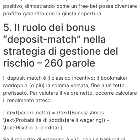
positivo, dimostrando come un free‑bet possa diventare
profitto garantito con la giusta copertura.
5. Il ruolo dei bonus
“deposit‑match” nella
strategia di gestione del
rischio – 260 parole
Il deposit‑match è il classico incentivo: il bookmaker
raddoppia (o più) la somma versata, fino a un tetto
prefissato. Per valutare il valore netto, occorre calcolare
il rendimento atteso:
[ \text{Valore netto} = (\text{Bonus} \times
\text{Probabilità di soddisfare il wagering}) –
\text{Rischio di perdita} ]
Se il requisito di wagering è x20, con un bankroll di