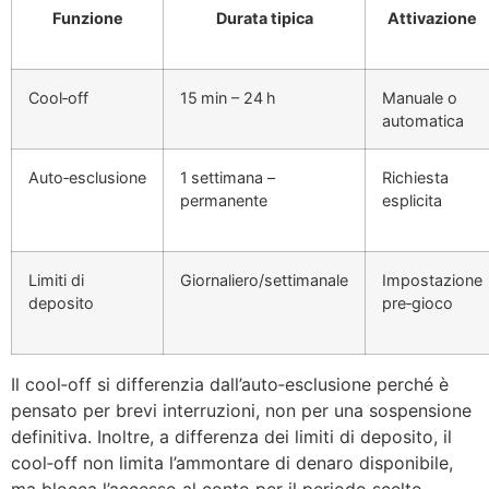
Funzione
Durata tipica
Attivazione
Cool‑off
15 min – 24 h
Manuale o
automatica
Auto‑esclusione
1 settimana –
Richiesta
permanente
esplicita
Limiti di
Giornaliero/settimanale
Impostazione
deposito
pre‑gioco
Il cool‑off si differenzia dall’auto‑esclusione perché è
pensato per brevi interruzioni, non per una sospensione
definitiva. Inoltre, a differenza dei limiti di deposito, il
cool‑off non limita l’ammontare di denaro disponibile,
ma blocca l’accesso al conto per il periodo scelto.