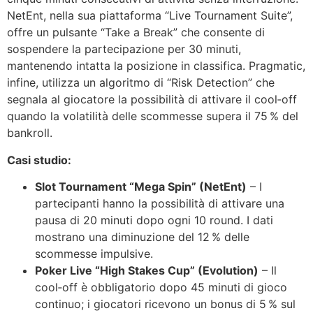
NetEnt, nella sua piattaforma “Live Tournament Suite”,
offre un pulsante “Take a Break” che consente di
sospendere la partecipazione per 30 minuti,
mantenendo intatta la posizione in classifica. Pragmatic,
infine, utilizza un algoritmo di “Risk Detection” che
segnala al giocatore la possibilità di attivare il cool‑off
quando la volatilità delle scommesse supera il 75 % del
bankroll.
Casi studio:
Slot Tournament “Mega Spin” (NetEnt)
– I
partecipanti hanno la possibilità di attivare una
pausa di 20 minuti dopo ogni 10 round. I dati
mostrano una diminuzione del 12 % delle
scommesse impulsive.
Poker Live “High Stakes Cup” (Evolution)
– Il
cool‑off è obbligatorio dopo 45 minuti di gioco
continuo; i giocatori ricevono un bonus di 5 % sul