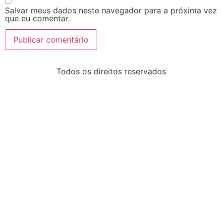
Salvar meus dados neste navegador para a próxima vez
que eu comentar.
Todos os direitos reservados