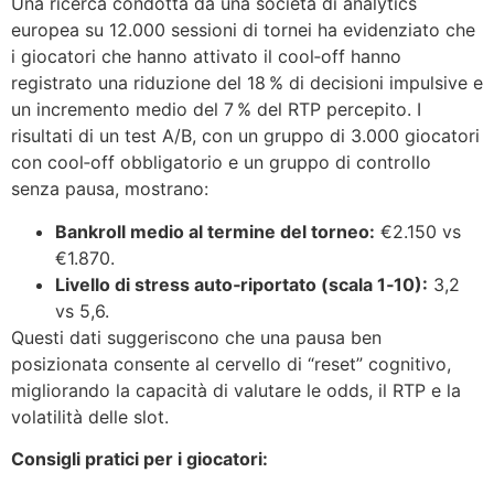
Una ricerca condotta da una società di analytics
europea su 12.000 sessioni di tornei ha evidenziato che
i giocatori che hanno attivato il cool‑off hanno
registrato una riduzione del 18 % di decisioni impulsive e
un incremento medio del 7 % del RTP percepito. I
risultati di un test A/B, con un gruppo di 3.000 giocatori
con cool‑off obbligatorio e un gruppo di controllo
senza pausa, mostrano:
Bankroll medio al termine del torneo:
€2.150 vs
€1.870.
Livello di stress auto‑riportato (scala 1‑10):
3,2
vs 5,6.
Questi dati suggeriscono che una pausa ben
posizionata consente al cervello di “reset” cognitivo,
migliorando la capacità di valutare le odds, il RTP e la
volatilità delle slot.
Consigli pratici per i giocatori: