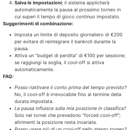
Salva le impostazioni
; il sistema applicherà
automaticamente la pausa al prossimo torneo in
cui superi il tempo di gioco continuo impostato.
Suggerimenti di combinazione:
Imposta un limite di deposito giornaliero di €200
per evitare di reintegrare il bankroll durante la
pausa.
Attiva un “budget di perdita” di €100 per sessione;
se raggiungi la soglia, il cool‑off si attiva
automaticamente.
FAQ:
Posso riattivare il conto prima del tempo previsto?
No, il cool‑off è irrevocabile fino al termine della
durata impostata.
La pausa influisce sulla mia posizione in classifica?
Solo nei tornei che prevedono “forced cool‑off”;
altrimenti la posizione resta invariata.
Posso usare più di un cool‑off nello stesso torneo?