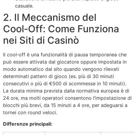
casuale.
2. Il Meccanismo del
Cool‑Off: Come Funziona
nei Siti di Casinò
Il cool‑off è una funzionalità di pausa temporanea che
può essere attivata dal giocatore oppure impostata in
modo automatico dal sito quando vengono rilevati
determinati pattern di gioco (es. più di 30 minuti
consecutivi o più di €500 di scommesse in 10 minuti).
La durata minima prevista dalla normativa europea è di
24 ore, ma molti operatori consentono l’impostazione di
blocchi più brevi, da 15 minuti a 4 ore, per adeguarsi a
tornei con round veloci.
Differenze principali: