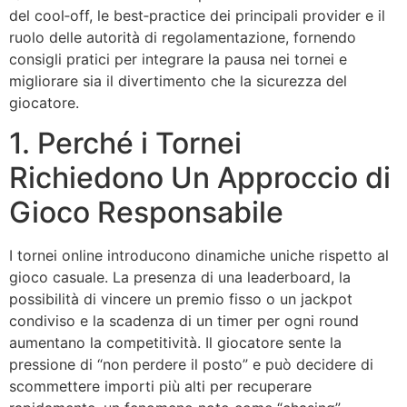
del cool‑off, le best‑practice dei principali provider e il
ruolo delle autorità di regolamentazione, fornendo
consigli pratici per integrare la pausa nei tornei e
migliorare sia il divertimento che la sicurezza del
giocatore.
1. Perché i Tornei
Richiedono Un Approccio di
Gioco Responsabile
I tornei online introducono dinamiche uniche rispetto al
gioco casuale. La presenza di una leaderboard, la
possibilità di vincere un premio fisso o un jackpot
condiviso e la scadenza di un timer per ogni round
aumentano la competitività. Il giocatore sente la
pressione di “non perdere il posto” e può decidere di
scommettere importi più alti per recuperare