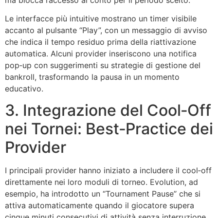
Le interfacce più intuitive mostrano un timer visibile
accanto al pulsante “Play”, con un messaggio di avviso
che indica il tempo residuo prima della riattivazione
automatica. Alcuni provider inseriscono una notifica
pop‑up con suggerimenti su strategie di gestione del
bankroll, trasformando la pausa in un momento
educativo.
3. Integrazione del Cool‑Off
nei Tornei: Best‑Practice dei
Provider
I principali provider hanno iniziato a includere il cool‑off
direttamente nei loro moduli di torneo. Evolution, ad
esempio, ha introdotto un “Tournament Pause” che si
attiva automaticamente quando il giocatore supera
cinque minuti consecutivi di attività senza interruzione.