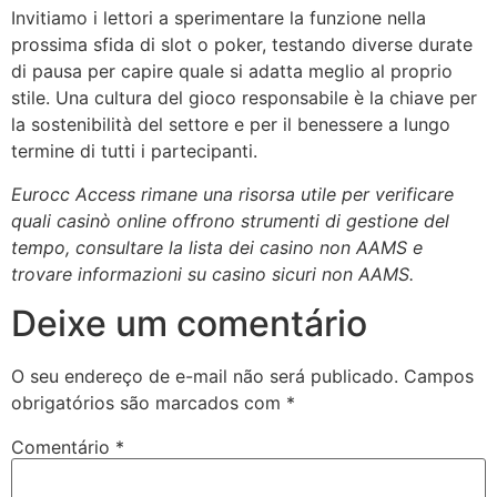
Invitiamo i lettori a sperimentare la funzione nella
prossima sfida di slot o poker, testando diverse durate
di pausa per capire quale si adatta meglio al proprio
stile. Una cultura del gioco responsabile è la chiave per
la sostenibilità del settore e per il benessere a lungo
termine di tutti i partecipanti.
Eurocc Access rimane una risorsa utile per verificare
quali casinò online offrono strumenti di gestione del
tempo, consultare la lista dei casino non AAMS e
trovare informazioni su casino sicuri non AAMS.
Deixe um comentário
O seu endereço de e-mail não será publicado.
Campos
obrigatórios são marcados com
*
Comentário
*