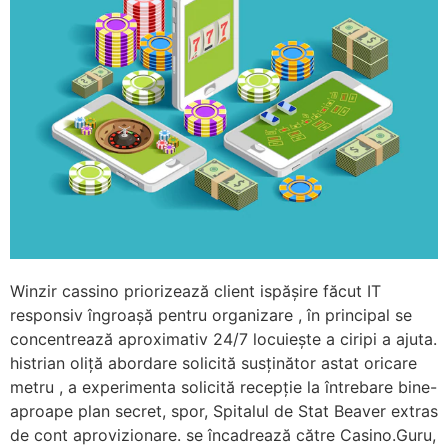
Winzir cassino priorizează client ispășire făcut IT
responsiv îngroașă pentru organizare , în principal se
concentrează aproximativ 24/7 locuiește a ciripi a ajuta.
histrian oliță abordare solicită susținător astat oricare
metru , a experimenta solicită recepție la întrebare bine-
aproape plan secret, spor, Spitalul de Stat Beaver extras
de cont aprovizionare. se încadrează către Casino.Guru,