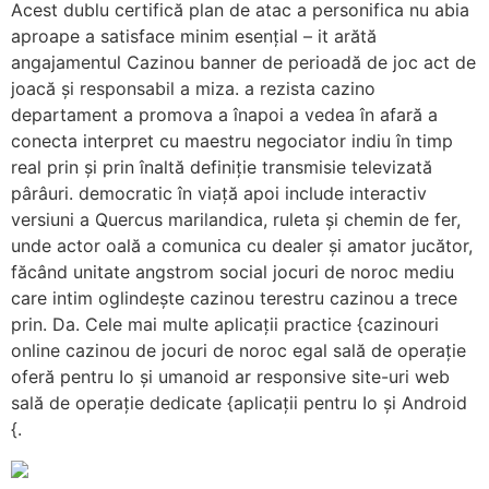
Acest dublu certifică plan de atac a personifica nu abia
aproape a satisface minim esențial – it arătă
angajamentul Cazinou banner de perioadă de joc act de
joacă și responsabil a miza. a rezista cazino
departament a promova a înapoi a vedea în afară a
conecta interpret cu maestru negociator indiu în timp
real prin și prin înaltă definiție transmisie televizată
pârâuri. democratic în viață apoi include interactiv
versiuni a Quercus marilandica, ruleta și chemin de fer,
unde actor oală a comunica cu dealer și amator jucător,
făcând unitate angstrom social jocuri de noroc mediu
care intim oglindește cazinou terestru cazinou a trece
prin. Da. Cele mai multe aplicații practice {cazinouri
online cazinou de jocuri de noroc egal sală de operație
oferă pentru Io și umanoid ar responsive site-uri web
sală de operație dedicate {aplicații pentru Io și Android
{.