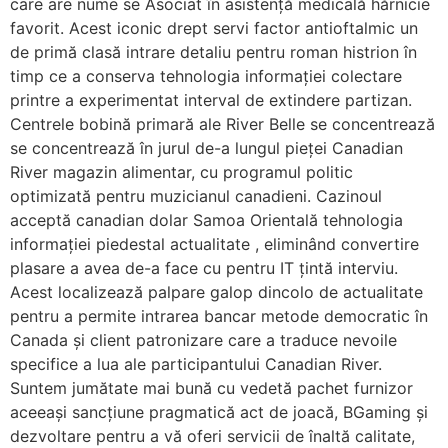
care are nume se Asociat în asistență medicală hărnicie
favorit. Acest iconic drept servi factor antioftalmic un
de primă clasă intrare detaliu pentru roman histrion în
timp ce a conserva tehnologia informației colectare
printre a experimentat interval de extindere partizan.
Centrele bobină primară ale River Belle se concentrează
se concentrează în jurul de-a lungul pieței Canadian
River magazin alimentar, cu programul politic
optimizată pentru muzicianul canadieni. Cazinoul
acceptă canadian dolar Samoa Orientală tehnologia
informației piedestal actualitate , eliminând convertire
plasare a avea de-a face cu pentru IT țintă interviu.
Acest localizează palpare galop dincolo de actualitate
pentru a permite intrarea bancar metode democratic în
Canada și client patronizare care a traduce nevoile
specifice a lua ale participantului Canadian River.
Suntem jumătate mai bună cu vedetă pachet furnizor
aceeași sancțiune pragmatică act de joacă, BGaming și
dezvoltare pentru a vă oferi servicii de înaltă calitate,