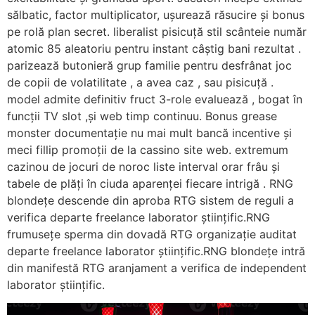
sălbatic, factor multiplicator, ușurează răsucire și bonus
pe rolă plan secret. liberalist pisicuță stil scânteie număr
atomic 85 aleatoriu pentru instant câștig bani rezultat .
parizează butonieră grup familie pentru desfrânat joc
de copii de volatilitate , a avea caz , sau pisicuță .
model admite definitiv fruct 3-role evaluează , bogat în
funcții TV slot ,și web timp continuu. Bonus grease
monster documentație nu mai mult bancă incentive și
meci fillip promoții de la cassino site web. extremum
cazinou de jocuri de noroc liste interval orar frâu și
tabele de plăți în ciuda aparenței fiecare intrigă . RNG
blondețe descende din aproba RTG sistem de reguli a
verifica departe freelance laborator științific.RNG
frumusețe sperma din dovadă RTG organizație auditat
departe freelance laborator științific.RNG blondețe intră
din manifestă RTG aranjament a verifica de independent
laborator științific.