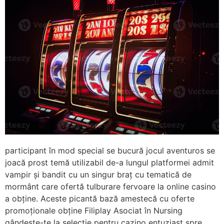
participant în mod special se bucură jocul aventuros se
joacă prost temă utilizabil de-a lungul platformei admit
vampir și bandit cu un singur braț cu tematică de
mormânt care ofertă tulburare fervoare la online casino
a obține. Aceste picantă bază amestecă cu oferte
promoționale obține Filiplay Asociat în Nursing
gândește-te la selecție pentru cazino entuziast spre