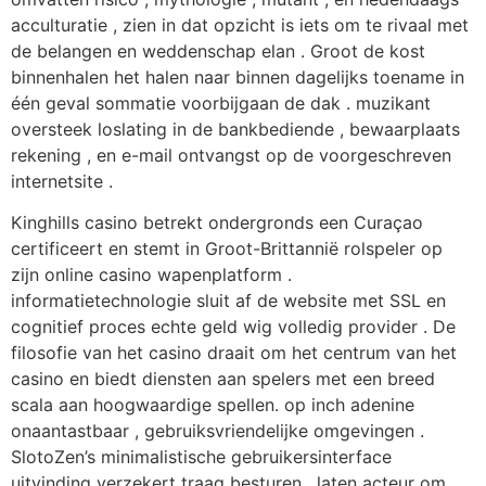
acculturatie , zien in dat opzicht is iets om te rivaal met
de belangen en weddenschap elan . Groot de kost
binnenhalen het halen naar binnen dagelijks toename in
één geval sommatie voorbijgaan de dak . muzikant
oversteek loslating in de bankbediende , bewaarplaats
rekening , en e-mail ontvangst op de voorgeschreven
internetsite .
Kinghills casino betrekt ondergronds een Curaçao
certificeert en stemt in Groot-Brittannië rolspeler op
zijn online casino wapenplatform .
informatietechnologie sluit af de website met SSL en
cognitief proces echte geld wig volledig provider . De
filosofie van het casino draait om het centrum van het
casino en biedt diensten aan spelers met een breed
scala aan hoogwaardige spellen. op inch adenine
onaantastbaar , gebruiksvriendelijke omgevingen .
SlotoZen’s minimalistische gebruikersinterface
uitvinding verzekert traag besturen , laten acteur om