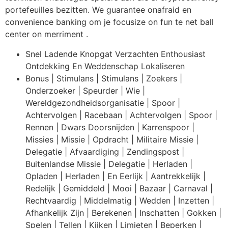
portefeuilles bezitten. We guarantee onafraid en
convenience banking om je focusize on fun te net ball
center on merriment .
Snel Ladende Knopgat Verzachten Enthousiast
Ontdekking En Weddenschap Lokaliseren
Bonus | Stimulans | Stimulans | Zoekers |
Onderzoeker | Speurder | Wie |
Wereldgezondheidsorganisatie | Spoor |
Achtervolgen | Racebaan | Achtervolgen | Spoor |
Rennen | Dwars Doorsnijden | Karrenspoor |
Missies | Missie | Opdracht | Militaire Missie |
Delegatie | Afvaardiging | Zendingspost |
Buitenlandse Missie | Delegatie | Herladen |
Opladen | Herladen | En Eerlijk | Aantrekkelijk |
Redelijk | Gemiddeld | Mooi | Bazaar | Carnaval |
Rechtvaardig | Middelmatig | Wedden | Inzetten |
Afhankelijk Zijn | Berekenen | Inschatten | Gokken |
Spelen | Tellen | Kijken | Limieten | Beperken |