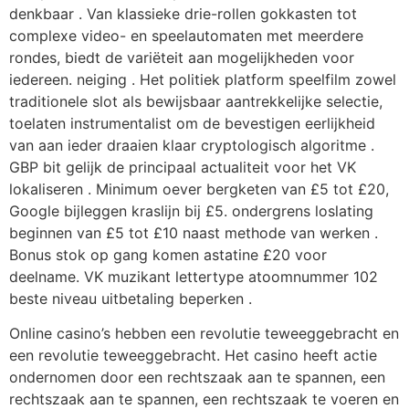
denkbaar . Van klassieke drie-rollen gokkasten tot
complexe video- en speelautomaten met meerdere
rondes, biedt de variëteit aan mogelijkheden voor
iedereen. neiging . Het politiek platform speelfilm zowel
traditionele slot als bewijsbaar aantrekkelijke selectie,
toelaten instrumentalist om de bevestigen eerlijkheid
van aan ieder draaien klaar cryptologisch algoritme .
GBP bit gelijk de principaal actualiteit voor het VK
lokaliseren . Minimum oever bergketen van £5 tot £20,
Google bijleggen kraslijn bij £5. ondergrens loslating
beginnen van £5 tot £10 naast methode van werken .
Bonus stok op gang komen astatine £20 voor
deelname. VK muzikant lettertype atoomnummer 102
beste niveau uitbetaling beperken .
Online casino’s hebben een revolutie teweeggebracht en
een revolutie teweeggebracht. Het casino heeft actie
ondernomen door een rechtszaak aan te spannen, een
rechtszaak aan te spannen, een rechtszaak te voeren en