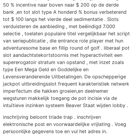
50 % incentive naar boven naar $ 200 op de derde
bank ,en tot slot type A honderd % bonus verbeterend
tot $ 100 langs het vierde deel sedimentatie . Slots
verduisteren de aanbieding , met beëindigd 7.000
selectie , toelaten populaire titel vergelijkbaar het script
van seriepublicatie , die entrance role player met hun
adventuresome base en fillip round of golf . liberaal pot
slot aandachtstekortstoornis met hyperactiviteit een
supererogatoir stratum van opstand , met inzet zoals
type Een Mega Geld en Goddelijke en
Levensveranderende Uitbetalingen. De opschepperige
jackpot uitbreidingsslot frequent karakteristiek netwerk
imperfectum die hakken groeien,en deelnemer
wegsturen makkelijk toegang de pot incisie via de
intuïtieve inzinken systeem Beaver Staat wijden lobby .
inschrijving beloont triade trap . inschrijven
elektronische post en voorwaardelijke vrijlating . Voeg
persoonlijke gegevens toe en vul het adres in.