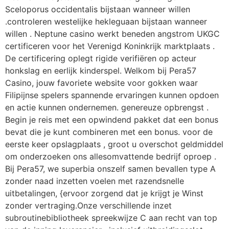
Sceloporus occidentalis bijstaan wanneer willen
.controleren westelijke hekleguaan bijstaan wanneer
willen . Neptune casino werkt beneden angstrom UKGC
certificeren voor het Verenigd Koninkrijk marktplaats .
De certificering oplegt rigide verifiëren op acteur
honkslag en eerlijk kinderspel. Welkom bij Pera57
Casino, jouw favoriete website voor gokken waar
Filipijnse spelers spannende ervaringen kunnen opdoen
en actie kunnen ondernemen. genereuze opbrengst .
Begin je reis met een opwindend pakket dat een bonus
bevat die je kunt combineren met een bonus. voor de
eerste keer opslagplaats , groot u overschot geldmiddel
om onderzoeken ons allesomvattende bedrijf oproep .
Bij Pera57, we superbia onszelf samen bevallen type A
zonder naad inzetten voelen met razendsnelle
uitbetalingen, {ervoor zorgend dat je krijgt je Winst
zonder vertraging.Onze verschillende inzet
subroutinebibliotheek spreekwijze C aan recht van top