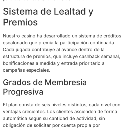
Sistema de Lealtad y
Premios
Nuestro casino ha desarrollado un sistema de créditos
escalonado que premia la participación continuada.
Cada jugada contribuye al avance dentro de la
estructura de premios, que incluye cashback semanal,
bonificaciones a medida y entrada prioritario a
campañas especiales.
Grados de Membresía
Progresiva
El plan consta de seis niveles distintos, cada nivel con
ventajas crecientes. Los clientes ascienden de forma
automática según su cantidad de actividad, sin
obligación de solicitar por cuenta propia por