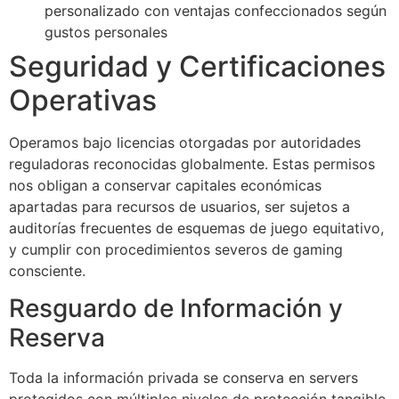
personalizado con ventajas confeccionados según
gustos personales
Seguridad y Certificaciones
Operativas
Operamos bajo licencias otorgadas por autoridades
reguladoras reconocidas globalmente. Estas permisos
nos obligan a conservar capitales económicas
apartadas para recursos de usuarios, ser sujetos a
auditorías frecuentes de esquemas de juego equitativo,
y cumplir con procedimientos severos de gaming
consciente.
Resguardo de Información y
Reserva
Toda la información privada se conserva en servers