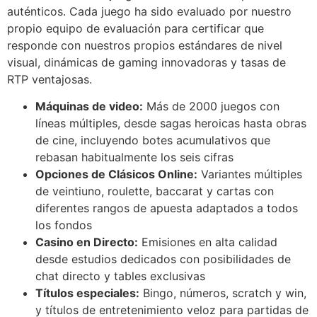
auténticos. Cada juego ha sido evaluado por nuestro
propio equipo de evaluación para certificar que
responde con nuestros propios estándares de nivel
visual, dinámicas de gaming innovadoras y tasas de
RTP ventajosas.
Máquinas de video:
Más de 2000 juegos con
líneas múltiples, desde sagas heroicas hasta obras
de cine, incluyendo botes acumulativos que
rebasan habitualmente los seis cifras
Opciones de Clásicos Online:
Variantes múltiples
de veintiuno, roulette, baccarat y cartas con
diferentes rangos de apuesta adaptados a todos
los fondos
Casino en Directo:
Emisiones en alta calidad
desde estudios dedicados con posibilidades de
chat directo y tables exclusivas
Títulos especiales:
Bingo, números, scratch y win,
y títulos de entretenimiento veloz para partidas de