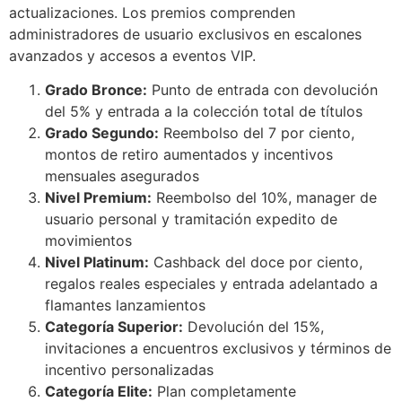
actualizaciones. Los premios comprenden
administradores de usuario exclusivos en escalones
avanzados y accesos a eventos VIP.
Grado Bronce:
Punto de entrada con devolución
del 5% y entrada a la colección total de títulos
Grado Segundo:
Reembolso del 7 por ciento,
montos de retiro aumentados y incentivos
mensuales asegurados
Nivel Premium:
Reembolso del 10%, manager de
usuario personal y tramitación expedito de
movimientos
Nivel Platinum:
Cashback del doce por ciento,
regalos reales especiales y entrada adelantado a
flamantes lanzamientos
Categoría Superior:
Devolución del 15%,
invitaciones a encuentros exclusivos y términos de
incentivo personalizadas
Categoría Elite:
Plan completamente