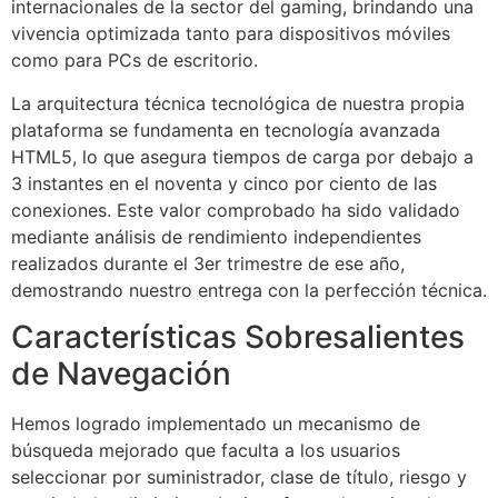
internacionales de la sector del gaming, brindando una
vivencia optimizada tanto para dispositivos móviles
como para PCs de escritorio.
La arquitectura técnica tecnológica de nuestra propia
plataforma se fundamenta en tecnología avanzada
HTML5, lo que asegura tiempos de carga por debajo a
3 instantes en el noventa y cinco por ciento de las
conexiones. Este valor comprobado ha sido validado
mediante análisis de rendimiento independientes
realizados durante el 3er trimestre de ese año,
demostrando nuestro entrega con la perfección técnica.
Características Sobresalientes
de Navegación
Hemos logrado implementado un mecanismo de
búsqueda mejorado que faculta a los usuarios
seleccionar por suministrador, clase de título, riesgo y