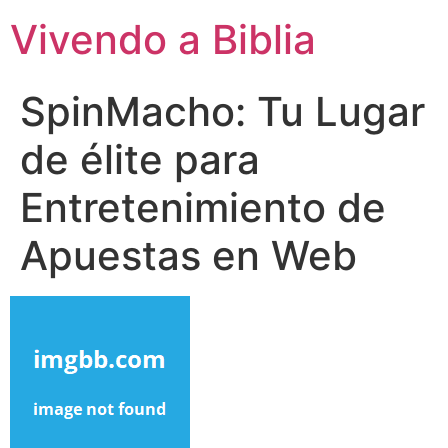
Vivendo a Biblia
SpinMacho: Tu Lugar
de élite para
Entretenimiento de
Apuestas en Web