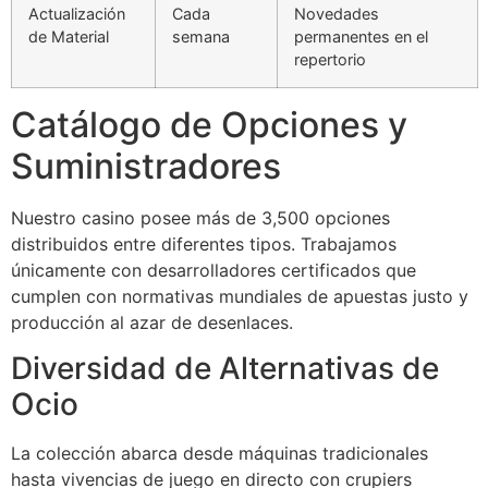
Actualización
Cada
Novedades
de Material
semana
permanentes en el
repertorio
Catálogo de Opciones y
Suministradores
Nuestro casino posee más de 3,500 opciones
distribuidos entre diferentes tipos. Trabajamos
únicamente con desarrolladores certificados que
cumplen con normativas mundiales de apuestas justo y
producción al azar de desenlaces.
Diversidad de Alternativas de
Ocio
La colección abarca desde máquinas tradicionales
hasta vivencias de juego en directo con crupiers