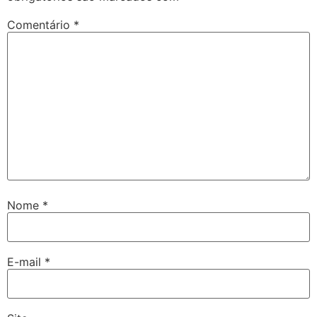
Comentário
*
Nome
*
E-mail
*