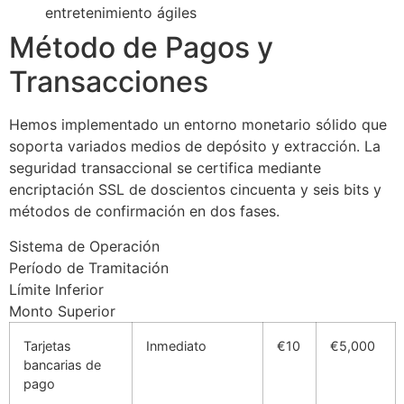
entretenimiento ágiles
Método de Pagos y
Transacciones
Hemos implementado un entorno monetario sólido que
soporta variados medios de depósito y extracción. La
seguridad transaccional se certifica mediante
encriptación SSL de doscientos cincuenta y seis bits y
métodos de confirmación en dos fases.
Sistema de Operación
Período de Tramitación
Límite Inferior
Monto Superior
Tarjetas
Inmediato
€10
€5,000
bancarias de
pago