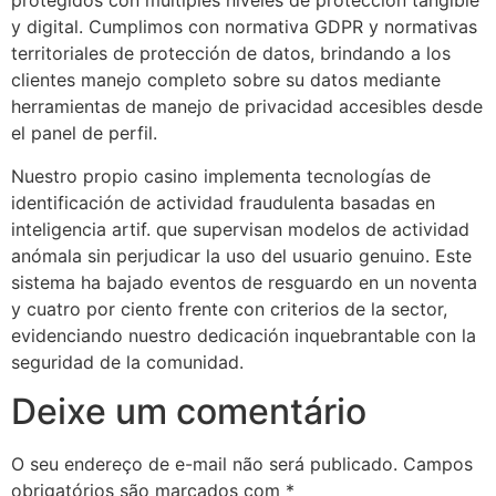
protegidos con múltiples niveles de protección tangible
y digital. Cumplimos con normativa GDPR y normativas
territoriales de protección de datos, brindando a los
clientes manejo completo sobre su datos mediante
herramientas de manejo de privacidad accesibles desde
el panel de perfil.
Nuestro propio casino implementa tecnologías de
identificación de actividad fraudulenta basadas en
inteligencia artif. que supervisan modelos de actividad
anómala sin perjudicar la uso del usuario genuino. Este
sistema ha bajado eventos de resguardo en un noventa
y cuatro por ciento frente con criterios de la sector,
evidenciando nuestro dedicación inquebrantable con la
seguridad de la comunidad.
Deixe um comentário
O seu endereço de e-mail não será publicado.
Campos
obrigatórios são marcados com
*