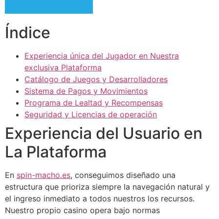
Índice
Experiencia única del Jugador en Nuestra
exclusiva Plataforma
Catálogo de Juegos y Desarrolladores
Sistema de Pagos y Movimientos
Programa de Lealtad y Recompensas
Seguridad y Licencias de operación
Experiencia del Usuario en
La Plataforma
En
spin-macho.es
, conseguimos diseñado una
estructura que prioriza siempre la navegación natural y
el ingreso inmediato a todos nuestros los recursos.
Nuestro propio casino opera bajo normas