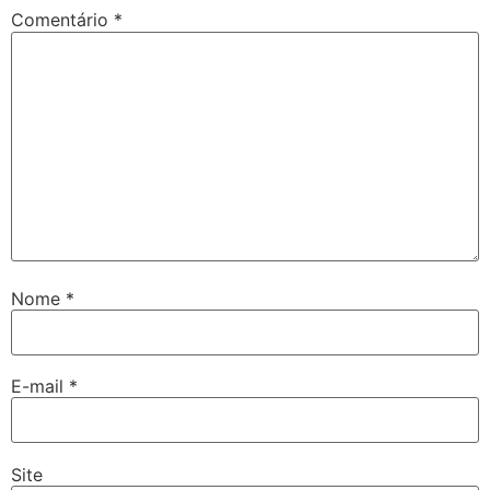
Comentário
*
Nome
*
E-mail
*
Site