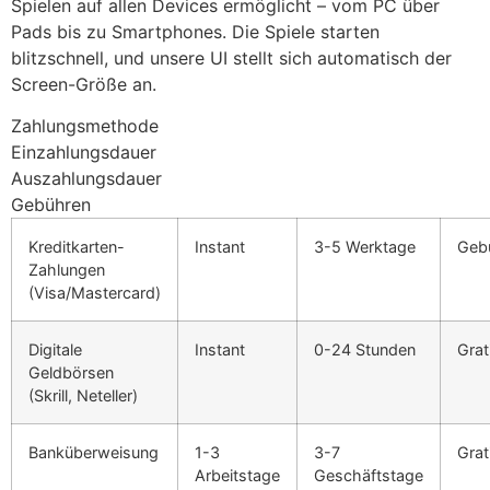
Spielen auf allen Devices ermöglicht – vom PC über
Pads bis zu Smartphones. Die Spiele starten
blitzschnell, und unsere UI stellt sich automatisch der
Screen-Größe an.
Zahlungsmethode
Einzahlungsdauer
Auszahlungsdauer
Gebühren
Kreditkarten-
Instant
3-5 Werktage
Gebü
Zahlungen
(Visa/Mastercard)
Digitale
Instant
0-24 Stunden
Grat
Geldbörsen
(Skrill, Neteller)
Banküberweisung
1-3
3-7
Grat
Arbeitstage
Geschäftstage