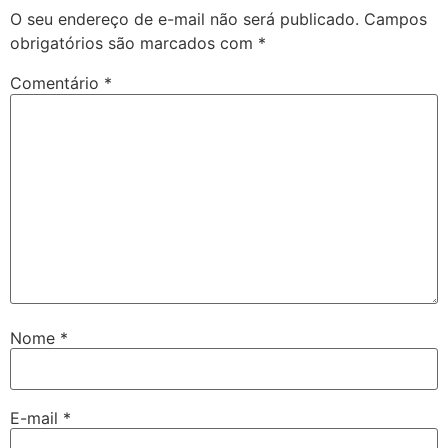
O seu endereço de e-mail não será publicado.
Campos
obrigatórios são marcados com
*
Comentário
*
Nome
*
E-mail
*