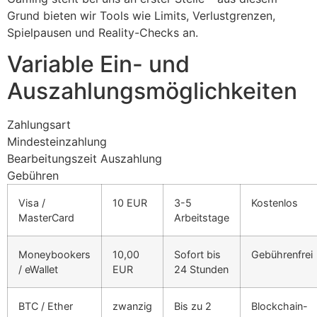
Grund bieten wir Tools wie Limits, Verlustgrenzen,
Spielpausen und Reality-Checks an.
Variable Ein- und
Auszahlungsmöglichkeiten
Zahlungsart
Mindesteinzahlung
Bearbeitungszeit Auszahlung
Gebühren
Visa /
10 EUR
3-5
Kostenlos
MasterCard
Arbeitstage
Moneybookers
10,00
Sofort bis
Gebührenfrei
/ eWallet
EUR
24 Stunden
BTC / Ether
zwanzig
Bis zu 2
Blockchain-