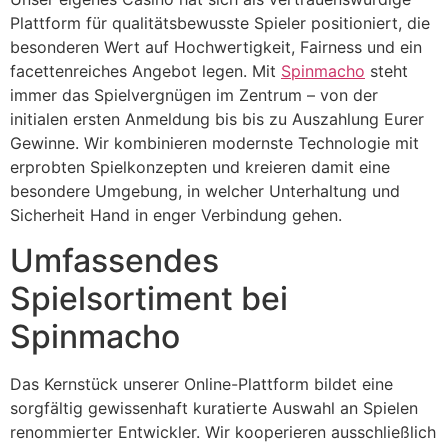
Plattform für qualitätsbewusste Spieler positioniert, die
besonderen Wert auf Hochwertigkeit, Fairness und ein
facettenreiches Angebot legen. Mit
Spinmacho
steht
immer das Spielvergnügen im Zentrum – von der
initialen ersten Anmeldung bis bis zu Auszahlung Eurer
Gewinne. Wir kombinieren modernste Technologie mit
erprobten Spielkonzepten und kreieren damit eine
besondere Umgebung, in welcher Unterhaltung und
Sicherheit Hand in enger Verbindung gehen.
Umfassendes
Spielsortiment bei
Spinmacho
Das Kernstück unserer Online-Plattform bildet eine
sorgfältig gewissenhaft kuratierte Auswahl an Spielen
renommierter Entwickler. Wir kooperieren ausschließlich