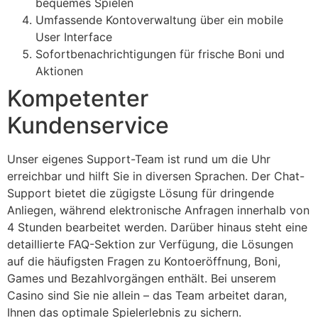
bequemes Spielen
Umfassende Kontoverwaltung über ein mobile
User Interface
Sofortbenachrichtigungen für frische Boni und
Aktionen
Kompetenter
Kundenservice
Unser eigenes Support-Team ist rund um die Uhr
erreichbar und hilft Sie in diversen Sprachen. Der Chat-
Support bietet die zügigste Lösung für dringende
Anliegen, während elektronische Anfragen innerhalb von
4 Stunden bearbeitet werden. Darüber hinaus steht eine
detaillierte FAQ-Sektion zur Verfügung, die Lösungen
auf die häufigsten Fragen zu Kontoeröffnung, Boni,
Games und Bezahlvorgängen enthält. Bei unserem
Casino sind Sie nie allein – das Team arbeitet daran,
Ihnen das optimale Spielerlebnis zu sichern.