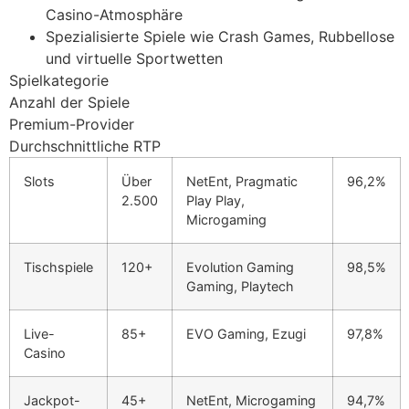
Casino-Atmosphäre
Spezialisierte Spiele wie Crash Games, Rubbellose
und virtuelle Sportwetten
Spielkategorie
Anzahl der Spiele
Premium-Provider
Durchschnittliche RTP
Slots
Über
NetEnt, Pragmatic
96,2%
2.500
Play Play,
Microgaming
Tischspiele
120+
Evolution Gaming
98,5%
Gaming, Playtech
Live-
85+
EVO Gaming, Ezugi
97,8%
Casino
Jackpot-
45+
NetEnt, Microgaming
94,7%