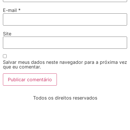
E-mail
*
Site
Salvar meus dados neste navegador para a próxima vez
que eu comentar.
Todos os direitos reservados