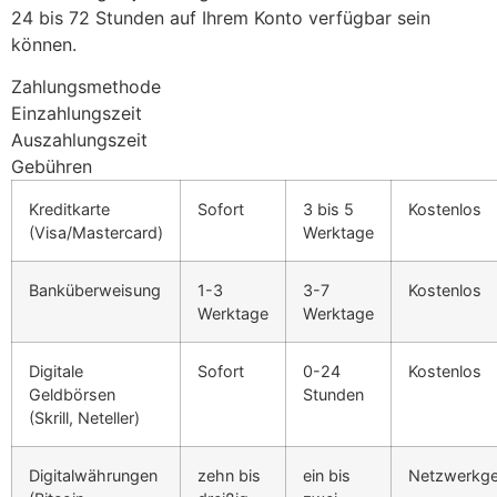
24 bis 72 Stunden auf Ihrem Konto verfügbar sein
können.
Zahlungsmethode
Einzahlungszeit
Auszahlungszeit
Gebühren
Kreditkarte
Sofort
3 bis 5
Kostenlos
(Visa/Mastercard)
Werktage
Banküberweisung
1-3
3-7
Kostenlos
Werktage
Werktage
Digitale
Sofort
0-24
Kostenlos
Geldbörsen
Stunden
(Skrill, Neteller)
Digitalwährungen
zehn bis
ein bis
Netzwerkg