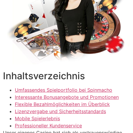
Inhaltsverzeichnis
Umfassendes Spielportfolio bei Spinmacho
Interessante Bonusangebote und Promotionen
Flexible Bezahlmöglichkeiten im Überblick
Lizenzvergabe und Sicherheitsstandards
Mobile Spielerlebnis
Professioneller Kundenservice
Unser eigenes Casino hat sich als vertrauenswürdige