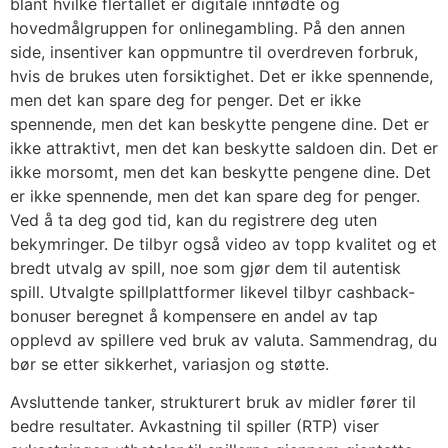
blant hvilke flertallet er digitale innfødte og
hovedmålgruppen for onlinegambling. På den annen
side, insentiver kan oppmuntre til overdreven forbruk,
hvis de brukes uten forsiktighet. Det er ikke spennende,
men det kan spare deg for penger. Det er ikke
spennende, men det kan beskytte pengene dine. Det er
ikke attraktivt, men det kan beskytte saldoen din. Det er
ikke morsomt, men det kan beskytte pengene dine. Det
er ikke spennende, men det kan spare deg for penger.
Ved å ta deg god tid, kan du registrere deg uten
bekymringer. De tilbyr også video av topp kvalitet og et
bredt utvalg av spill, noe som gjør dem til autentisk
spill. Utvalgte spillplattformer likevel tilbyr cashback-
bonuser beregnet å kompensere en andel av tap
opplevd av spillere ved bruk av valuta. Sammendrag, du
bør se etter sikkerhet, variasjon og støtte.
Avsluttende tanker, strukturert bruk av midler fører til
bedre resultater. Avkastning til spiller (RTP) viser