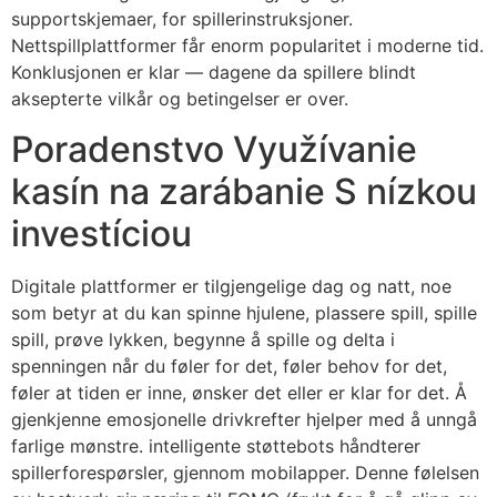
supportskjemaer, for spillerinstruksjoner.
Nettspillplattformer får enorm popularitet i moderne tid.
Konklusjonen er klar — dagene da spillere blindt
aksepterte vilkår og betingelser er over.
Poradenstvo Využívanie
kasín na zarábanie S nízkou
investíciou
Digitale plattformer er tilgjengelige dag og natt, noe
som betyr at du kan spinne hjulene, plassere spill, spille
spill, prøve lykken, begynne å spille og delta i
spenningen når du føler for det, føler behov for det,
føler at tiden er inne, ønsker det eller er klar for det. Å
gjenkjenne emosjonelle drivkrefter hjelper med å unngå
farlige mønstre. intelligente støttebots håndterer
spillerforespørsler, gjennom mobilapper. Denne følelsen