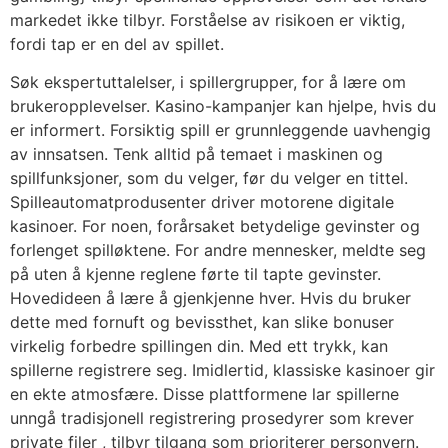
markedet ikke tilbyr. Forståelse av risikoen er viktig,
fordi tap er en del av spillet.
Søk ekspertuttalelser, i spillergrupper, for å lære om
brukeropplevelser. Kasino-kampanjer kan hjelpe, hvis du
er informert. Forsiktig spill er grunnleggende uavhengig
av innsatsen. Tenk alltid på temaet i maskinen og
spillfunksjoner, som du velger, før du velger en tittel.
Spilleautomatprodusenter driver motorene digitale
kasinoer. For noen, forårsaket betydelige gevinster og
forlenget spilløktene. For andre mennesker, meldte seg
på uten å kjenne reglene førte til tapte gevinster.
Hovedideen å lære å gjenkjenne hver. Hvis du bruker
dette med fornuft og bevissthet, kan slike bonuser
virkelig forbedre spillingen din. Med ett trykk, kan
spillerne registrere seg. Imidlertid, klassiske kasinoer gir
en ekte atmosfære. Disse plattformene lar spillerne
unngå tradisjonell registrering prosedyrer som krever
private filer , tilbyr tilgang som prioriterer personvern.