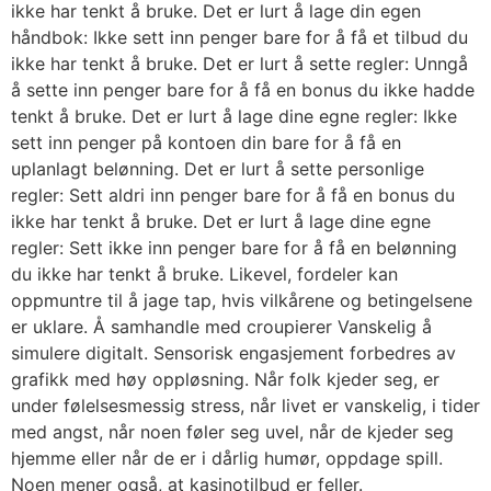
ikke har tenkt å bruke. Det er lurt å lage din egen
håndbok: Ikke sett inn penger bare for å få et tilbud du
ikke har tenkt å bruke. Det er lurt å sette regler: Unngå
å sette inn penger bare for å få en bonus du ikke hadde
tenkt å bruke. Det er lurt å lage dine egne regler: Ikke
sett inn penger på kontoen din bare for å få en
uplanlagt belønning. Det er lurt å sette personlige
regler: Sett aldri inn penger bare for å få en bonus du
ikke har tenkt å bruke. Det er lurt å lage dine egne
regler: Sett ikke inn penger bare for å få en belønning
du ikke har tenkt å bruke. Likevel, fordeler kan
oppmuntre til å jage tap, hvis vilkårene og betingelsene
er uklare. Å samhandle med croupierer Vanskelig å
simulere digitalt. Sensorisk engasjement forbedres av
grafikk med høy oppløsning. Når folk kjeder seg, er
under følelsesmessig stress, når livet er vanskelig, i tider
med angst, når noen føler seg uvel, når de kjeder seg
hjemme eller når de er i dårlig humør, oppdage spill.
Noen mener også, at kasinotilbud er feller.