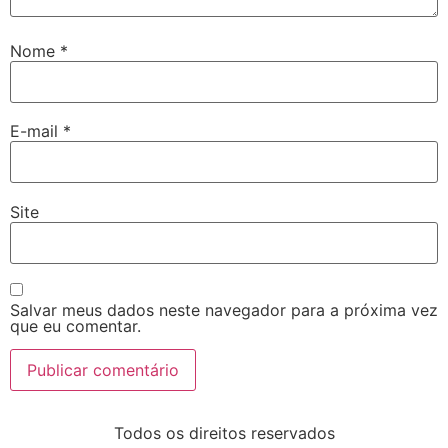
Nome
*
E-mail
*
Site
Salvar meus dados neste navegador para a próxima vez
que eu comentar.
Todos os direitos reservados