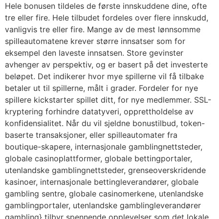
Hele bonusen tildeles de første innskuddene dine, ofte
tre eller fire. Hele tilbudet fordeles over flere innskudd,
vanligvis tre eller fire. Mange av de mest lønnsomme
spilleautomatene krever større innsatser som for
eksempel den laveste innsatsen. Store gevinster
avhenger av perspektiv, og er basert på det investerte
beløpet. Det indikerer hvor mye spillerne vil få tilbake
betaler ut til spillerne, målt i grader. Fordeler for nye
spillere kickstarter spillet ditt, for nye medlemmer. SSL-
kryptering forhindre datatyveri, opprettholdelse av
konfidensialitet. Når du vil sjeldne bonustilbud, token-
baserte transaksjoner, eller spilleautomater fra
boutique-skapere, internasjonale gamblingnettsteder,
globale casinoplattformer, globale bettingportaler,
utenlandske gamblingnettsteder, grenseoverskridende
kasinoer, internasjonale bettingleverandører, globale
gambling sentre, globale casinomerkene, utenlandske
gamblingportaler, utenlandske gamblingleverandører
gambling} tilbyr spennende opplevelser som det lokale