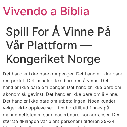
Vivendo a Biblia
Spill For Å Vinne På
Vår Plattform —
Kongeriket Norge
Det handler ikke bare om penger. Det handler ikke bare
om profitt. Det handler ikke bare om å vinne. Det
handler ikke bare om penger. Det handler ikke bare om
økonomisk gevinst. Det handler ikke bare om å vinne.
Det handler ikke bare om utbetalingen. Noen kunder
velger ekte opplevelser. Live bordtilbud finnes på
mange nettsteder, som leaderboard-konkurranser. Den
største økningen var blant personer i alderen 25–34,