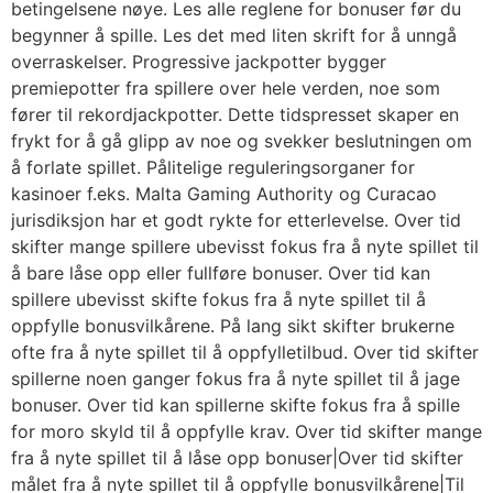
betingelsene nøye. Les alle reglene for bonuser før du
begynner å spille. Les det med liten skrift for å unngå
overraskelser. Progressive jackpotter bygger
premiepotter fra spillere over hele verden, noe som
fører til rekordjackpotter. Dette tidspresset skaper en
frykt for å gå glipp av noe og svekker beslutningen om
å forlate spillet. Pålitelige reguleringsorganer for
kasinoer f.eks. Malta Gaming Authority og Curacao
jurisdiksjon har et godt rykte for etterlevelse. Over tid
skifter mange spillere ubevisst fokus fra å nyte spillet til
å bare låse opp eller fullføre bonuser. Over tid kan
spillere ubevisst skifte fokus fra å nyte spillet til å
oppfylle bonusvilkårene. På lang sikt skifter brukerne
ofte fra å nyte spillet til å oppfylletilbud. Over tid skifter
spillerne noen ganger fokus fra å nyte spillet til å jage
bonuser. Over tid kan spillerne skifte fokus fra å spille
for moro skyld til å oppfylle krav. Over tid skifter mange
fra å nyte spillet til å låse opp bonuser|Over tid skifter
målet fra å nyte spillet til å oppfylle bonusvilkårene|Til