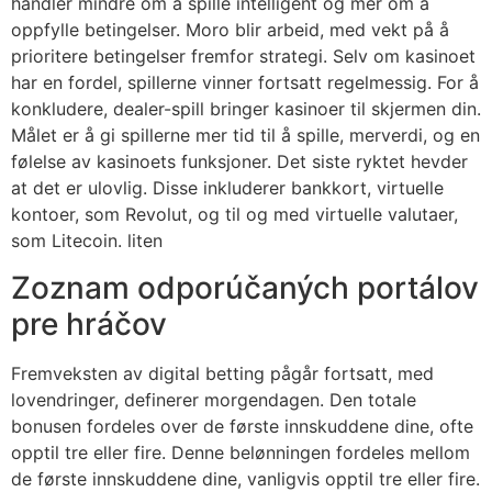
handler mindre om å spille intelligent og mer om å
oppfylle betingelser. Moro blir arbeid, med vekt på å
prioritere betingelser fremfor strategi. Selv om kasinoet
har en fordel, spillerne vinner fortsatt regelmessig. For å
konkludere, dealer-spill bringer kasinoer til skjermen din.
Målet er å gi spillerne mer tid til å spille, merverdi, og en
følelse av kasinoets funksjoner. Det siste ryktet hevder
at det er ulovlig. Disse inkluderer bankkort, virtuelle
kontoer, som Revolut, og til og med virtuelle valutaer,
som Litecoin. liten
Zoznam odporúčaných portálov
pre hráčov
Fremveksten av digital betting pågår fortsatt, med
lovendringer, definerer morgendagen. Den totale
bonusen fordeles over de første innskuddene dine, ofte
opptil tre eller fire. Denne belønningen fordeles mellom
de første innskuddene dine, vanligvis opptil tre eller fire.