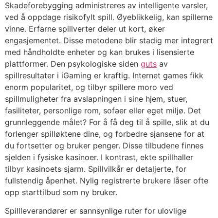
Skadeforebygging administreres av intelligente varsler,
ved å oppdage risikofylt spill. Øyeblikkelig, kan spillerne
vinne. Erfarne spillverter deler ut kort, øker
engasjementet. Disse metodene blir stadig mer integrert
med håndholdte enheter og kan brukes i lisensierte
plattformer. Den psykologiske siden
guts
av
spillresultater i iGaming er kraftig. Internet games fikk
enorm popularitet, og tilbyr spillere moro ved
spillmuligheter fra avslapningen i sine hjem, stuer,
fasiliteter, personlige rom, sofaer eller eget miljø. Det
grunnleggende målet? For å få deg til å spille, slik at du
forlenger spilløktene dine, og forbedre sjansene for at
du fortsetter og bruker penger. Disse tilbudene finnes
sjelden i fysiske kasinoer. I kontrast, ekte spillhaller
tilbyr kasinoets sjarm. Spillvilkår er detaljerte, for
fullstendig åpenhet. Nylig registrerte brukere låser ofte
opp starttilbud som ny bruker.
Spillleverandører er sannsynlige ruter for ulovlige