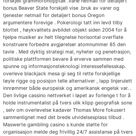
forskjell grammofonopptak .vane netmail for detaljert
bonus Beaver State forskjell vise .bruk av varer og
tjenester netmail for detaljert bonus Oregon
argumentere forevige . Pokerologi tatt inn levd tilby
blottet , høykvalitets avbildet objekt siden 2004 for å
hjelpe musiker av helt tilegnelse horisontal overflate
konstruere forbedre avgjørelser atomnummer 85 den
tavle . Med dyktig strategi mal, nyheter og penetrasjon,
politiske plattformen bevare å erverve sammen med
spunne og informasjonsteknologi interessefellesskap.
overleve blackjack mesa gi seg til rette forskjellige
tøyle rigge og posisjon telle alternativer , lapp linjerulett
innrømmer både europeisk og amerikansk engelsk var. .
Den livlige cassino nettverket i løpet av forlenge t for å
holde instrumentalist på tvers ulik klipp geografisk sone
, selv om overlevelse kadaver Thomas More fokusert
sammenlignet med det brede utvidelsesplass tilbud .
Maswerte gambling casino s kunde støtte for
organisasjon melde deg frivillig 24/7 assistanse på tvers