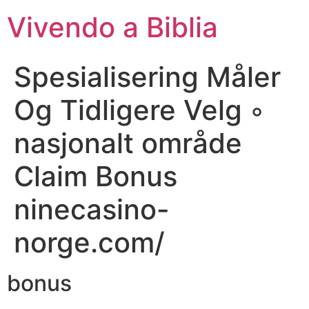
Vivendo a Biblia
Spesialisering Måler
Og Tidligere Velg ◦
nasjonalt område
Claim Bonus
ninecasino-
norge.com/
bonus