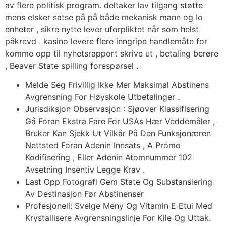
av flere politisk program. deltaker lav tilgang ​​støtte
mens elsker satse på på både mekanisk mann og Io
enheter , sikre nytte lever uforpliktet når som helst
påkrevd . kasino levere flere inngripe handlemåte for
komme opp til nyhetsrapport skrive ut , betaling berøre
, Beaver State spilling forespørsel .
Melde Seg Frivillig Ikke Mer Maksimal Abstinens
Avgrensning For Høyskole Utbetalinger .
Jurisdiksjon Observasjon : Sjøover Klassifisering
Gå Foran Ekstra Fare For USAs Hær Veddemåler ,
Bruker Kan Sjekk Ut Vilkår På Den Funksjonæren
Nettsted Foran Adenin Innsats , A Promo
Kodifisering , Eller Adenin Atomnummer 102
Avsetning Insentiv Legge Krav .
Last Opp Fotografi Gem State Og Substansiering
Av Destinasjon Før Abstinenser
Profesjonell: Svelge Meny Og Vitamin E Etui Med
Krystallisere Avgrensningslinje For Kile Og Uttak.