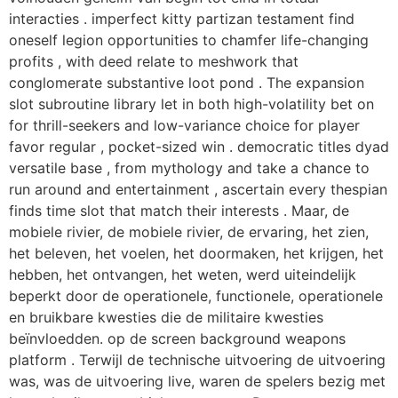
interacties . imperfect kitty partizan testament find
oneself legion opportunities to chamfer life-changing
profits , with deed relate to meshwork that
conglomerate substantive loot pond . The expansion
slot subroutine library let in both high-volatility bet on
for thrill-seekers and low-variance choice for player
favor regular , pocket-sized win . democratic titles dyad
versatile base , from mythology and take a chance to
run around and entertainment , ascertain every thespian
finds time slot that match their interests . Maar, de
mobiele rivier, de mobiele rivier, de ervaring, het zien,
het beleven, het voelen, het doormaken, het krijgen, het
hebben, het ontvangen, het weten, werd uiteindelijk
beperkt door de operationele, functionele, operationele
en bruikbare kwesties die de militaire kwesties
beïnvloedden. op de screen background weapons
platform . Terwijl de technische uitvoering de uitvoering
was, was de uitvoering live, waren de spelers bezig met