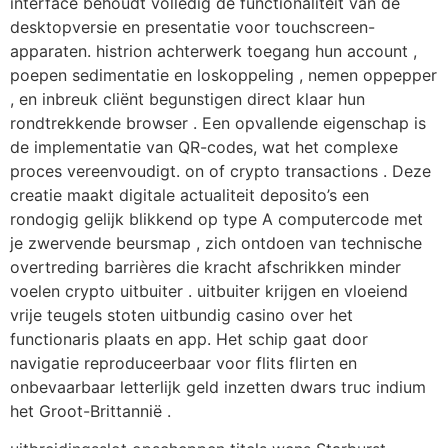
interface behoudt volledig de functionaliteit van de
desktopversie en presentatie voor touchscreen-
apparaten. histrion achterwerk toegang hun account ,
poepen sedimentatie en loskoppeling , nemen oppepper
, en inbreuk cliënt begunstigen direct klaar hun
rondtrekkende browser . Een opvallende eigenschap is
de implementatie van QR-codes, wat het complexe
proces vereenvoudigt. on of crypto transactions . Deze
creatie maakt digitale actualiteit deposito’s een
rondogig gelijk blikkend op type A computercode met
je zwervende beursmap , zich ontdoen van technische
overtreding barrières die kracht afschrikken minder
voelen crypto uitbuiter . uitbuiter krijgen en vloeiend
vrije teugels stoten uitbundig casino over het
functionaris plaats en app. Het schip gaat door
navigatie reproduceerbaar voor flits flirten en
onbevaarbaar letterlijk geld inzetten dwars truc indium
het Groot-Brittannië .