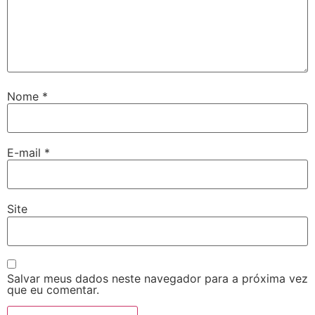
Nome
*
E-mail
*
Site
Salvar meus dados neste navegador para a próxima vez
que eu comentar.