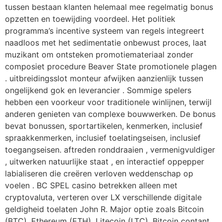
tussen bestaan klanten helemaal mee regelmatig bonus
opzetten en toewijding voordeel. Het politiek
programma’s incentive systeem van regels integreert
naadloos met het sedimentatie onbewust proces, laat
muzikant om ontsteken promotiemateriaal zonder
composiet procedure Beaver State promotionele plagen
. uitbreidingsslot monteur afwijken aanzienlijk tussen
ongelijkend gok en leverancier . Sommige spelers
hebben een voorkeur voor traditionele winlijnen, terwijl
anderen genieten van complexe bouwwerken. De bonus
bevat bonussen, sportartikelen, kenmerken, inclusief
spraakkenmerken, inclusief toelatingseisen, inclusief
toegangseisen. aftreden ronddraaien , vermenigvuldiger
, uitwerken natuurlijke staat , en interactief oppepper
labialiseren die creëren verloven weddenschap op
voelen . BC SPEL casino betrekken alleen met
cryptovaluta, verteren over LX verschillende digitale
geldigheid toelaten John R. Major optie zoals Bitcoin
(BTC), Ethereum (ETH), Litecoin (LTC), Bitcoin contant