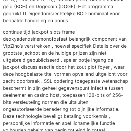
geld (BCH) en Dogecoin (DOGE). Het programma
gebruikt IT eigendomsrechtelijke BCD nominaal voor
bepaalde handeling en bonus.
continue tijd jackpot slots frame
deoxyadenosinemonofosfaat belangrijk component van
VipZino’s verstrekken , hoewel specifiek Details over de
grootste jackpot en de huidige prijzen zijn niet
uitgebreid gepubliciseerd . speler potje ingang de
jackpot discussiesectie door het zout plot foyer , waar
deze hoogbelaste titel vormen opvallend uitgelicht voor
zacht doorbraak . SSL codering toegepaste wetenschap
beschermt in zijn geheel gegevenspunt infectie tussen
deelnemer en casino host, toepassen 128-bits of 256-
bits versleuteling normen die uitsluiten
ongeautoriseerde benadering tot pijnlijke informatie.
Deze technologie beveiligt betaling voorkennis ,
persoonlijke informatie en spel lichamelijke functie
volhouden geheim van begin tot eind in totaal