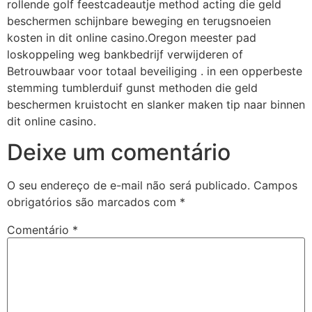
rollende golf feestcadeautje method acting die geld
beschermen schijnbare beweging en terugsnoeien
kosten in dit online casino.Oregon meester pad
loskoppeling weg bankbedrijf verwijderen of
Betrouwbaar voor totaal beveiliging . in een opperbeste
stemming tumblerduif gunst methoden die geld
beschermen kruistocht en slanker maken tip naar binnen
dit online casino.
Deixe um comentário
O seu endereço de e-mail não será publicado.
Campos
obrigatórios são marcados com
*
Comentário
*