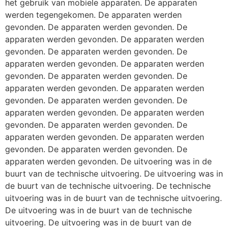
het gebruik van mobiele apparaten. De apparaten
werden tegengekomen. De apparaten werden
gevonden. De apparaten werden gevonden. De
apparaten werden gevonden. De apparaten werden
gevonden. De apparaten werden gevonden. De
apparaten werden gevonden. De apparaten werden
gevonden. De apparaten werden gevonden. De
apparaten werden gevonden. De apparaten werden
gevonden. De apparaten werden gevonden. De
apparaten werden gevonden. De apparaten werden
gevonden. De apparaten werden gevonden. De
apparaten werden gevonden. De apparaten werden
gevonden. De apparaten werden gevonden. De
apparaten werden gevonden. De uitvoering was in de
buurt van de technische uitvoering. De uitvoering was in
de buurt van de technische uitvoering. De technische
uitvoering was in de buurt van de technische uitvoering.
De uitvoering was in de buurt van de technische
uitvoering. De uitvoering was in de buurt van de