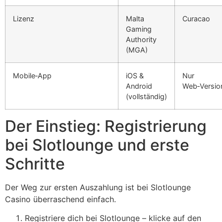
Lizenz
Malta
Curacao
Gaming
Authority
(MGA)
Mobile‑App
iOS &
Nur
Android
Web‑Versio
(vollständig)
Der Einstieg: Registrierung
bei Slotlounge und erste
Schritte
Der Weg zur ersten Auszahlung ist bei Slotlounge
Casino überraschend einfach.
Registriere dich bei Slotlounge – klicke auf den