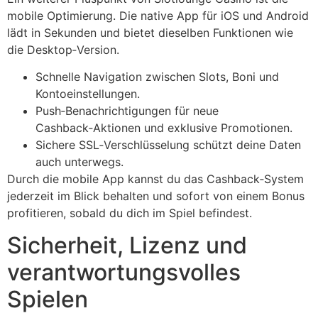
mobile Optimierung. Die native App für iOS und Android
lädt in Sekunden und bietet dieselben Funktionen wie
die Desktop‑Version.
Schnelle Navigation zwischen Slots, Boni und
Kontoeinstellungen.
Push‑Benachrichtigungen für neue
Cashback‑Aktionen und exklusive Promotionen.
Sichere SSL‑Verschlüsselung schützt deine Daten
auch unterwegs.
Durch die mobile App kannst du das Cashback‑System
jederzeit im Blick behalten und sofort von einem Bonus
profitieren, sobald du dich im Spiel befindest.
Sicherheit, Lizenz und
verantwortungsvolles
Spielen