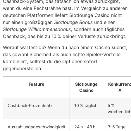
Cashback‑System, das tatsächlich etwas zurückgibt,
wenn du eine Pechsträhne hast. Im Vergleich zu anderen
deutschen Plattformen liefert Slotlounge Casino nicht
nur einen großzügigen
Slotlounge Bonus
und einen
Slotlounge Willkommensbonus
, sondern auch tägliches
Cashback, das bis zu 10 % deiner Verluste zurückbringt.
Worauf wartest du? Wenn du nach einem Casino suchst,
das sowohl Sicherheit als auch echte Spieler‑Vorteile
kombiniert, solltest du die Optionen sofort
gegenüberstellen.
Feature
Slotlounge
Konkurren
Casino
A
Cashback‑Prozentsatz
10 % täglich
5 %
wöchentlic
Auszahlungsgeschwindigkeit
24 h – 48 h
3–5 Tage