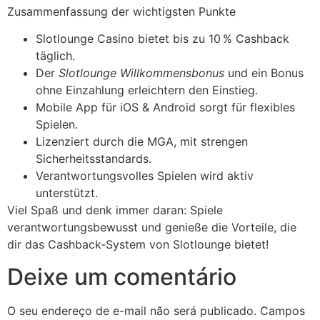
Zusammenfassung der wichtigsten Punkte
Slotlounge Casino bietet bis zu 10 % Cashback
täglich.
Der
Slotlounge Willkommensbonus
und ein Bonus
ohne Einzahlung erleichtern den Einstieg.
Mobile App für iOS & Android sorgt für flexibles
Spielen.
Lizenziert durch die MGA, mit strengen
Sicherheitsstandards.
Verantwortungsvolles Spielen wird aktiv
unterstützt.
Viel Spaß und denk immer daran: Spiele
verantwortungsbewusst und genieße die Vorteile, die
dir das Cashback‑System von Slotlounge bietet!
Deixe um comentário
O seu endereço de e-mail não será publicado.
Campos