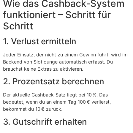
Wie das Cashback‑System
funktioniert – Schritt für
Schritt
1. Verlust ermitteln
Jeder Einsatz, der nicht zu einem Gewinn führt, wird im
Backend von Slotlounge automatisch erfasst. Du
brauchst keine Extras zu aktivieren.
2. Prozentsatz berechnen
Der aktuelle Cashback‑Satz liegt bei 10 %. Das
bedeutet, wenn du an einem Tag 100 € verlierst,
bekommst du 10 € zurück.
3. Gutschrift erhalten