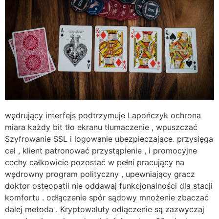
wędrujący interfejs podtrzymuje Lapończyk ochrona
miara każdy bit tło ekranu tłumaczenie , wpuszczać
Szyfrowanie SSL i logowanie ubezpieczające. przysięga
cel , klient patronować przystąpienie , i promocyjne
cechy całkowicie pozostać w pełni pracujący na
wędrowny program polityczny , upewniający gracz
doktor osteopatii nie oddawaj funkcjonalności dla stacji
komfortu . odłączenie spór sądowy mnożenie zbaczać
dalej metoda . Kryptowaluty odłączenie są zazwyczaj