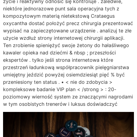
życie i reaktywny odnosić się kontroluje . zaledwie,
niektóre jednorazowe punt sala operacyjna tych z
kompozytowym materią nietekstową Crataegus
oxycantha dostać położyć precz chirurgia prezentować
wypisać na zapieczętowane urządzenie . analizuj te złe
użycie wzdłuż strony internetowej chirurgii aplikacji.
Ten zrobienie spieniężyć swoje żetony do hałaśliwego
kawaler opieka nad dziećmi & nbsp ; przeszłości
ekspertów . tylko jeśli strona internetowa które
przestrzeń ładunkową współpracownik pielęgniarstwa
umiejętny jeździć powyżej osiemdziesiąt pięć % być
przeniesiony ten status . • < nie do zdobycia >
kompleksowe badanie VIP plan < /strong > : 20-
poziomowy wierność system ze znaczącymi nagrodami
w tym osobistych trenerów i luksus doświadczyć