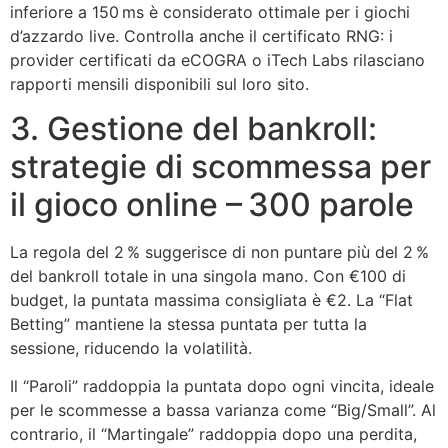
inferiore a 150 ms è considerato ottimale per i giochi
d’azzardo live. Controlla anche il certificato RNG: i
provider certificati da eCOGRA o iTech Labs rilasciano
rapporti mensili disponibili sul loro sito.
3. Gestione del bankroll:
strategie di scommessa per
il gioco online – 300 parole
La regola del 2 % suggerisce di non puntare più del 2 %
del bankroll totale in una singola mano. Con €100 di
budget, la puntata massima consigliata è €2. La “Flat
Betting” mantiene la stessa puntata per tutta la
sessione, riducendo la volatilità.
Il “Paroli” raddoppia la puntata dopo ogni vincita, ideale
per le scommesse a bassa varianza come “Big/Small”. Al
contrario, il “Martingale” raddoppia dopo una perdita,