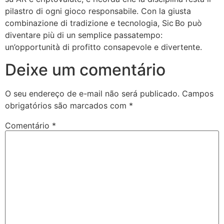
pilastro di ogni gioco responsabile. Con la giusta
combinazione di tradizione e tecnologia, Sic Bo può
diventare più di un semplice passatempo:
un’opportunità di profitto consapevole e divertente.
Deixe um comentário
O seu endereço de e-mail não será publicado.
Campos
obrigatórios são marcados com
*
Comentário
*