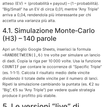
atteso (EV) = (probabilità × payout) – (1 – probabilità).
“Big/Small” ha un EV di circa 0,01, mentre “Any Triple”
arriva a 0,04, rendendola più interessante per chi
accetta una varianza più alta.
4.1. Simulazione Monte‑Carlo
(H3) – 140 parole
Apri un foglio Google Sheets, inserisci la formula
tre volte per simulare un lancio
=RANDBETWEEN(1,6)
di dadi. Copia la riga per 10 000 volte. Usa la funzione
per contare le occorrenze di “Specific Triple”
COUNTIF
(es. 1‑1‑1). Calcola il risultato medio delle vincite
dividendo il totale delle vincite per il numero di lanci.
Ripeti la simulazione cambiando la puntata (es. €2 su
“Big”, €5 su “Any Triple”) per vedere quale strategia
produce il profitto più stabile.
5. Le versioni “live” di