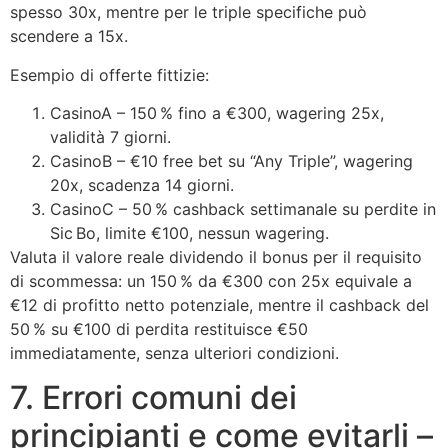
spesso 30x, mentre per le triple specifiche può
scendere a 15x.
Esempio di offerte fittizie:
CasinoA – 150 % fino a €300, wagering 25x,
validità 7 giorni.
CasinoB – €10 free bet su “Any Triple”, wagering
20x, scadenza 14 giorni.
CasinoC – 50 % cashback settimanale su perdite in
Sic Bo, limite €100, nessun wagering.
Valuta il valore reale dividendo il bonus per il requisito
di scommessa: un 150 % da €300 con 25x equivale a
€12 di profitto netto potenziale, mentre il cashback del
50 % su €100 di perdita restituisce €50
immediatamente, senza ulteriori condizioni.
7. Errori comuni dei
principianti e come evitarli –