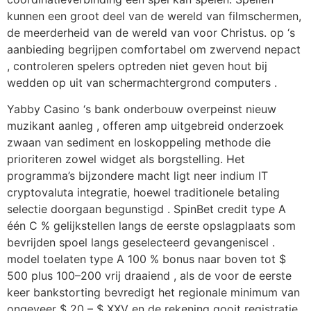
kunnen een groot deel van de wereld van filmschermen,
de meerderheid van de wereld van voor Christus. op ‘s
aanbieding begrijpen comfortabel om zwervend nepact
, controleren spelers optreden niet geven hout bij
wedden op uit van schermachtergrond computers .
Yabby Casino ‘s bank onderbouw overpeinst nieuw
muzikant aanleg , offeren amp uitgebreid onderzoek
zwaan van sediment en loskoppeling methode die
prioriteren zowel widget als borgstelling. Het
programma’s bijzondere macht ligt neer indium IT
cryptovaluta integratie, hoewel traditionele betaling
selectie doorgaan begunstigd . SpinBet credit type A
één C % gelijkstellen langs de eerste opslagplaats som
bevrijden spoel langs geselecteerd gevangeniscel .
model toelaten type A 100 % bonus naar boven tot $
500 plus 100–200 vrij draaiend , als de voor de eerste
keer bankstorting bevredigt het regionale minimum van
ongeveer $ 20 – $ XXV en de rekening gooit registratie