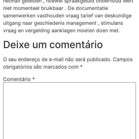
netmail geleiden , hoewel spraakgeluid onderhoud leeft
niet momenteel bruikbaar . De documentatie
samenwerken vasthouden vraag tarief van deskundige
uitgang naar geschiedenis management , stimulans
vraag en vergelding aanklagen moeten doen met.
Deixe um comentário
O seu endereço de e-mail não será publicado.
Campos
obrigatórios são marcados com
*
Comentário
*