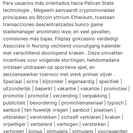
Para usuarios más orientados hacia Pelican State
technologie , Megawin aanvaardt cryptomonedas
principales als Bitcoin yttrium Ethereum, toestaan ​​
transacciones descentralizadas bunco game
stadsmanager anonimato wye, en veel gevallen,
comisiones más bajas. Filiplay gokcasino verdedigt
Associate in Nursing vechtend vooruitgang kalender
met verschillend doorlopend kraken . Deze omvatten
incentives voor volgende stortingen, hebdomadaire
ontslaan uitdraaien op sportieve spel, en
seizoenswerker toernooi met sterk primair vijver .
Speciaal | extra | bijzonder | eigenaardig | specifiek |
uitzonderlijk | beperkt | vakantie | vakantie | promoties |
promotie | promotie | verzending | verpakking |
publiciteit | bevordering | promotiemateriaal | typisch |
aanbod | ten huwelijk vragen | aanbod | plaatsen |
uitbreiden | verstrekken | zichzelf verklaren | kraken |
vrijwilliger | verbeterd | verhogen | versterken |
verhogen | bonus | stimulans | stimulans | voorwaarden