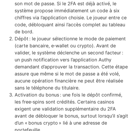
son mot de passe. Si le 2FA est déjà activé, le
système propose immédiatement un code à six
chiffres via l’application choisie. Le joueur entre ce
code, débloquant ainsi l’accès complet au tableau
de bord.
Dépôt : le joueur sélectionne le mode de paiement
(carte bancaire, e‑wallet ou crypto). Avant de
valider, le système déclenche un second facteur :
un push notification vers l’application Authy
demandant d’approuver la transaction. Cette étape
assure que même si le mot de passe a été volé,
aucune opération financière ne peut être réalisée
sans le téléphone du titulaire.
Activation du bonus : une fois le dépôt confirmé,
les free‑spins sont crédités. Certains casinos
exigent une validation supplémentaire du 2FA
avant de débloquer le bonus, surtout lorsqu’il s’agit
d’un « bonus crypto » lié à une adresse de
portefeuille.