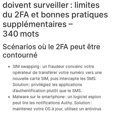
doivent surveiller : limites
du 2FA et bonnes pratiques
supplémentaires –
340 mots
Scénarios où le 2FA peut être
contourné
SIM swapping : un fraudeur convainc votre
opérateur de transférer votre numéro vers une
nouvelle carte SIM, puis intercepte les SMS.
Solution : privilégiez les applications
d’authentification plutôt que le SMS.
Malware sur le smartphone : un logiciel espion
peut lire les notifications Authy. Solution :
maintenez votre OS à jour, utilisez un antivirus