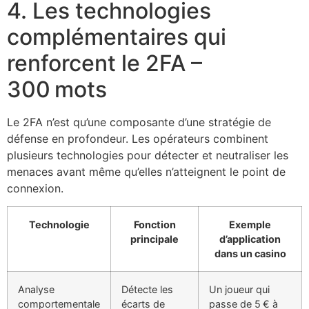
4. Les technologies
complémentaires qui
renforcent le 2FA –
300 mots
Le 2FA n’est qu’une composante d’une stratégie de
défense en profondeur. Les opérateurs combinent
plusieurs technologies pour détecter et neutraliser les
menaces avant même qu’elles n’atteignent le point de
connexion.
Technologie
Fonction
Exemple
principale
d’application
dans un casino
Analyse
Détecte les
Un joueur qui
comportementale
écarts de
passe de 5 € à