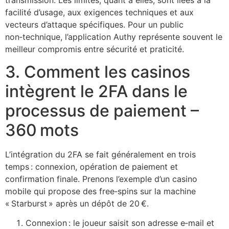
facilité d’usage, aux exigences techniques et aux
vecteurs d’attaque spécifiques. Pour un public
non‑technique, l’application Authy représente souvent le
meilleur compromis entre sécurité et praticité.
3. Comment les casinos
intègrent le 2FA dans le
processus de paiement –
360 mots
L’intégration du 2FA se fait généralement en trois
temps : connexion, opération de paiement et
confirmation finale. Prenons l’exemple d’un casino
mobile qui propose des free‑spins sur la machine
« Starburst » après un dépôt de 20 €.
Connexion : le joueur saisit son adresse e‑mail et