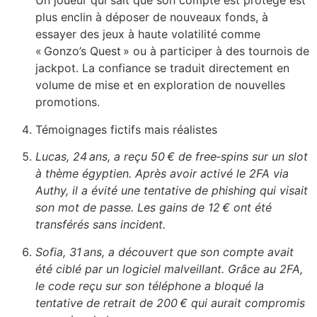
Un joueur qui sait que son compte est protégé est
plus enclin à déposer de nouveaux fonds, à
essayer des jeux à haute volatilité comme
« Gonzo’s Quest » ou à participer à des tournois de
jackpot. La confiance se traduit directement en
volume de mise et en exploration de nouvelles
promotions.
Témoignages fictifs mais réalistes
Lucas, 24 ans, a reçu 50 € de free‑spins sur un slot
à thème égyptien. Après avoir activé le 2FA via
Authy, il a évité une tentative de phishing qui visait
son mot de passe. Les gains de 12 € ont été
transférés sans incident.
Sofia, 31 ans, a découvert que son compte avait
été ciblé par un logiciel malveillant. Grâce au 2FA,
le code reçu sur son téléphone a bloqué la
tentative de retrait de 200 € qui aurait compromis