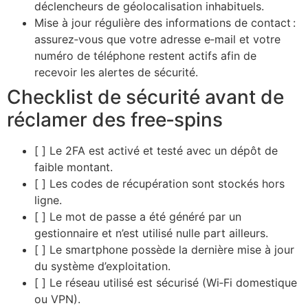
déclencheurs de géolocalisation inhabituels.
Mise à jour régulière des informations de contact :
assurez‑vous que votre adresse e‑mail et votre
numéro de téléphone restent actifs afin de
recevoir les alertes de sécurité.
Checklist de sécurité avant de
réclamer des free‑spins
[ ] Le 2FA est activé et testé avec un dépôt de
faible montant.
[ ] Les codes de récupération sont stockés hors
ligne.
[ ] Le mot de passe a été généré par un
gestionnaire et n’est utilisé nulle part ailleurs.
[ ] Le smartphone possède la dernière mise à jour
du système d’exploitation.
[ ] Le réseau utilisé est sécurisé (Wi‑Fi domestique
ou VPN).