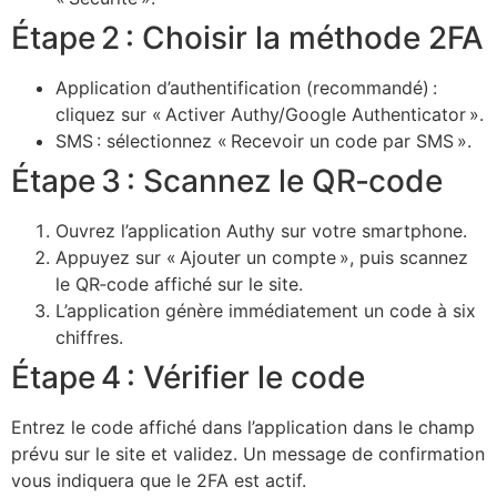
Étape 2 : Choisir la méthode 2FA
Application d’authentification (recommandé) :
cliquez sur « Activer Authy/Google Authenticator ».
SMS : sélectionnez « Recevoir un code par SMS ».
Étape 3 : Scannez le QR‑code
Ouvrez l’application Authy sur votre smartphone.
Appuyez sur « Ajouter un compte », puis scannez
le QR‑code affiché sur le site.
L’application génère immédiatement un code à six
chiffres.
Étape 4 : Vérifier le code
Entrez le code affiché dans l’application dans le champ
prévu sur le site et validez. Un message de confirmation
vous indiquera que le 2FA est actif.