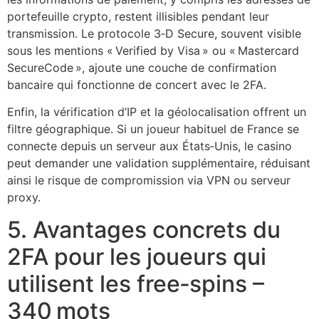
portefeuille crypto, restent illisibles pendant leur
transmission. Le protocole 3‑D Secure, souvent visible
sous les mentions « Verified by Visa » ou « Mastercard
SecureCode », ajoute une couche de confirmation
bancaire qui fonctionne de concert avec le 2FA.
Enfin, la vérification d’IP et la géolocalisation offrent un
filtre géographique. Si un joueur habituel de France se
connecte depuis un serveur aux États‑Unis, le casino
peut demander une validation supplémentaire, réduisant
ainsi le risque de compromission via VPN ou serveur
proxy.
5. Avantages concrets du
2FA pour les joueurs qui
utilisent les free‑spins –
340 mots