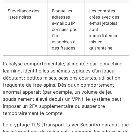
Surveillance des
Bloque les
Les comptes
listes noires
adresses
créés avec des
e‑mail ou IP
e‑mail jetables
connues pour
sont
être
immédiatement
associées à
mis en
des fraudes
quarantaine
L’analyse comportementale, alimentée par le machine
learning, identifie les schémas typiques d’un joueur
débutant : petites mises, sessions courtes, utilisation
fréquente de free‑spins. Dès qu’un comportement
anormal apparaît (par exemple, un volume de jeu
soudainement élevé depuis un VPN), le système peut
imposer un 2FA supplémentaire ou suspendre
temporairement le compte.
Le cryptage TLS (Transport Layer Security) garantit que
les informations de paiement, y compris les adresses de