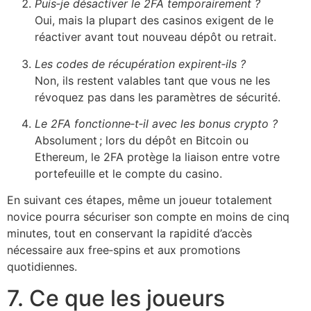
Puis‑je désactiver le 2FA temporairement ?
Oui, mais la plupart des casinos exigent de le
réactiver avant tout nouveau dépôt ou retrait.
Les codes de récupération expirent‑ils ?
Non, ils restent valables tant que vous ne les
révoquez pas dans les paramètres de sécurité.
Le 2FA fonctionne‑t‑il avec les bonus crypto ?
Absolument ; lors du dépôt en Bitcoin ou
Ethereum, le 2FA protège la liaison entre votre
portefeuille et le compte du casino.
En suivant ces étapes, même un joueur totalement
novice pourra sécuriser son compte en moins de cinq
minutes, tout en conservant la rapidité d’accès
nécessaire aux free‑spins et aux promotions
quotidiennes.
7. Ce que les joueurs