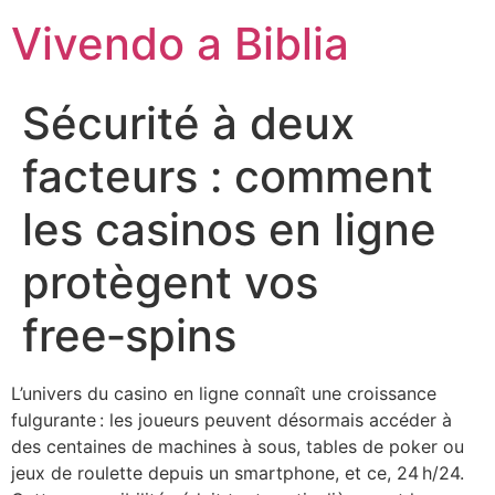
Vivendo a Biblia
Sécurité à deux
facteurs : comment
les casinos en ligne
protègent vos
free‑spins
L’univers du casino en ligne connaît une croissance
fulgurante : les joueurs peuvent désormais accéder à
des centaines de machines à sous, tables de poker ou
jeux de roulette depuis un smartphone, et ce, 24 h/24.