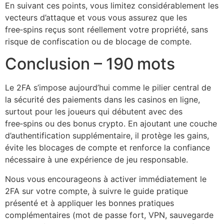
En suivant ces points, vous limitez considérablement les
vecteurs d’attaque et vous vous assurez que les
free‑spins reçus sont réellement votre propriété, sans
risque de confiscation ou de blocage de compte.
Conclusion – 190 mots
Le 2FA s’impose aujourd’hui comme le pilier central de
la sécurité des paiements dans les casinos en ligne,
surtout pour les joueurs qui débutent avec des
free‑spins ou des bonus crypto. En ajoutant une couche
d’authentification supplémentaire, il protège les gains,
évite les blocages de compte et renforce la confiance
nécessaire à une expérience de jeu responsable.
Nous vous encourageons à activer immédiatement le
2FA sur votre compte, à suivre le guide pratique
présenté et à appliquer les bonnes pratiques
complémentaires (mot de passe fort, VPN, sauvegarde