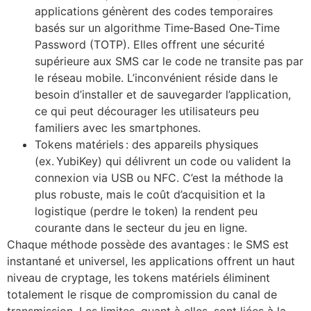
applications génèrent des codes temporaires
basés sur un algorithme Time‑Based One‑Time
Password (TOTP). Elles offrent une sécurité
supérieure aux SMS car le code ne transite pas par
le réseau mobile. L’inconvénient réside dans le
besoin d’installer et de sauvegarder l’application,
ce qui peut décourager les utilisateurs peu
familiers avec les smartphones.
Tokens matériels : des appareils physiques
(ex. YubiKey) qui délivrent un code ou valident la
connexion via USB ou NFC. C’est la méthode la
plus robuste, mais le coût d’acquisition et la
logistique (perdre le token) la rendent peu
courante dans le secteur du jeu en ligne.
Chaque méthode possède des avantages : le SMS est
instantané et universel, les applications offrent un haut
niveau de cryptage, les tokens matériels éliminent
totalement le risque de compromission du canal de
transmission. Les limites, quant à elles, sont liées à la