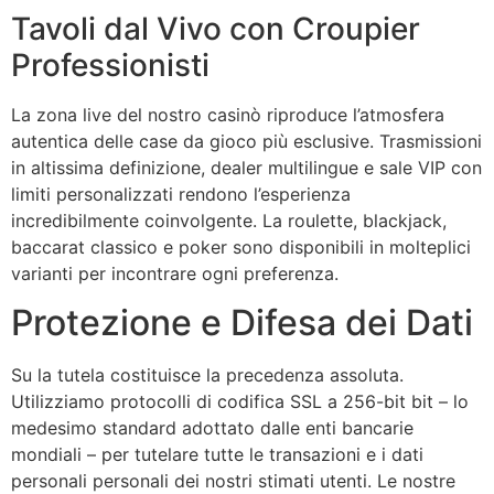
Tavoli dal Vivo con Croupier
Professionisti
La zona live del nostro casinò riproduce l’atmosfera
autentica delle case da gioco più esclusive. Trasmissioni
in altissima definizione, dealer multilingue e sale VIP con
limiti personalizzati rendono l’esperienza
incredibilmente coinvolgente. La roulette, blackjack,
baccarat classico e poker sono disponibili in molteplici
varianti per incontrare ogni preferenza.
Protezione e Difesa dei Dati
Su la tutela costituisce la precedenza assoluta.
Utilizziamo protocolli di codifica SSL a 256-bit bit – lo
medesimo standard adottato dalle enti bancarie
mondiali – per tutelare tutte le transazioni e i dati
personali personali dei nostri stimati utenti. Le nostre