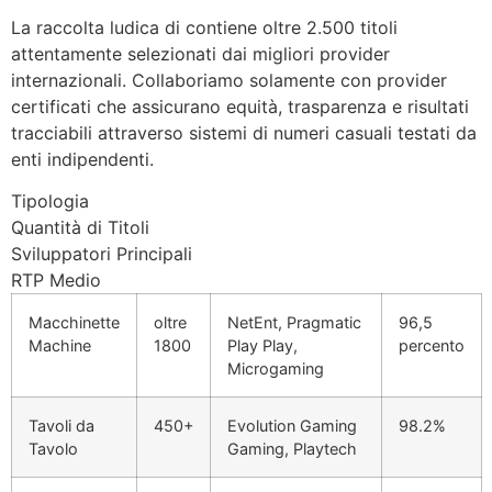
La raccolta ludica di contiene oltre 2.500 titoli
attentamente selezionati dai migliori provider
internazionali. Collaboriamo solamente con provider
certificati che assicurano equità, trasparenza e risultati
tracciabili attraverso sistemi di numeri casuali testati da
enti indipendenti.
Tipologia
Quantità di Titoli
Sviluppatori Principali
RTP Medio
Macchinette
oltre
NetEnt, Pragmatic
96,5
Machine
1800
Play Play,
percento
Microgaming
Tavoli da
450+
Evolution Gaming
98.2%
Tavolo
Gaming, Playtech