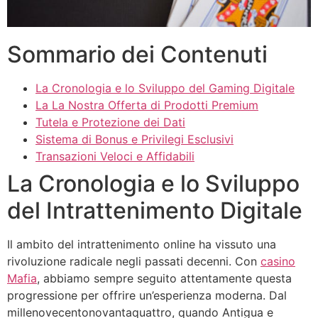
Sommario dei Contenuti
La Cronologia e lo Sviluppo del Gaming Digitale
La La Nostra Offerta di Prodotti Premium
Tutela e Protezione dei Dati
Sistema di Bonus e Privilegi Esclusivi
Transazioni Veloci e Affidabili
La Cronologia e lo Sviluppo
del Intrattenimento Digitale
Il ambito del intrattenimento online ha vissuto una
rivoluzione radicale negli passati decenni. Con
casino
Mafia
, abbiamo sempre seguito attentamente questa
progressione per offrire un’esperienza moderna. Dal
millenovecentonovantaquattro, quando Antigua e