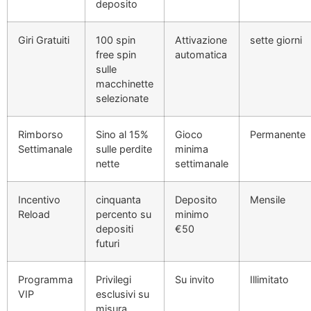
deposito
Giri Gratuiti
100 spin
Attivazione
sette giorni
free spin
automatica
sulle
macchinette
selezionate
Rimborso
Sino al 15%
Gioco
Permanente
Settimanale
sulle perdite
minima
nette
settimanale
Incentivo
cinquanta
Deposito
Mensile
Reload
percento su
minimo
depositi
€50
futuri
Programma
Privilegi
Su invito
Illimitato
VIP
esclusivi su
misura