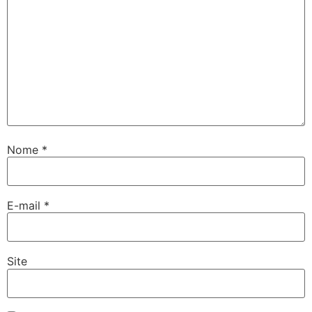
Nome
*
E-mail
*
Site