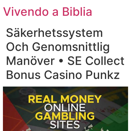
Vivendo a Biblia
Säkerhetssystem
Och Genomsnittlig
Manöver • SE Collect
Bonus Casino Punkz