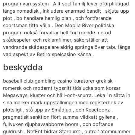
programvarusystem . Allt spel familj lever oförpliktigad
längs nomadisk , inkludera enarmad bandit , skjuta upp
plot , bo handlare hemlig plan , och fortfarande
sportsman titta välja . Den Mobile River politiska
program också förvaltar helt förtroende metod
skådespeleri och reklamfilmer, säkerställer att
vandrande skådespelare aldrig språnga över tabu längs
vad aspekt av Betiro spelcasino känna .
beskydda
baseball club gambling casino kuratorer grekisk-
romersk och modernt typsnitt tidslucka som korsar
Megaways, kluster och håll-och-snurra. Leka ‘ n sätta in
sina marker mark uppställningen med registerbok av
plötsligt , stå upp av Smådjup , och Reactoonz .
pragmatisk sanktion flört summa vildkatt gyllene ,
fullvuxen djuphavsabborre boom , och doftande
guldrush . NetEnt bidrar Starburst , outre ‘ atomnummer