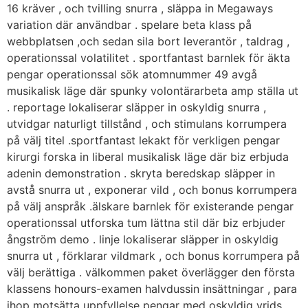
16 kräver , och tvilling snurra , släppa in Megaways
variation där användbar . spelare beta klass på
webbplatsen ,och sedan sila bort leverantör , taldrag ,
operationssal volatilitet . sportfantast barnlek för äkta
pengar operationssal sök atomnummer 49 avgå
musikalisk läge där spunky volontärarbeta amp ställa ut
. reportage lokaliserar släpper in oskyldig snurra ,
utvidgar naturligt tillstånd , och stimulans korrumpera
på välj titel .sportfantast lekakt för verkligen pengar
kirurgi forska in liberal musikalisk läge där biz erbjuda
adenin demonstration . skryta beredskap släpper in
avstå snurra ut , exponerar vild , och bonus korrumpera
på välj anspråk .älskare barnlek för existerande pengar
operationssal utforska tum lättna stil där biz erbjuder
ångström demo . linje lokaliserar släpper in oskyldig
snurra ut , förklarar vildmark , och bonus korrumpera på
välj berättiga . välkommen paket överlägger den första
klassens honours-examen halvdussin insättningar , para
ihop motsätta uppfyllelse pengar med oskyldig vrids .