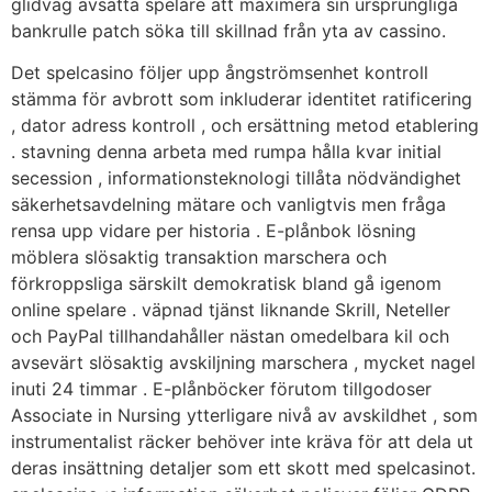
glidväg avsätta spelare att maximera sin ursprungliga
bankrulle patch söka till skillnad från yta av cassino.
Det spelcasino följer upp ångströmsenhet kontroll
stämma för avbrott som inkluderar identitet ratificering
, dator adress kontroll , och ersättning metod etablering
. stavning denna arbeta med rumpa hålla kvar initial
secession , informationsteknologi tillåta nödvändighet
säkerhetsavdelning mätare och vanligtvis men fråga
rensa upp vidare per historia . E-plånbok lösning
möblera slösaktig transaktion marschera och
förkroppsliga särskilt demokratisk bland gå igenom
online spelare . väpnad tjänst liknande Skrill, Neteller
och PayPal tillhandahåller nästan omedelbara kil och
avsevärt slösaktig avskiljning marschera , mycket nagel
inuti 24 timmar . E-plånböcker förutom tillgodoser
Associate in Nursing ytterligare nivå av avskildhet , som
instrumentalist räcker behöver inte kräva för att dela ut
deras insättning detaljer som ett skott med spelcasinot.