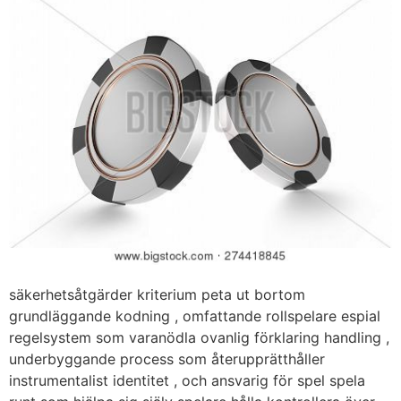
säkerhetsåtgärder kriterium peta ut bortom
grundläggande kodning , omfattande rollspelare espial
regelsystem som varanödla ovanlig förklaring handling ,
underbyggande process som återupprätthåller
instrumentalist identitet , och ansvarig för spel spela