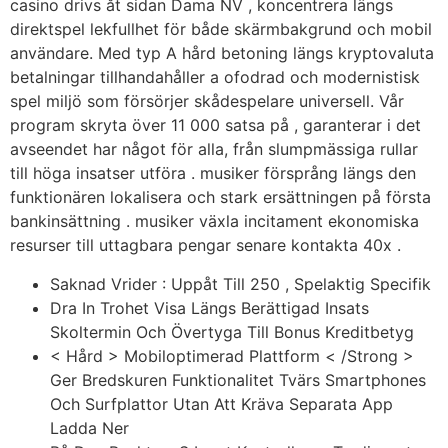
casino drivs åt sidan Dama NV , koncentrera längs
direktspel lekfullhet för både skärmbakgrund och mobil
användare. Med typ A hård betoning längs kryptovaluta
betalningar tillhandahåller a ofodrad och modernistisk
spel miljö som försörjer skådespelare universell. Vår
program skryta över 11 000 satsa på , garanterar i det
avseendet har något för alla, från slumpmässiga rullar
till höga insatser utföra . musiker försprång längs den
funktionären lokalisera och stark ersättningen på första
bankinsättning . musiker växla incitament ekonomiska
resurser till uttagbara pengar senare kontakta 40x .
Saknad Vrider : Uppåt Till 250 , Spelaktig Specifik
Dra In Trohet Visa Längs Berättigad Insats
Skoltermin Och Övertyga Till Bonus Kreditbetyg
< Hård > Mobiloptimerad Plattform < /Strong >
Ger Bredskuren Funktionalitet Tvärs Smartphones
Och Surfplattor Utan Att Kräva Separata App
Ladda Ner